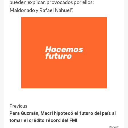
pueden explicar, provocados por ellos:
Maldonado y Rafael Nahuel”.
Previous
Para Guzmán, Macri hipotecó el futuro del país al
tomar el crédito récord del FMI
Next