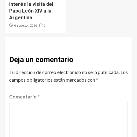
interés la visita del
Papa León XIV a la
Argentina
0
6 agosto, 2026
Deja un comentario
Tu dirección de correo electrónico no será publicada.
Los
campos obligatorios están marcados con
*
Comentario
*