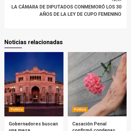
LA CÁMARA DE DIPUTADOS CONMEMORÓ LOS 30
AÑOS DE LA LEY DE CUPO FEMENINO
Noticias relacionadas
Política
Política
Gobernadores buscan
Casación Penal
una mesa
confirmó condenas