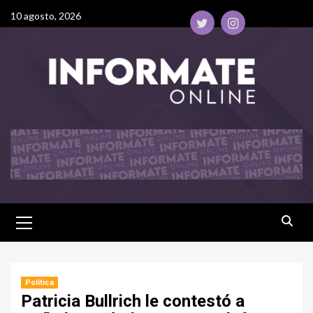
10 agosto, 2026
Política
Patricia Bullrich le contestó a