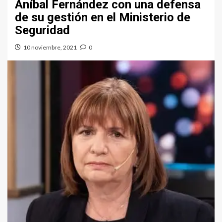
Aníbal Fernández con una defensa
de su gestión en el Ministerio de
Seguridad
10 noviembre, 2021
0