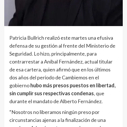
Patricia Bullrich realizó este martes una efusiva
defensa de su gestión al frente del Ministerio de
Seguridad. Lo hizo, principalmente, para
contrarrestar a Aníbal Fernández, actual titular
de esa cartera, quien afirmó que en los últimos
dos años del período de Cambiemos en el
gobierno
hubo más presos puestos en libertad,
sin cumplir sus respectivas condenas
, que
durante el mandato de Alberto Fernández.
“Nosotros no liberamos ningún preso por
circunstancias ajenas a la finalización de una