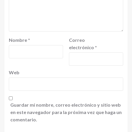
Nombre
*
Correo
electrónico
*
Web
Guardar mi nombre, correo electrónico y sitio web
en este navegador para la próxima vez que haga un
comentario.