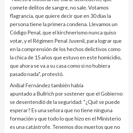
comete delitos de sangre, no sale. Votamos
flagrancia, que quiere decir que en 30 días la
persona tiene la primera condena. Llevamos un
Código Penal, que el kirchnerismo nunca quiso
votar, y el Régimen Penal Juvenil, para lograr que
en la comprensión de los hechos delictivos como
la chica de 15 años que estuvo en este homicidio,
que ahora se va a su casa como si no hubiera
pasado nada”, protestó.
Aníbal Fernández también había
apuntado a Bullrich por sostener que el Gobierno
se desentendió de la seguridad: “¿Qué se puede
esperar? Es una señora que no tiene ninguna
formación y que todo lo que hizo en el Ministerio
es una catástrofe. Tenemos dos muertos que no