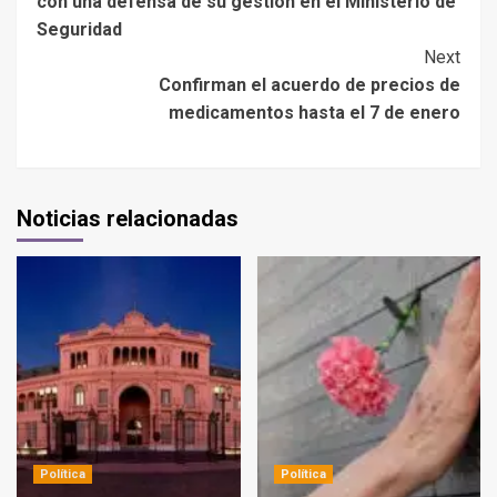
con una defensa de su gestión en el Ministerio de
Seguridad
Next
Confirman el acuerdo de precios de
medicamentos hasta el 7 de enero
Noticias relacionadas
Política
Política