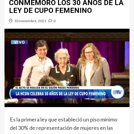
CONMEMORÓ LOS 30 AÑOS DE LA
LEY DE CUPO FEMENINO
10 noviembre, 2021
0
Es la primera ley que estableció un piso mínimo
del 30% de representación de mujeres en las