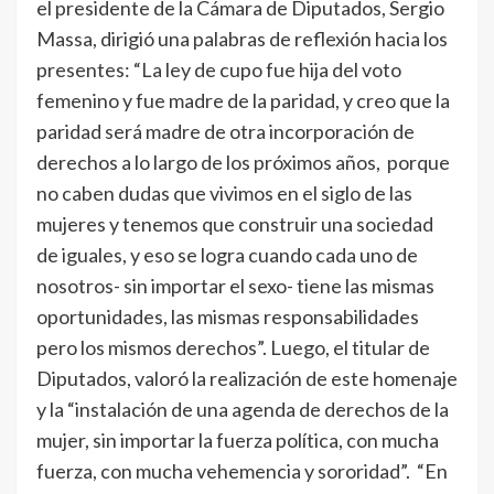
el presidente de la Cámara de Diputados, Sergio
Massa, dirigió una palabras de reflexión hacia los
presentes: “La ley de cupo fue hija del voto
femenino y fue madre de la paridad, y creo que la
paridad será madre de otra incorporación de
derechos a lo largo de los próximos años, porque
no caben dudas que vivimos en el siglo de las
mujeres y tenemos que construir una sociedad
de iguales, y eso se logra cuando cada uno de
nosotros- sin importar el sexo- tiene las mismas
oportunidades, las mismas responsabilidades
pero los mismos derechos”. Luego, el titular de
Diputados, valoró la realización de este homenaje
y la “instalación de una agenda de derechos de la
mujer, sin importar la fuerza política, con mucha
fuerza, con mucha vehemencia y sororidad”. “En