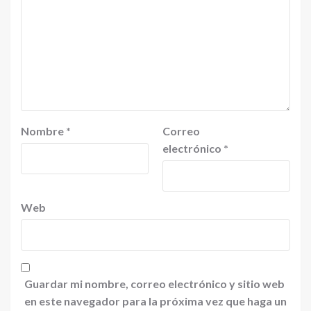
Nombre
*
Correo
electrónico
*
Web
Guardar mi nombre, correo electrónico y sitio web
en este navegador para la próxima vez que haga un