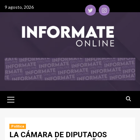
9 agosto, 2026
Política
LA CÁMARA DE DIPUTADOS