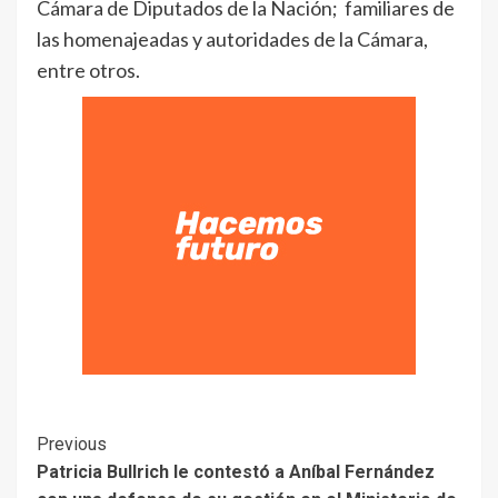
Cámara de Diputados de la Nación; familiares de
las homenajeadas y autoridades de la Cámara,
entre otros.
Previous
Patricia Bullrich le contestó a Aníbal Fernández