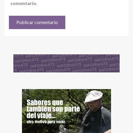
comentario.