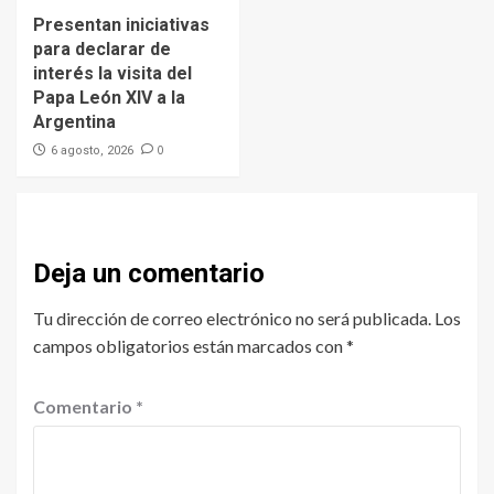
Presentan iniciativas
para declarar de
interés la visita del
Papa León XIV a la
Argentina
0
6 agosto, 2026
Deja un comentario
Tu dirección de correo electrónico no será publicada.
Los
campos obligatorios están marcados con
*
Comentario
*