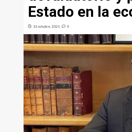
Estado en la e
13 octubre, 2021
0