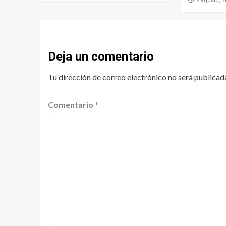
6 agosto, 
Deja un comentario
Tu dirección de correo electrónico no será publicad
Comentario
*