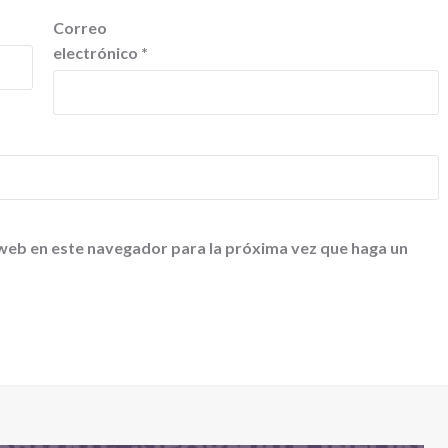
Correo
electrónico
*
 web en este navegador para la próxima vez que haga un