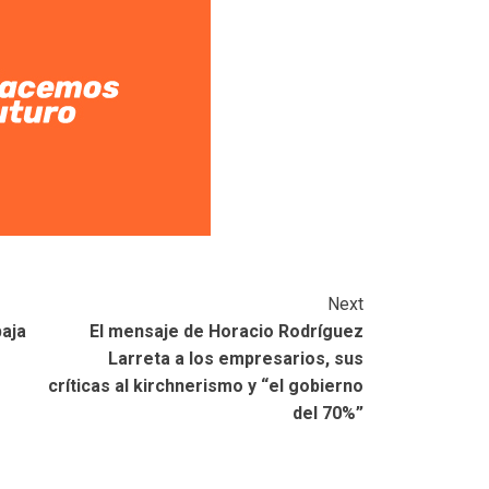
Next
baja
El mensaje de Horacio Rodríguez
Larreta a los empresarios, sus
críticas al kirchnerismo y “el gobierno
del 70%”