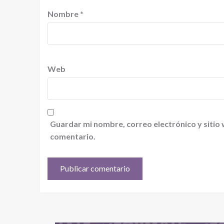
Nombre
*
Web
Guardar mi nombre, correo electrónico y sitio
comentario.