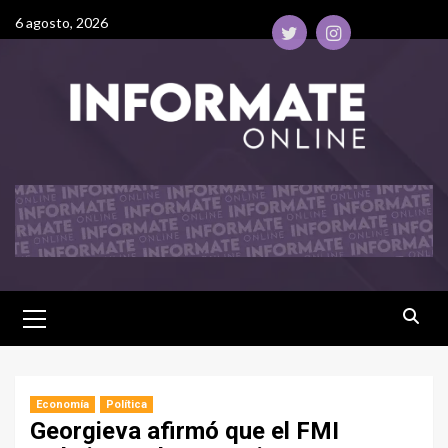
6 agosto, 2026
Economía
Política
Georgieva afirmó que el FMI