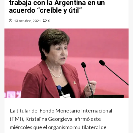
trabaja con la Argentina en un
acuerdo “creíble y útil”
13 octubre, 2021
0
La titular del Fondo Monetario Internacional
(FMI), Kristalina Georgieva, afirmó este
miércoles que el organismo multilateral de