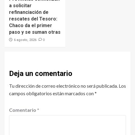
a solicitar
refinanciación de
rescates del Tesoro:
Chaco da el primer
paso y se suman otras
0
6 agosto, 2026
Deja un comentario
Tu dirección de correo electrónico no será publicada.
Los
campos obligatorios están marcados con
*
Comentario
*