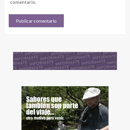
comentario.