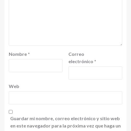
Nombre
*
Correo
electrónico
*
Web
Guardar mi nombre, correo electrónico y sitio web
en este navegador para la próxima vez que haga un