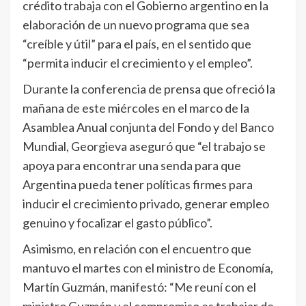
crédito trabaja con el Gobierno argentino en la
elaboración de un nuevo programa que sea
“creíble y útil” para el país, en el sentido que
“permita inducir el crecimiento y el empleo”.
Durante la conferencia de prensa que ofreció la
mañana de este miércoles en el marco de la
Asamblea Anual conjunta del Fondo y del Banco
Mundial, Georgieva aseguró que “el trabajo se
apoya para encontrar una senda para que
Argentina pueda tener políticas firmes para
inducir el crecimiento privado, generar empleo
genuino y focalizar el gasto público”.
Asimismo, en relación con el encuentro que
mantuvo el martes con el ministro de Economía,
Martín Guzmán, manifestó: “Me reuní con el