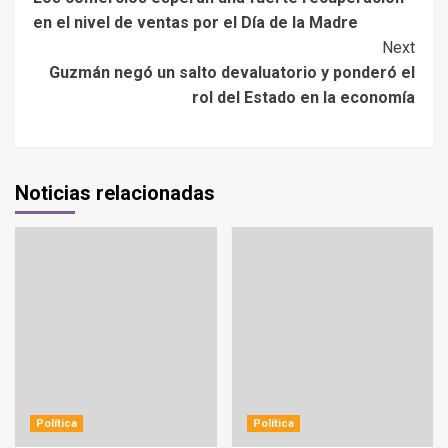
en el nivel de ventas por el Día de la Madre
Next
Guzmán negó un salto devaluatorio y ponderó el
rol del Estado en la economía
Noticias relacionadas
Política
Política