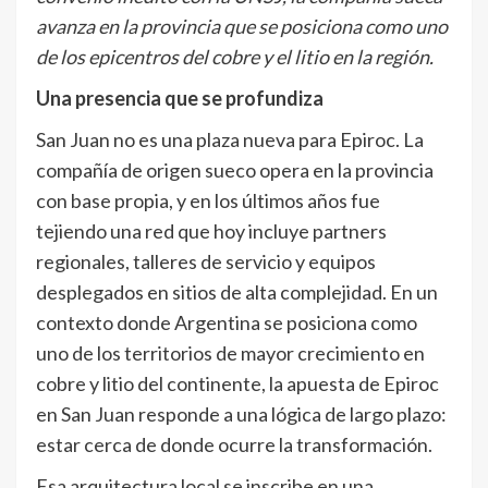
avanza en la provincia que se posiciona como uno
de los epicentros del cobre y el litio en la región.
Una presencia que se profundiza
San Juan no es una plaza nueva para Epiroc. La
compañía de origen sueco opera en la provincia
con base propia, y en los últimos años fue
tejiendo una red que hoy incluye partners
regionales, talleres de servicio y equipos
desplegados en sitios de alta complejidad. En un
contexto donde Argentina se posiciona como
uno de los territorios de mayor crecimiento en
cobre y litio del continente, la apuesta de Epiroc
en San Juan responde a una lógica de largo plazo:
estar cerca de donde ocurre la transformación.
Esa arquitectura local se inscribe en una