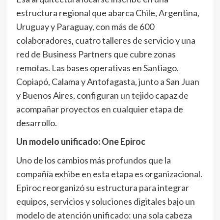
estructura regional que abarca Chile, Argentina,
Uruguay y Paraguay, con más de 600
colaboradores, cuatro talleres de servicio y una
red de Business Partners que cubre zonas
remotas. Las bases operativas en Santiago,
Copiapó, Calama y Antofagasta, junto a San Juan
y Buenos Aires, configuran un tejido capaz de
acompañar proyectos en cualquier etapa de
desarrollo.
Un modelo unificado: One Epiroc
Uno de los cambios más profundos que la
compañía exhibe en esta etapa es organizacional.
Epiroc reorganizó su estructura para integrar
equipos, servicios y soluciones digitales bajo un
modelo de atención unificado: una sola cabeza