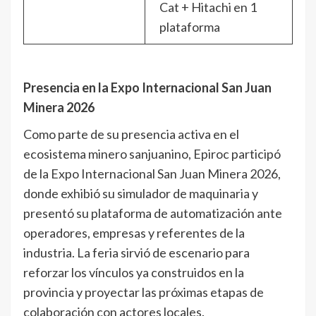
Cat + Hitachi en 1
plataforma
Presencia en la Expo Internacional San Juan
Minera 2026
Como parte de su presencia activa en el
ecosistema minero sanjuanino, Epiroc participó
de la Expo Internacional San Juan Minera 2026,
donde exhibió su simulador de maquinaria y
presentó su plataforma de automatización ante
operadores, empresas y referentes de la
industria. La feria sirvió de escenario para
reforzar los vínculos ya construidos en la
provincia y proyectar las próximas etapas de
colaboración con actores locales.