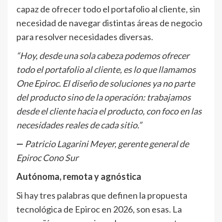
capaz de ofrecer todo el portafolio al cliente, sin
necesidad de navegar distintas áreas de negocio
para resolver necesidades diversas.
“Hoy, desde una sola cabeza podemos ofrecer
todo el portafolio al cliente, es lo que llamamos
One Epiroc. El diseño de soluciones ya no parte
del producto sino de la operación: trabajamos
desde el cliente hacia el producto, con foco en las
necesidades reales de cada sitio.”
—
Patricio Lagarini Meyer, gerente general de
Epiroc Cono Sur
Autónoma, remota y agnóstica
Si hay tres palabras que definen la propuesta
tecnológica de Epiroc en 2026, son esas. La