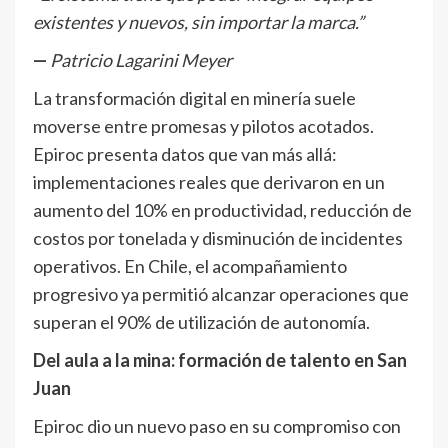
existentes y nuevos, sin importar la marca.”
—
Patricio Lagarini Meyer
La transformación digital en minería suele
moverse entre promesas y pilotos acotados.
Epiroc presenta datos que van más allá:
implementaciones reales que derivaron en un
aumento del 10% en productividad, reducción de
costos por tonelada y disminución de incidentes
operativos. En Chile, el acompañamiento
progresivo ya permitió alcanzar operaciones que
superan el 90% de utilización de autonomía.
Del aula a la mina: formación de talento en San
Juan
Epiroc dio un nuevo paso en su compromiso con