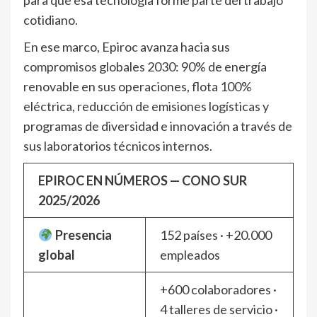
cotidiano.
En ese marco, Epiroc avanza hacia sus
compromisos globales 2030: 90% de energía
renovable en sus operaciones, flota 100%
eléctrica, reducción de emisiones logísticas y
programas de diversidad e innovación a través de
sus laboratorios técnicos internos.
EPIROC EN NÚMEROS — CONO SUR
2025/2026
Presencia
152 países · +20.000
global
empleados
+600 colaboradores ·
4 talleres de servicio ·