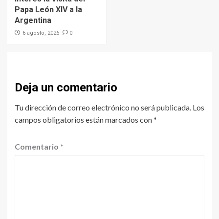
Papa León XIV a la
Argentina
0
6 agosto, 2026
Deja un comentario
Tu dirección de correo electrónico no será publicada.
Los
campos obligatorios están marcados con
*
Comentario
*