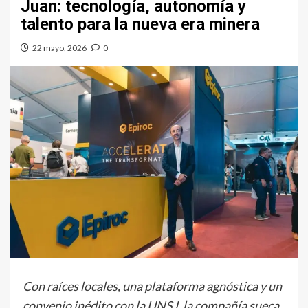
Juan: tecnología, autonomía y
talento para la nueva era minera
22 mayo, 2026
0
Con raíces locales, una plataforma agnóstica y un
convenio inédito con la UNSJ, la compañía sueca