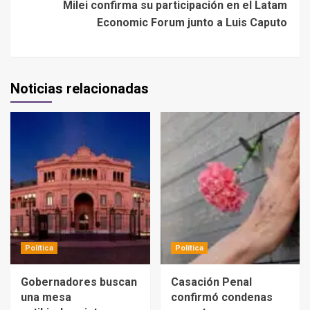
Milei confirma su participación en el Latam
Economic Forum junto a Luis Caputo
Noticias relacionadas
Política
Política
Gobernadores buscan
Casación Penal
una mesa
confirmó condenas