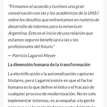
“Firmamos el acuerdo y tuvimos una gran
conversación con las y los académicos de la UNSJ
sobre los desafíos que enfrentamos en materia de
desarrollo de talentos para la minería en
Argentina. Este es el inicio de una relación que
estamos seguros beneficiará a las y los
profesionales del futuro.”
—
Patricio Lagarini Meyer
La dimensión humana de la transformación
La electrificación y la automatización capturan
titulares, pero Lagarini insiste en que el factor
humano es lo que define el éxito o el fracaso de
cualquier proceso de modernización. No es solo
implementar sistemas; es acompañar a la gente
para que esa tecnología forme parte del trabajo