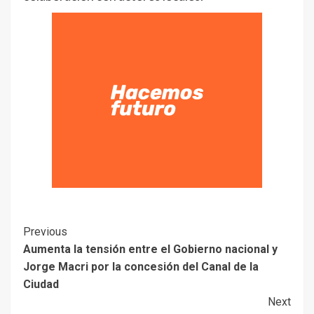
Previous
Aumenta la tensión entre el Gobierno nacional y
Jorge Macri por la concesión del Canal de la
Ciudad
Next