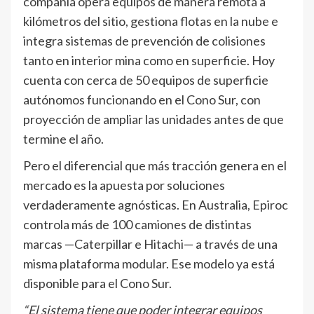
compañía opera equipos de manera remota a
kilómetros del sitio, gestiona flotas en la nube e
integra sistemas de prevención de colisiones
tanto en interior mina como en superficie. Hoy
cuenta con cerca de 50 equipos de superficie
autónomos funcionando en el Cono Sur, con
proyección de ampliar las unidades antes de que
termine el año.
Pero el diferencial que más tracción genera en el
mercado es la apuesta por soluciones
verdaderamente agnósticas. En Australia, Epiroc
controla más de 100 camiones de distintas
marcas —Caterpillar e Hitachi— a través de una
misma plataforma modular. Ese modelo ya está
disponible para el Cono Sur.
“El sistema tiene que poder integrar equipos