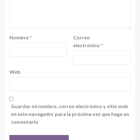
Nombre
*
Correo
electrónico
*
Web
Guardar mi nombre, correo electrónico y sitio web
en este navegador para la próxima vez que haga un
comentario.