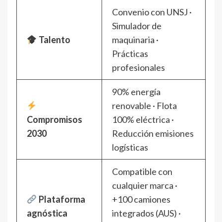
Convenio con UNSJ ·
Simulador de
Talento
maquinaria ·
Prácticas
profesionales
90% energía
renovable · Flota
Compromisos
100% eléctrica ·
2030
Reducción emisiones
logísticas
Compatible con
cualquier marca ·
Plataforma
+100 camiones
agnóstica
integrados (AUS) ·