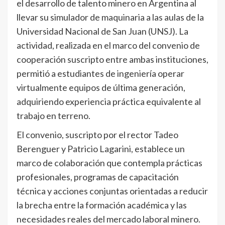
el desarrollo de talento minero en Argentina al
llevar su simulador de maquinaria a las aulas de la
Universidad Nacional de San Juan (UNSJ). La
actividad, realizada en el marco del convenio de
cooperación suscripto entre ambas instituciones,
permitió a estudiantes de ingeniería operar
virtualmente equipos de última generación,
adquiriendo experiencia práctica equivalente al
trabajo en terreno.
El convenio, suscripto por el rector Tadeo
Berenguer y Patricio Lagarini, establece un
marco de colaboración que contempla prácticas
profesionales, programas de capacitación
técnica y acciones conjuntas orientadas a reducir
la brecha entre la formación académica y las
necesidades reales del mercado laboral minero.