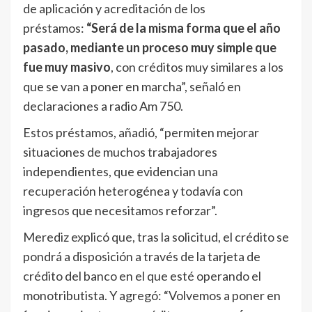
de aplicación y acreditación de los
préstamos:
“Será de la misma forma que el año
pasado, mediante un proceso muy simple que
fue muy masivo
, con créditos muy similares a los
que se van a poner en marcha”, señaló en
declaraciones a radio Am 750.
Estos préstamos, añadió, “permiten mejorar
situaciones de muchos trabajadores
independientes, que evidencian una
recuperación heterogénea y todavía con
ingresos que necesitamos reforzar”.
Merediz explicó que, tras la solicitud, el crédito se
pondrá a disposición a través de la tarjeta de
crédito del banco en el que esté operando el
monotributista. Y agregó: “Volvemos a poner en