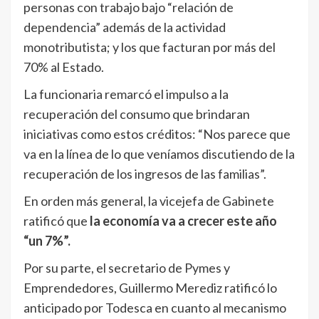
personas con trabajo bajo “relación de
dependencia” además de la actividad
monotributista; y los que facturan por más del
70% al Estado.
La funcionaria remarcó el impulso a la
recuperación del consumo que brindaran
iniciativas como estos créditos: “Nos parece que
va en la línea de lo que veníamos discutiendo de la
recuperación de los ingresos de las familias”.
En orden más general, la vicejefa de Gabinete
ratificó que
la economía va a crecer este año
“un 7%”.
Por su parte, el secretario de Pymes y
Emprendedores, Guillermo Merediz ratificó lo
anticipado por Todesca en cuanto al mecanismo