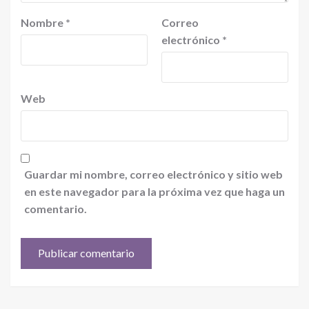
Nombre
*
Correo
electrónico
*
Web
Guardar mi nombre, correo electrónico y sitio web
en este navegador para la próxima vez que haga un
comentario.