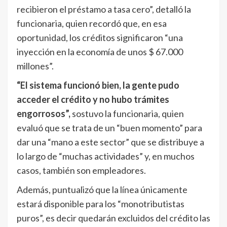
recibieron el préstamo a tasa cero”, detalló la
funcionaria, quien recordó que, en esa
oportunidad, los créditos significaron “una
inyección en la economía de unos $ 67.000
millones”.
“El sistema funcionó bien, la gente pudo
acceder el crédito y no hubo trámites
engorrosos”,
sostuvo la funcionaria, quien
evaluó que se trata de un “buen momento” para
dar una “mano a este sector” que se distribuye a
lo largo de “muchas actividades” y, en muchos
casos, también son empleadores.
Además, puntualizó que la línea únicamente
estará disponible para los “monotributistas
puros”, es decir quedarán excluidos del crédito las