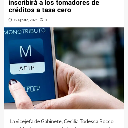
inscribirá a los tomadores de
créditos a tasa cero
12 agosto, 2021
0
La vicejefa de Gabinete, Cecilia Todesca Bocco,