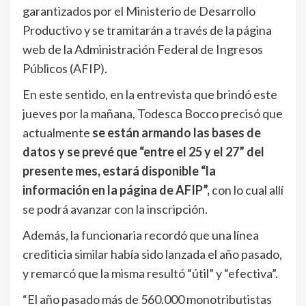
garantizados por el Ministerio de Desarrollo
Productivo y se tramitarán a través de la página
web de la Administración Federal de Ingresos
Públicos (AFIP).
En este sentido, en la entrevista que brindó este
jueves por la mañana, Todesca Bocco precisó que
actualmente
se están armando las bases de
datos y se prevé que “entre el 25 y el 27” del
presente mes, estará disponible “la
información en la página de AFIP”,
con lo cual allí
se podrá avanzar con la inscripción.
Además, la funcionaria recordó que una línea
crediticia similar había sido lanzada el año pasado,
y remarcó que la misma resultó “útil” y “efectiva”.
“El año pasado más de 560.000 monotributistas