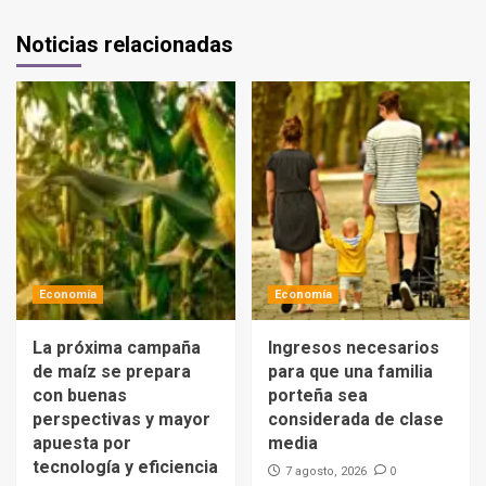
Noticias relacionadas
Economía
Economía
La próxima campaña
Ingresos necesarios
de maíz se prepara
para que una familia
con buenas
porteña sea
perspectivas y mayor
considerada de clase
apuesta por
media
tecnología y eficiencia
0
7 agosto, 2026