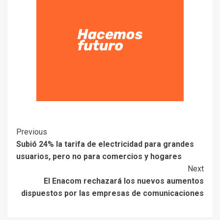
Previous
Subió 24% la tarifa de electricidad para grandes
usuarios, pero no para comercios y hogares
Next
El Enacom rechazará los nuevos aumentos
dispuestos por las empresas de comunicaciones