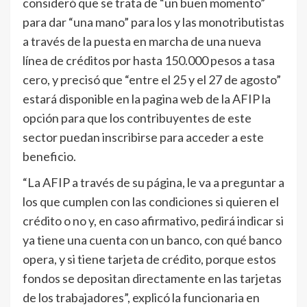
consideró que se trata de “un buen momento”
para dar “una mano” para los y las monotributistas
a través de la puesta en marcha de una nueva
línea de créditos por hasta 150.000 pesos a tasa
cero, y precisó que “entre el 25 y el 27 de agosto”
estará disponible en la pagina web de la AFIP la
opción para que los contribuyentes de este
sector puedan inscribirse para acceder a este
beneficio.
“La AFIP a través de su página, le va a preguntar a
los que cumplen con las condiciones si quieren el
crédito o no y, en caso afirmativo, pedirá indicar si
ya tiene una cuenta con un banco, con qué banco
opera, y si tiene tarjeta de crédito, porque estos
fondos se depositan directamente en las tarjetas
de los trabajadores”, explicó la funcionaria en