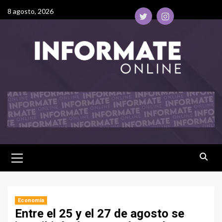
8 agosto, 2026
Economía
Entre el 25 y el 27 de agosto se