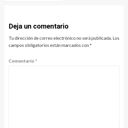
Deja un comentario
Tu dirección de correo electrónico no será publicada.
Los
campos obligatorios están marcados con
*
Comentario
*