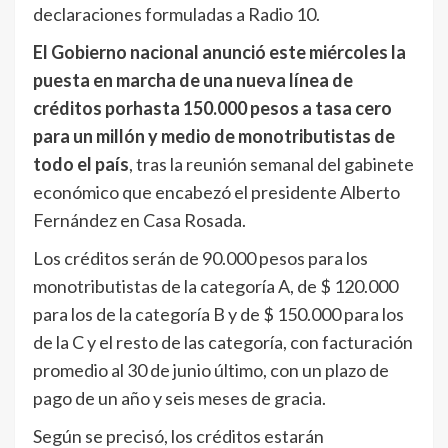
declaraciones formuladas a Radio 10.
El Gobierno nacional anunció este miércoles la
puesta en marcha de una nueva línea de
créditos porhasta 150.000 pesos a tasa cero
para un millón y medio de monotributistas de
todo el país
, tras la reunión semanal del gabinete
económico que encabezó el presidente Alberto
Fernández en Casa Rosada.
Los créditos serán de 90.000 pesos para los
monotributistas de la categoría A, de $ 120.000
para los de la categoría B y de $ 150.000 para los
de la C y el resto de las categoría, con facturación
promedio al 30 de junio último, con un plazo de
pago de un año y seis meses de gracia.
Según se precisó, los créditos estarán