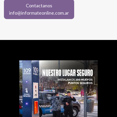
Contactanos
info@informateonline.com.ar