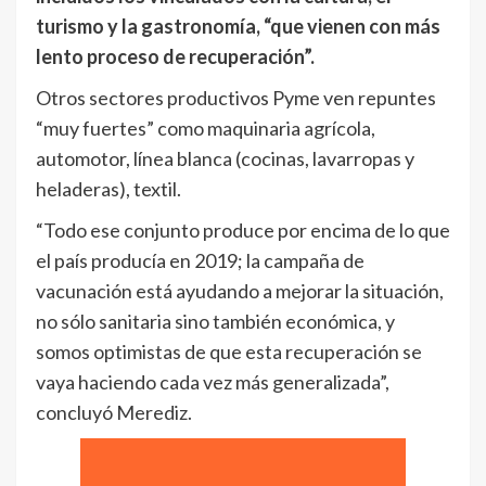
turismo y la gastronomía, “que vienen con más
lento proceso de recuperación”.
Otros sectores productivos Pyme ven repuntes
“muy fuertes” como maquinaria agrícola,
automotor, línea blanca (cocinas, lavarropas y
heladeras), textil.
“Todo ese conjunto produce por encima de lo que
el país producía en 2019; la campaña de
vacunación está ayudando a mejorar la situación,
no sólo sanitaria sino también económica, y
somos optimistas de que esta recuperación se
vaya haciendo cada vez más generalizada”,
concluyó Merediz.