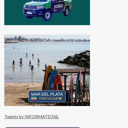
Tweets by INFORMATEONL