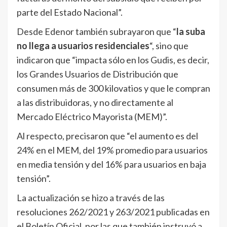
parte del Estado Nacional”.
Desde Edenor también subrayaron que “
la suba
no llega a usuarios residenciales
“, sino que
indicaron que “impacta sólo en los Gudis, es decir,
los Grandes Usuarios de Distribución que
consumen más de 300 kilovatios y que le compran
a las distribuidoras, y no directamente al
Mercado Eléctrico Mayorista (MEM)”.
Al respecto, precisaron que “el aumento es del
24% en el MEM, del 19% promedio para usuarios
en media tensión y del 16% para usuarios en baja
tensión”.
La actualización se hizo a través de las
resoluciones 262/2021 y 263/2021 publicadas en
el Boletín Oficial, por las que también instruyó a