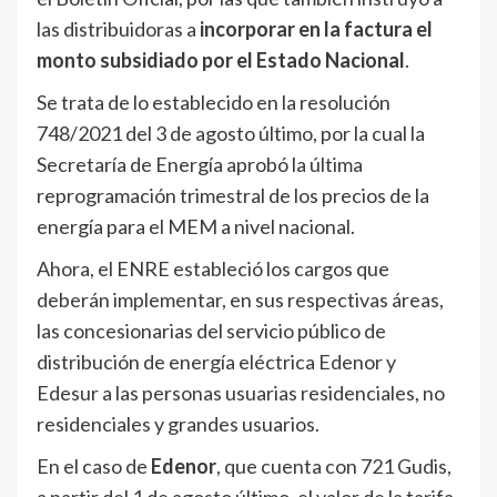
las distribuidoras a
incorporar en la factura el
monto subsidiado por el Estado Nacional
.
Se trata de lo establecido en la resolución
748/2021 del 3 de agosto último, por la cual la
Secretaría de Energía aprobó la última
reprogramación trimestral de los precios de la
energía para el MEM a nivel nacional.
Ahora, el ENRE estableció los cargos que
deberán implementar, en sus respectivas áreas,
las concesionarias del servicio público de
distribución de energía eléctrica Edenor y
Edesur a las personas usuarias residenciales, no
residenciales y grandes usuarios.
En el caso de
Edenor
, que cuenta con 721 Gudis,