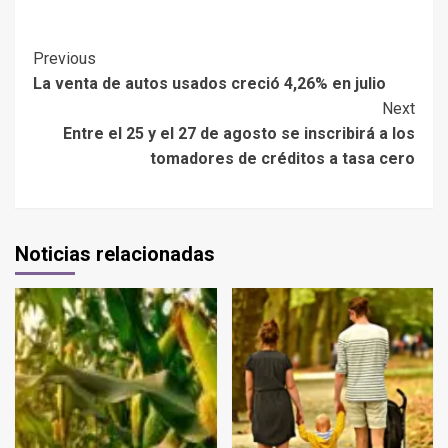
Previous
La venta de autos usados creció 4,26% en julio
Next
Entre el 25 y el 27 de agosto se inscribirá a los
tomadores de créditos a tasa cero
Noticias relacionadas