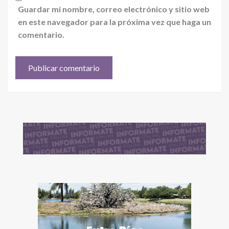
Guardar mi nombre, correo electrónico y sitio web
en este navegador para la próxima vez que haga un
comentario.