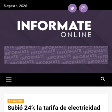
8 agosto, 2026
Economía
Subió 24% la tarifa de electricidad