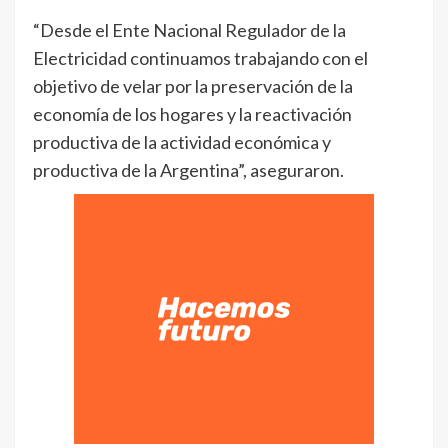
“Desde el Ente Nacional Regulador de la
Electricidad continuamos trabajando con el
objetivo de velar por la preservación de la
economía de los hogares y la reactivación
productiva de la actividad económica y
productiva de la Argentina”, aseguraron.