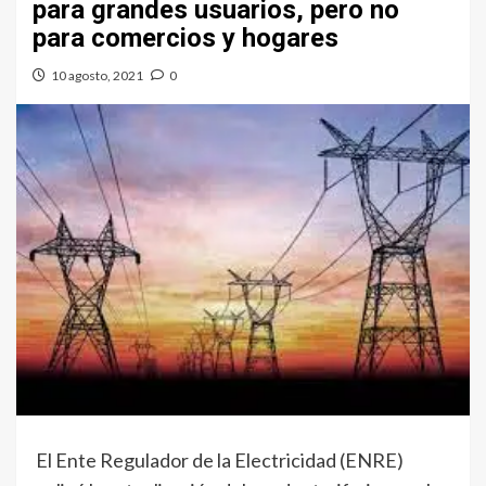
para grandes usuarios, pero no
para comercios y hogares
10 agosto, 2021
0
El Ente Regulador de la Electricidad (ENRE)