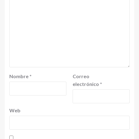
Nombre
*
Correo
electrónico
*
Web