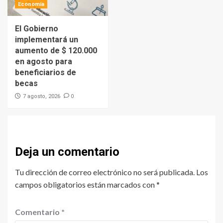
Economía
El Gobierno
implementará un
aumento de $ 120.000
en agosto para
beneficiarios de
becas
0
7 agosto, 2026
Deja un comentario
Tu dirección de correo electrónico no será publicada.
Los
campos obligatorios están marcados con
*
Comentario
*