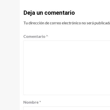
Deja un comentario
Tu dirección de correo electrónico no será publicad
Comentario
*
Nombre
*