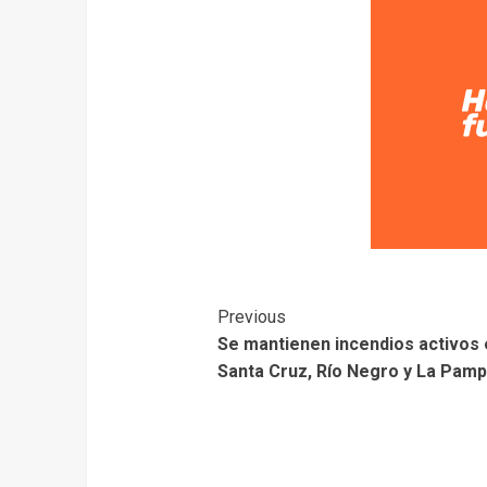
Previous
Se mantienen incendios activos 
Santa Cruz, Río Negro y La Pam