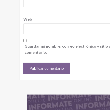
Web
Guardar mi nombre, correo electrónico y sitio
comentario.