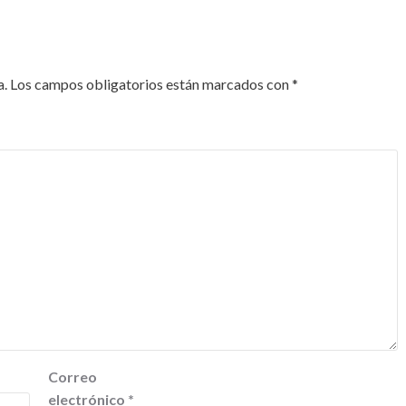
a.
Los campos obligatorios están marcados con
*
Correo
electrónico
*