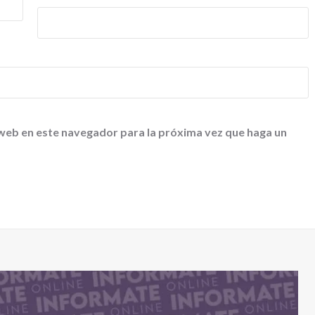
 web en este navegador para la próxima vez que haga un