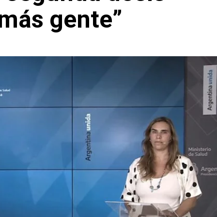
 más gente”