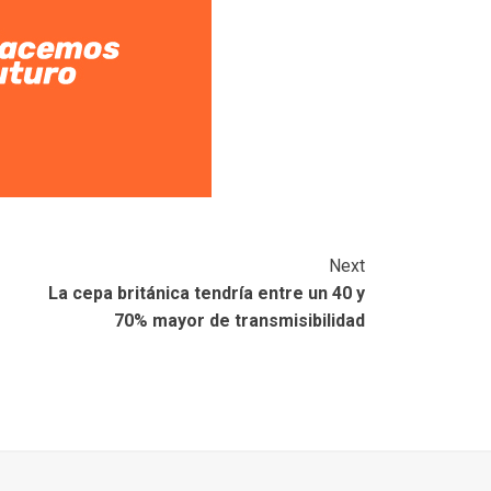
Next
La cepa británica tendría entre un 40 y
70% mayor de transmisibilidad