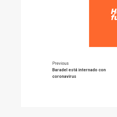
Previous
Baradel está internado con
coronavirus