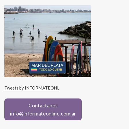
Tweets by INFORMATEONL
Contactanos
info@informateonline.com.ar