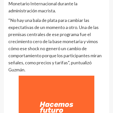
Monetario Internacional durante la
administración macrista.
“No hay una bala de plata para cambiar las
expectativas de un momento a otro. Una de las
premisas centrales de ese programa fue el
crecimiento cero de la base monetaria y vimos
cómo ese shock no generó un cambio de
comportamiento porque los participantes miran
señales, como precios y tarifas”, puntualizó
Guzmán.