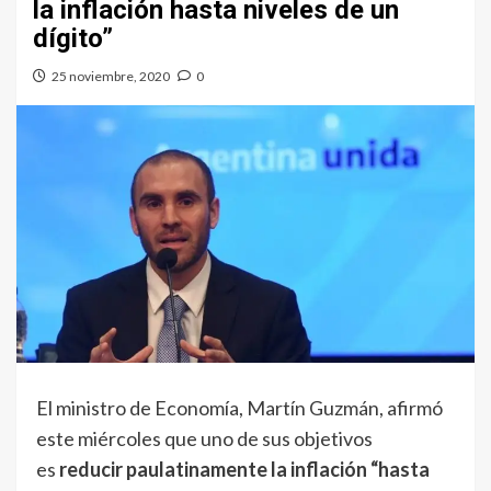
la inflación hasta niveles de un
dígito”
25 noviembre, 2020
0
El ministro de Economía, Martín Guzmán, afirmó
este miércoles que uno de sus objetivos
es
reducir paulatinamente la inflación “hasta