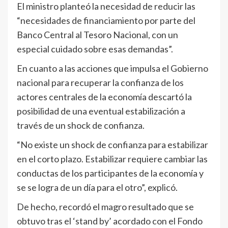
El ministro planteó la necesidad de reducir las
“necesidades de financiamiento por parte del
Banco Central al Tesoro Nacional, con un
especial cuidado sobre esas demandas”.
En cuanto a las acciones que impulsa el Gobierno
nacional para recuperar la confianza de los
actores centrales de la economía descartó la
posibilidad de una eventual estabilización a
través de un shock de confianza.
“No existe un shock de confianza para estabilizar
en el corto plazo. Estabilizar requiere cambiar las
conductas de los participantes de la economía y
se se logra de un día para el otro”, explicó.
De hecho, recordó el magro resultado que se
obtuvo tras el ‘stand by’ acordado con el Fondo