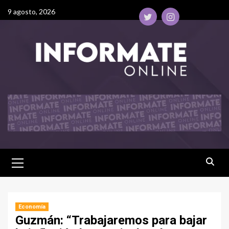
9 agosto, 2026
Economía
Guzmán: “Trabajaremos para bajar