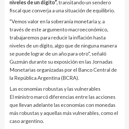
niveles de un dígito”,
transitando un sendero
fiscal que converja a una situación de equilibrio.
“Vemos valor en la soberanía monetaria y, a
través de este argumento macroeconómico,
trabajaremos para reducir la inflación hasta
niveles de un dígito, algo que de ninguna manera
se puede lograr de un año para otro”, señaló
Guzmán durante su exposición en las Jornadas
Monetarias organizadas por el Banco Central de
la República Argentina (BCRA).
Las economías robustas y las vulnerables
El ministro marcó diferencias entre las acciones
que llevan adelante las economías con monedas
más robustas y aquellas más vulnerables, como el
caso argentino.