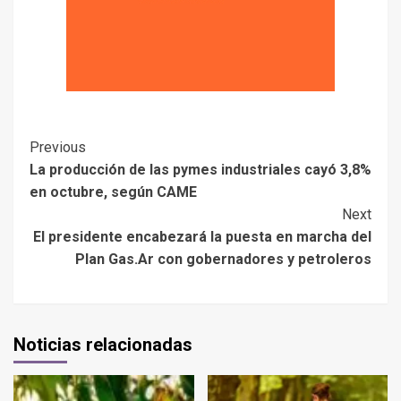
Previous
La producción de las pymes industriales cayó 3,8%
en octubre, según CAME
Next
El presidente encabezará la puesta en marcha del
Plan Gas.Ar con gobernadores y petroleros
Noticias relacionadas