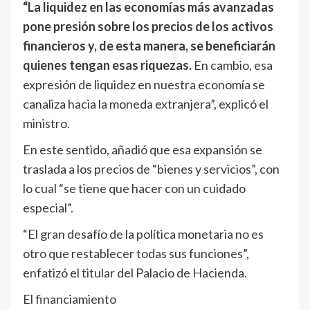
“La liquidez en las economías más avanzadas
pone presión sobre los precios de los activos
financieros y, de esta manera, se beneficiarán
quienes tengan esas riquezas.
En cambio, esa
expresión de liquidez en nuestra economía se
canaliza hacia la moneda extranjera”, explicó el
ministro.
En este sentido, añadió que esa expansión se
traslada a los precios de “bienes y servicios”, con
lo cual “se tiene que hacer con un cuidado
especial”.
“El gran desafío de la política monetaria no es
otro que restablecer todas sus funciones”,
enfatizó el titular del Palacio de Hacienda.
El financiamiento