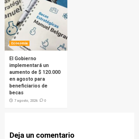
Economía
El Gobierno
implementará un
aumento de $ 120.000
en agosto para
beneficiarios de
becas
0
7 agosto, 2026
Deja un comentario