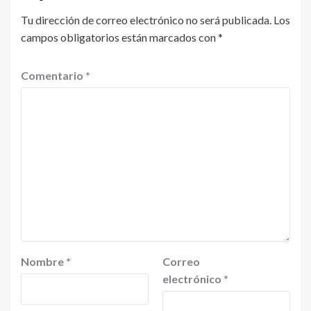
Tu dirección de correo electrónico no será publicada.
Los
campos obligatorios están marcados con
*
Comentario
*
Nombre
*
Correo
electrónico
*