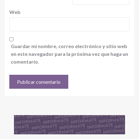
Web
Guardar mi nombre, correo electrónico y sitio web
en este navegador para la próxima vez que haga un
comentario.