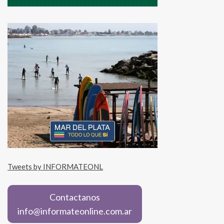
Tweets by INFORMATEONL
Contactanos
info@informateonline.com.ar