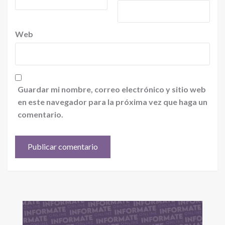
Web
Guardar mi nombre, correo electrónico y sitio web
en este navegador para la próxima vez que haga un
comentario.