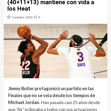
(40+11+13) mantiene con vida a
los Heat
5 octubre, 2020
0
Jimmy Butler protagonizó un partido en las
Finales que no se veía desde los tiempos de
Michael Jordan
. Han pasado casi 25 años desde
que ‘Air’ eclipsaba a todos con sus actuaciones