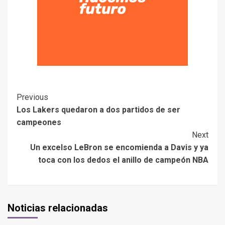
Previous
Los Lakers quedaron a dos partidos de ser
campeones
Next
Un excelso LeBron se encomienda a Davis y ya
toca con los dedos el anillo de campeón NBA
Noticias relacionadas