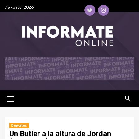
7 agosto, 2026
Deportes
Un Butler a la altura de Jordan