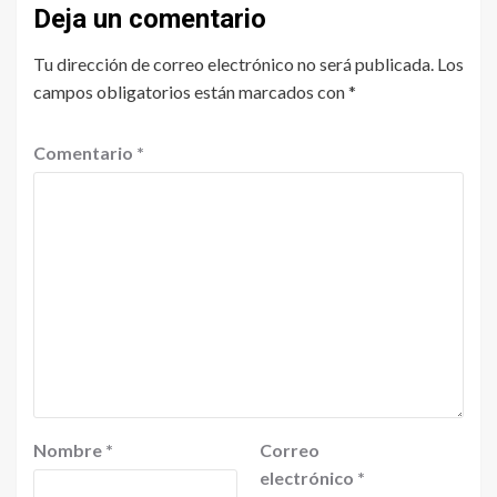
Deja un comentario
Tu dirección de correo electrónico no será publicada.
Los
campos obligatorios están marcados con
*
Comentario
*
Nombre
*
Correo
electrónico
*