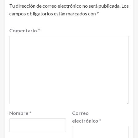
Tu dirección de correo electrónico no será publicada.
Los
campos obligatorios están marcados con
*
Comentario
*
Nombre
*
Correo
electrónico
*