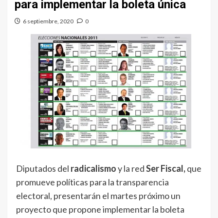
para implementar la boleta única
6 septiembre, 2020
0
Diputados del
radicalismo
y la red
Ser Fiscal,
que
promueve políticas para la transparencia
electoral, presentarán el martes próximo un
proyecto que propone implementar la boleta