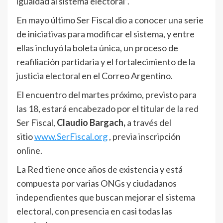
igualdad al sistema electoral”.
En mayo último Ser Fiscal dio a conocer una serie
de iniciativas para modificar el sistema, y entre
ellas incluyó la boleta única, un proceso de
reafiliación partidaria y el fortalecimiento de la
justicia electoral en el Correo Argentino.
El encuentro del martes próximo, previsto para
las 18, estará encabezado por el titular de la red
Ser Fiscal,
Claudio Bargach,
a través del
sitio
www.SerFiscal.org
, previa inscripción
online.
La Red tiene once años de existencia y está
compuesta por varias ONGs y ciudadanos
independientes que buscan mejorar el sistema
electoral, con presencia en casi todas las