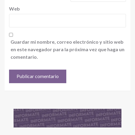
Web
Guardar mi nombre, correo electrónico y sitio web
en este navegador para la próxima vez que haga un
comentario.