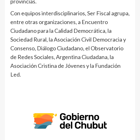
provincias.
Con equipos interdisciplinarios, Ser Fiscal agrupa,
entre otras organizaciones, a Encuentro
Ciudadano para la Calidad Democrática, la
Sociedad Rural, la Asociación Civil Democracia y
Consenso, Diálogo Ciudadano, el Observatorio
de Redes Sociales, Argentina Ciudadana, la
Asociación Cristina de Jóvenes y la Fundación
Led.