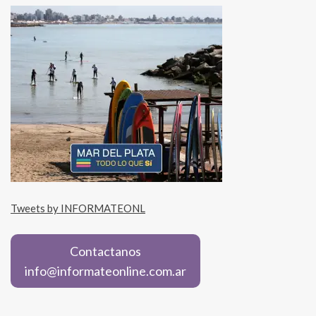
Tweets by INFORMATEONL
Contactanos
info@informateonline.com.ar