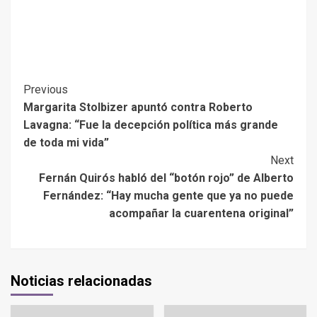
Previous
Margarita Stolbizer apuntó contra Roberto
Lavagna: “Fue la decepción política más grande
de toda mi vida”
Next
Fernán Quirós habló del “botón rojo” de Alberto
Fernández: “Hay mucha gente que ya no puede
acompañar la cuarentena original”
Noticias relacionadas