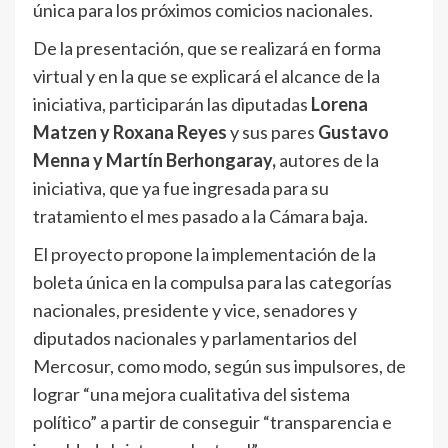
única para los próximos comicios nacionales.
De la presentación, que se realizará en forma
virtual y en la que se explicará el alcance de la
iniciativa, participarán las diputadas
Lorena
Matzen y Roxana Reyes
y sus pares
Gustavo
Menna y Martín Berhongaray,
autores de la
iniciativa, que ya fue ingresada para su
tratamiento el mes pasado a la Cámara baja.
El proyecto propone la implementación de la
boleta única en la compulsa para las categorías
nacionales, presidente y vice, senadores y
diputados nacionales y parlamentarios del
Mercosur, como modo, según sus impulsores, de
lograr “una mejora cualitativa del sistema
político” a partir de conseguir “transparencia e