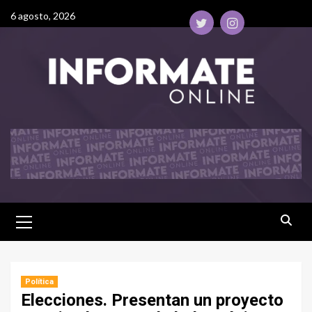
6 agosto, 2026
Política
Elecciones. Presentan un proyecto