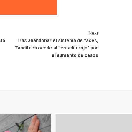
Next
cto
Tras abandonar el sistema de fases,
Tandil retrocede al “estadío rojo” por
el aumento de casos