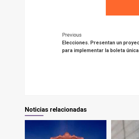
Previous
Elecciones. Presentan un proye
para implementar la boleta única
Noticias relacionadas