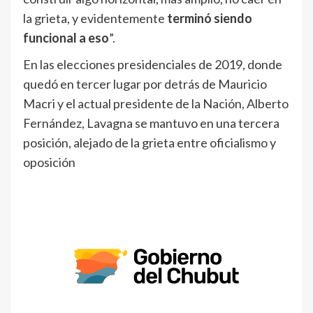
la grieta, y evidentemente
terminó siendo
funcional a eso
”.
En las elecciones presidenciales de 2019, donde
quedó en tercer lugar por detrás de Mauricio
Macri y el actual presidente de la Nación, Alberto
Fernández, Lavagna se mantuvo en una tercera
posición, alejado de la grieta entre oficialismo y
oposición