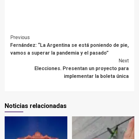
Previous
Fernández: “La Argentina se está poniendo de pie,
vamos a superar la pandemia y el pasado”
Next
Elecciones. Presentan un proyecto para
implementar la boleta única
Noticias relacionadas