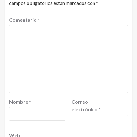
campos obligatorios están marcados con
*
Comentario
*
Nombre
*
Correo
electrónico
*
Web