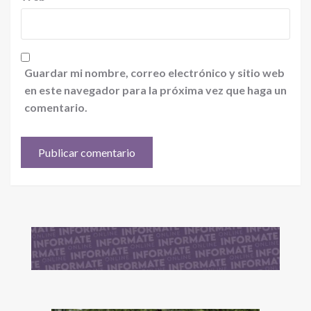
Guardar mi nombre, correo electrónico y sitio web
en este navegador para la próxima vez que haga un
comentario.