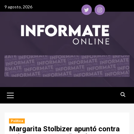
9 agosto, 2026
Política
Margarita Stolbizer apuntó contra