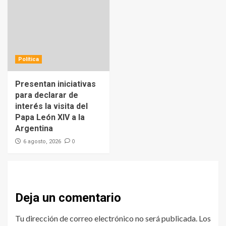
Política
Presentan iniciativas
para declarar de
interés la visita del
Papa León XIV a la
Argentina
0
6 agosto, 2026
Deja un comentario
Tu dirección de correo electrónico no será publicada.
Los