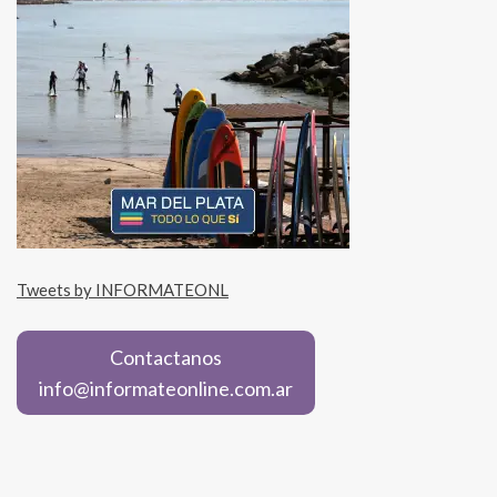
Tweets by INFORMATEONL
Contactanos
info@informateonline.com.ar