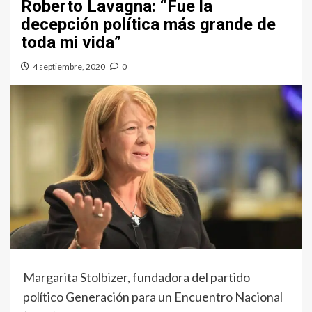
Roberto Lavagna: “Fue la
decepción política más grande de
toda mi vida”
4 septiembre, 2020
0
Margarita Stolbizer, fundadora del partido
político Generación para un Encuentro Nacional