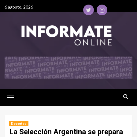
6 agosto, 2026
Deportes
La Selección Argentina se prepara