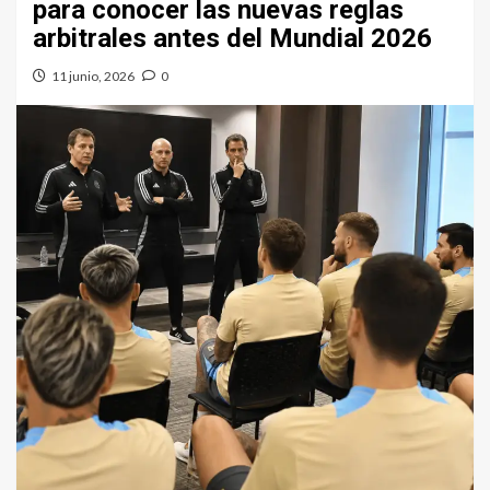
para conocer las nuevas reglas
arbitrales antes del Mundial 2026
11 junio, 2026
0