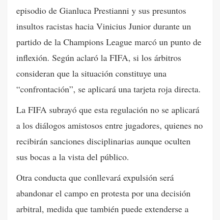
episodio de Gianluca Prestianni y sus presuntos
insultos racistas hacia Vinicius Junior durante un
partido de la Champions League marcó un punto de
inflexión. Según aclaró la FIFA, si los árbitros
consideran que la situación constituye una
“confrontación”, se aplicará una tarjeta roja directa.
La FIFA subrayó que esta regulación no se aplicará
a los diálogos amistosos entre jugadores, quienes no
recibirán sanciones disciplinarias aunque oculten
sus bocas a la vista del público.
Otra conducta que conllevará expulsión será
abandonar el campo en protesta por una decisión
arbitral, medida que también puede extenderse a