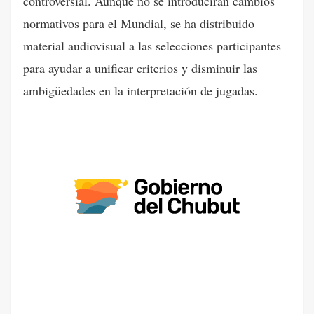
controversial. Aunque no se introducirán cambios
normativos para el Mundial, se ha distribuido
material audiovisual a las selecciones participantes
para ayudar a unificar criterios y disminuir las
ambigüedades en la interpretación de jugadas.