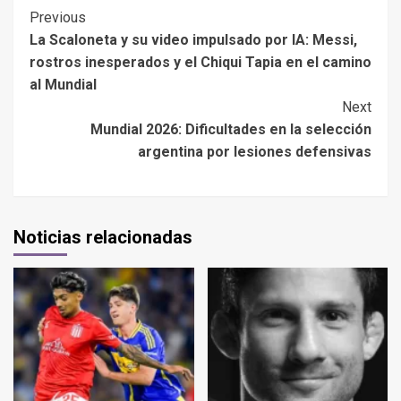
Previous
La Scaloneta y su video impulsado por IA: Messi,
rostros inesperados y el Chiqui Tapia en el camino
al Mundial
Next
Mundial 2026: Dificultades en la selección
argentina por lesiones defensivas
Noticias relacionadas