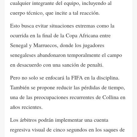
cualquier integrante del equipo, incluyendo al
cuerpo técnico, que incite a tal reacción.
Esto busca evitar situaciones extremas como la
ocurrida en la final de la Copa Africana entre
Senegal y Marruecos, donde los jugadores
senegaleses abandonaron temporalmente el campo
en desacuerdo con una sanción de penalti.
Pero no solo se enfocará la FIFA en la disciplina.
También se propone reducir las pérdidas de tiempo,
una de las preocupaciones recurrentes de Collina en
años recientes.
Los árbitros podrán implementar una cuenta
regresiva visual de cinco segundos en los saques de