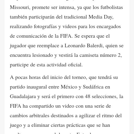
Missouri, promete ser intensa, ya que los futbolistas
también participarán del tradicional Media Day,
realizando fotografías y videos para los encargados
de comunicación de la FIFA. Se espera que el
jugador que reemplace a Leonardo Balerdi, quien se
encuentra lesionado y vestirá la camiseta número 2,
participe de esta actividad oficial.
A pocas horas del inicio del torneo, que tendrá su
partido inaugural entre México y Sudáfrica en
Guadalajara y será el primero con 48 selecciones, la
FIFA ha compartido un video con una serie de
cambios arbitrales destinados a agilizar el ritmo del
juego y a eliminar ciertas prácticas que se han