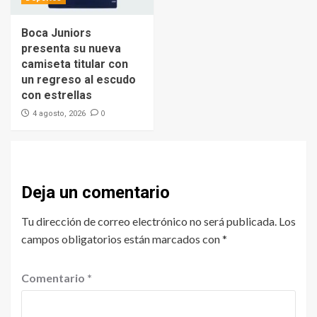
Boca Juniors
presenta su nueva
camiseta titular con
un regreso al escudo
con estrellas
0
4 agosto, 2026
Deja un comentario
Tu dirección de correo electrónico no será publicada.
Los
campos obligatorios están marcados con
*
Comentario
*