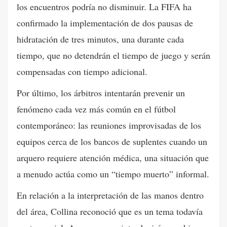
los encuentros podría no disminuir. La FIFA ha
confirmado la implementación de dos pausas de
hidratación de tres minutos, una durante cada
tiempo, que no detendrán el tiempo de juego y serán
compensadas con tiempo adicional.
Por último, los árbitros intentarán prevenir un
fenómeno cada vez más común en el fútbol
contemporáneo: las reuniones improvisadas de los
equipos cerca de los bancos de suplentes cuando un
arquero requiere atención médica, una situación que
a menudo actúa como un “tiempo muerto” informal.
En relación a la interpretación de las manos dentro
del área, Collina reconoció que es un tema todavía