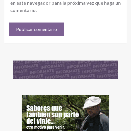
en este navegador para la próxima vez que haga un
comentario.