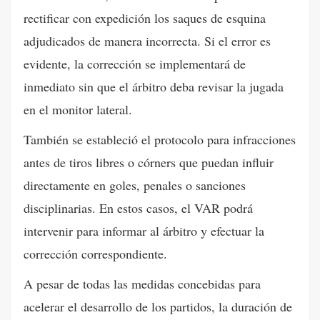
rectificar con expedición los saques de esquina
adjudicados de manera incorrecta. Si el error es
evidente, la corrección se implementará de
inmediato sin que el árbitro deba revisar la jugada
en el monitor lateral.
También se estableció el protocolo para infracciones
antes de tiros libres o córners que puedan influir
directamente en goles, penales o sanciones
disciplinarias. En estos casos, el VAR podrá
intervenir para informar al árbitro y efectuar la
corrección correspondiente.
A pesar de todas las medidas concebidas para
acelerar el desarrollo de los partidos, la duración de