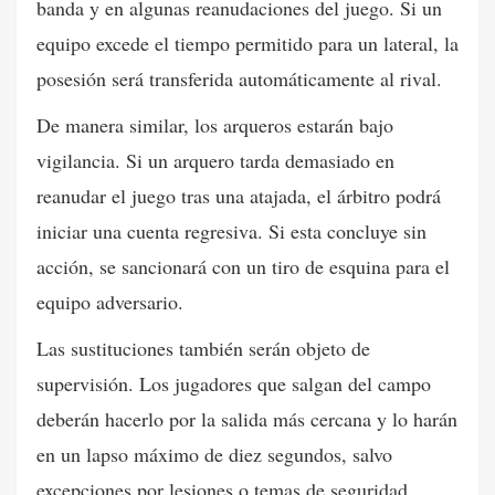
banda y en algunas reanudaciones del juego. Si un
equipo excede el tiempo permitido para un lateral, la
posesión será transferida automáticamente al rival.
De manera similar, los arqueros estarán bajo
vigilancia. Si un arquero tarda demasiado en
reanudar el juego tras una atajada, el árbitro podrá
iniciar una cuenta regresiva. Si esta concluye sin
acción, se sancionará con un tiro de esquina para el
equipo adversario.
Las sustituciones también serán objeto de
supervisión. Los jugadores que salgan del campo
deberán hacerlo por la salida más cercana y lo harán
en un lapso máximo de diez segundos, salvo
excepciones por lesiones o temas de seguridad.