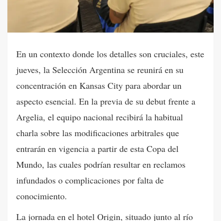
En un contexto donde los detalles son cruciales, este
jueves, la Selección Argentina se reunirá en su
concentración en Kansas City para abordar un
aspecto esencial. En la previa de su debut frente a
Argelia, el equipo nacional recibirá la habitual
charla sobre las modificaciones arbitrales que
entrarán en vigencia a partir de esta Copa del
Mundo, las cuales podrían resultar en reclamos
infundados o complicaciones por falta de
conocimiento.
La jornada en el hotel Origin, situado junto al río