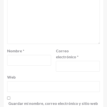
Nombre
*
Correo
electrónico
*
Web
Guardar mi nombre, correo electrónico y sitio web