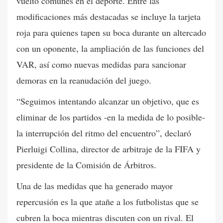
vuelto comunes en el deporte. Entre las
modificaciones más destacadas se incluye la tarjeta
roja para quienes tapen su boca durante un altercado
con un oponente, la ampliación de las funciones del
VAR, así como nuevas medidas para sancionar
demoras en la reanudación del juego.
“Seguimos intentando alcanzar un objetivo, que es
eliminar de los partidos -en la medida de lo posible-
la interrupción del ritmo del encuentro”, declaró
Pierluigi Collina, director de arbitraje de la FIFA y
presidente de la Comisión de Árbitros.
Una de las medidas que ha generado mayor
repercusión es la que atañe a los futbolistas que se
cubren la boca mientras discuten con un rival. El