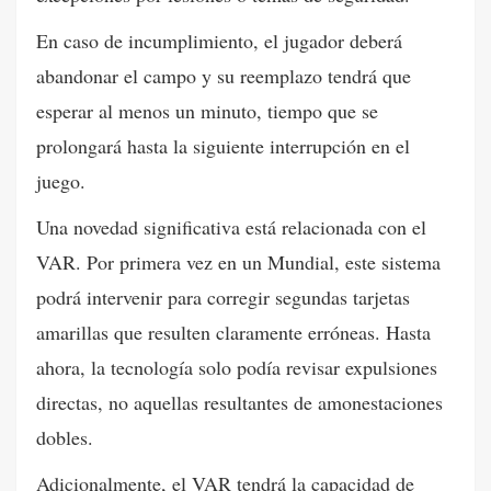
En caso de incumplimiento, el jugador deberá
abandonar el campo y su reemplazo tendrá que
esperar al menos un minuto, tiempo que se
prolongará hasta la siguiente interrupción en el
juego.
Una novedad significativa está relacionada con el
VAR. Por primera vez en un Mundial, este sistema
podrá intervenir para corregir segundas tarjetas
amarillas que resulten claramente erróneas. Hasta
ahora, la tecnología solo podía revisar expulsiones
directas, no aquellas resultantes de amonestaciones
dobles.
Adicionalmente, el VAR tendrá la capacidad de