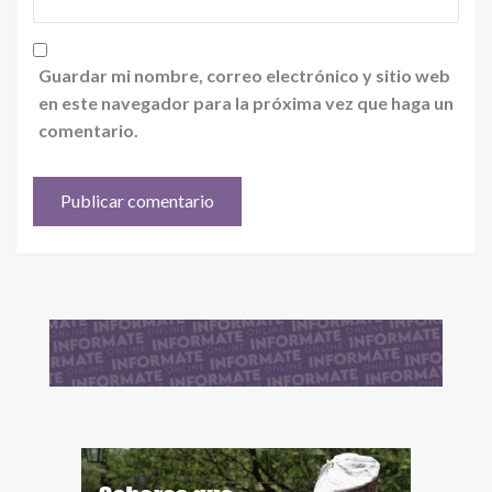
Guardar mi nombre, correo electrónico y sitio web
en este navegador para la próxima vez que haga un
comentario.