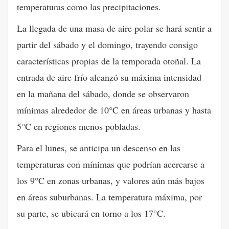
temperaturas como las precipitaciones.
La llegada de una masa de aire polar se hará sentir a
partir del sábado y el domingo, trayendo consigo
características propias de la temporada otoñal. La
entrada de aire frío alcanzó su máxima intensidad
en la mañana del sábado, donde se observaron
mínimas alrededor de 10°C en áreas urbanas y hasta
5°C en regiones menos pobladas.
Para el lunes, se anticipa un descenso en las
temperaturas con mínimas que podrían acercarse a
los 9°C en zonas urbanas, y valores aún más bajos
en áreas suburbanas. La temperatura máxima, por
su parte, se ubicará en torno a los 17°C.