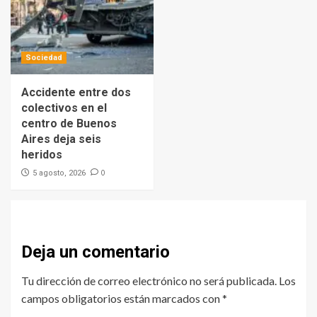
Sociedad
Accidente entre dos
colectivos en el
centro de Buenos
Aires deja seis
heridos
0
5 agosto, 2026
Deja un comentario
Tu dirección de correo electrónico no será publicada.
Los
campos obligatorios están marcados con
*