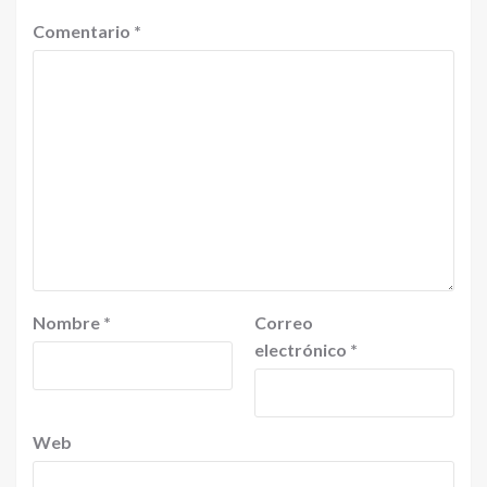
Comentario
*
Nombre
*
Correo
electrónico
*
Web