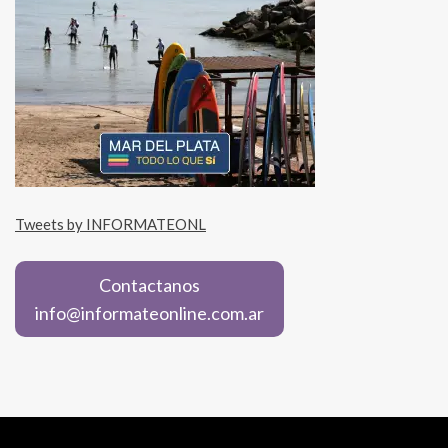
Tweets by INFORMATEONL
Contactanos
info@informateonline.com.ar