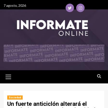
7 agosto, 2026
Sociedad
Un fuerte anticiclón alterará el