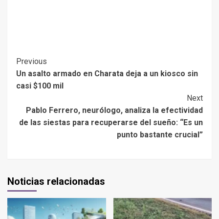
Previous
Un asalto armado en Charata deja a un kiosco sin
casi $100 mil
Next
Pablo Ferrero, neurólogo, analiza la efectividad
de las siestas para recuperarse del sueño: “Es un
punto bastante crucial”
Noticias relacionadas