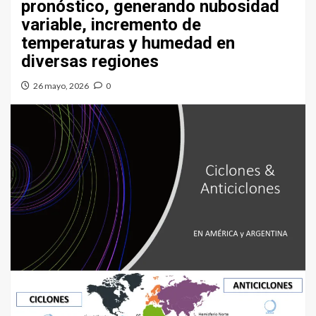
pronóstico, generando nubosidad
variable, incremento de
temperaturas y humedad en
diversas regiones
26 mayo, 2026
0