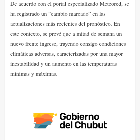
De acuerdo con el portal especializado Meteored, se
ha registrado un “cambio marcado” en las
actualizaciones más recientes del pronóstico. En
este contexto, se prevé que a mitad de semana un
nuevo frente ingrese, trayendo consigo condiciones
climáticas adversas, caracterizadas por una mayor
inestabilidad y un aumento en las temperaturas
mínimas y máximas.