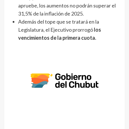
apruebe, los aumentos no podrán superar el
31,5% de la inflación de 2025.
Además del tope que se tratará en la
Legislatura, el Ejecutivo prorrogó
los
vencimientos de la primera cuota.