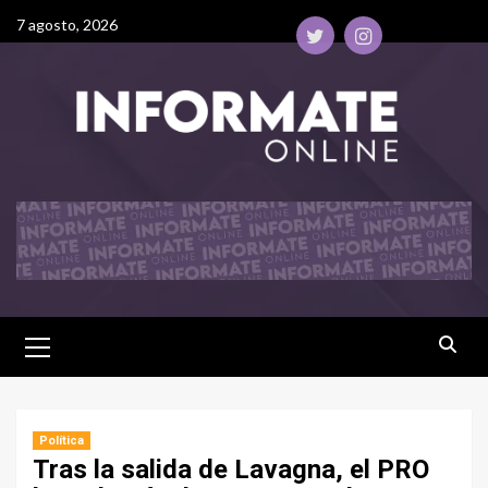
7 agosto, 2026
Política
Tras la salida de Lavagna, el PRO