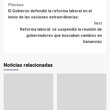
Previous
El Gobierno defendió la reforma laboral en el
inicio de las sesiones extraordinarias:
Next
Reforma laboral: se suspendió la reunión de
gobernadores que buscaban cambios en
Ganancias
Noticias relacionadas