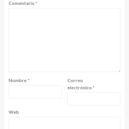
Comentario
*
Nombre
*
Correo
electrónico
*
Web