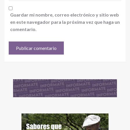
Guardar mi nombre, correo electrónico y sitio web
en este navegador para la próxima vez que haga un
comentario.