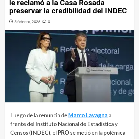
le reclamó a la Casa Rosada
preservar la credibilidad del INDEC
3 febrero, 2026
0
Luego de la renuncia de
Marco Lavagna
al
frente del Instituto Nacional de Estadística y
Censos (INDEC), el
PRO
se metió en la polémica