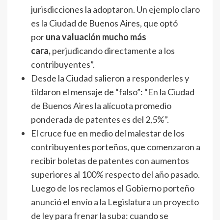
jurisdicciones la adoptaron. Un ejemplo claro
es la Ciudad de Buenos Aires, que optó
por
una valuación mucho más
cara,
perjudicando directamente a los
contribuyentes”.
Desde la Ciudad salieron a responderles y
tildaron el mensaje de “falso”: “En la Ciudad
de Buenos Aires la alícuota promedio
ponderada de patentes es del 2,5%”.
El cruce fue en medio del malestar de los
contribuyentes porteños, que comenzaron a
recibir boletas de patentes con aumentos
superiores al 100% respecto del año pasado.
Luego de los reclamos el Gobierno porteño
anunció el envío a la Legislatura un proyecto
de ley para frenar la suba: cuando se