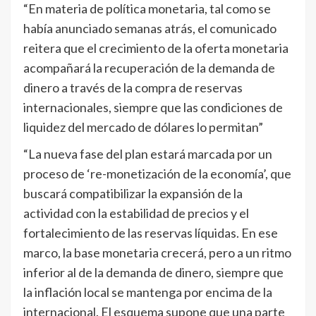
“En materia de política monetaria, tal como se
había anunciado semanas atrás, el comunicado
reitera que el crecimiento de la oferta monetaria
acompañará la recuperación de la demanda de
dinero a través de la compra de reservas
internacionales, siempre que las condiciones de
liquidez del mercado de dólares lo permitan”
“La nueva fase del plan estará marcada por un
proceso de ‘re-monetización de la economía’, que
buscará compatibilizar la expansión de la
actividad con la estabilidad de precios y el
fortalecimiento de las reservas líquidas. En ese
marco, la base monetaria crecerá, pero a un ritmo
inferior al de la demanda de dinero, siempre que
la inflación local se mantenga por encima de la
internacional. El esquema supone que una parte