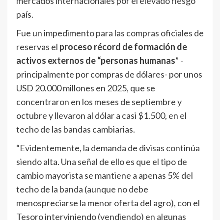
mercados internacionales por el elevado riesgo
país.
Fue un impedimento para las compras oficiales de
reservas el
proceso récord de formación de
activos externos de “personas humanas
” -
principalmente por compras de dólares- por unos
USD 20.000 millones en 2025, que se
concentraron en los meses de septiembre y
octubre y llevaron al dólar a casi $1.500, en el
techo de las bandas cambiarias.
“Evidentemente, la demanda de divisas continúa
siendo alta. Una señal de ello es que el tipo de
cambio mayorista se mantiene a apenas 5% del
techo de la banda (aunque no debe
menospreciarse la menor oferta del agro), con el
Tesoro interviniendo (vendiendo) en algunas