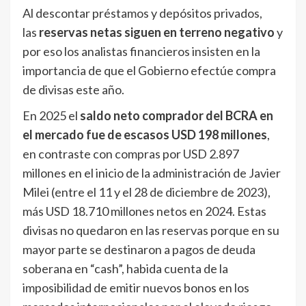
Al descontar préstamos y depósitos privados,
las
reservas netas siguen en terreno negativo
y
por eso los analistas financieros insisten en la
importancia de que el Gobierno efectúe compra
de divisas este año.
En 2025 el
saldo neto comprador del BCRA en
el mercado fue de escasos USD 198 millones
,
en contraste con compras por USD 2.897
millones en el inicio de la administración de Javier
Milei (entre el 11 y el 28 de diciembre de 2023),
más USD 18.710 millones netos en 2024. Estas
divisas no quedaron en las reservas porque en su
mayor parte se destinaron a pagos de deuda
soberana en “cash”, habida cuenta de la
imposibilidad de emitir nuevos bonos en los