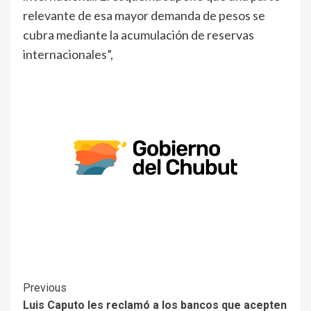
relevante de esa mayor demanda de pesos se
cubra mediante la acumulación de reservas
internacionales”,
Previous
Luis Caputo les reclamó a los bancos que acepten