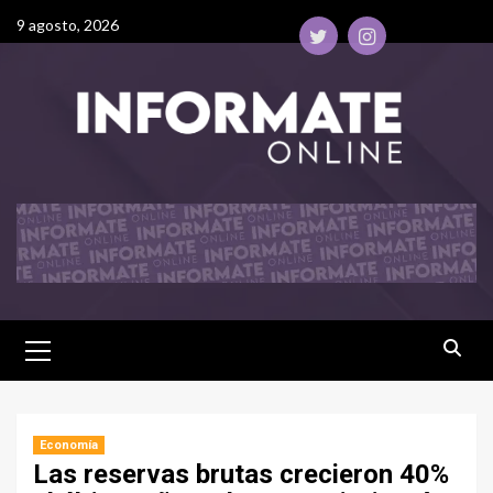
9 agosto, 2026
Economía
Las reservas brutas crecieron 40%