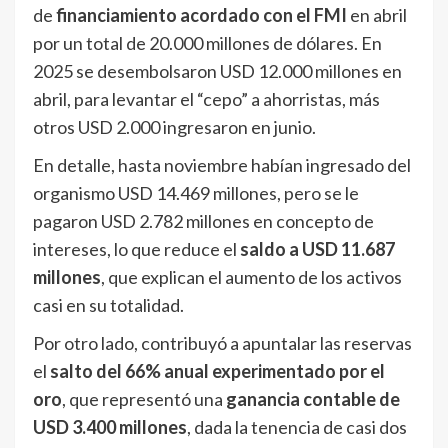
de
financiamiento acordado con el FMI
en abril
por un total de 20.000 millones de dólares. En
2025 se desembolsaron USD 12.000 millones en
abril, para levantar el “cepo” a ahorristas, más
otros USD 2.000 ingresaron en junio.
En detalle, hasta noviembre habían ingresado del
organismo USD 14.469 millones, pero se le
pagaron USD 2.782 millones en concepto de
intereses, lo que reduce el
saldo a USD 11.687
millones
, que explican el aumento de los activos
casi en su totalidad.
Por otro lado, contribuyó a apuntalar las reservas
el
salto del 66% anual experimentado por el
oro
, que representó una
ganancia contable de
USD 3.400 millones
, dada la tenencia de casi dos