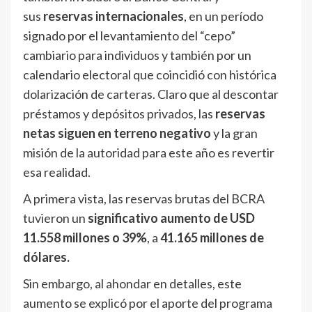
sus
reservas internacionales
, en un período
signado por el levantamiento del “cepo”
cambiario para individuos y también por un
calendario electoral que coincidió con histórica
dolarización de carteras. Claro que al descontar
préstamos y depósitos privados, las
reservas
netas siguen en terreno negativo
y la gran
misión de la autoridad para este año es revertir
esa realidad.
A primera vista, las reservas brutas del BCRA
tuvieron un
significativo aumento de USD
11.558 millones o 39%
, a
41.165 millones de
dólares.
Sin embargo, al ahondar en detalles, este
aumento se explicó por el aporte del programa