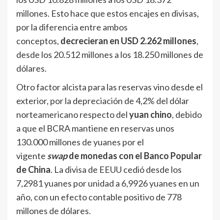
millones. Esto hace que estos encajes en divisas,
por la diferencia entre ambos
conceptos,
decrecieran en USD 2.262 millones
,
desde los 20.512 millones a los 18.250 millones de
dólares.
Otro factor alcista para las reservas vino desde el
exterior, por la depreciación de 4,2% del dólar
norteamericano respecto del
yuan chino
, debido
a que el BCRA mantiene en reservas unos
130.000 millones de yuanes por el
vigente
swap
de monedas con el Banco Popular
de China
. La divisa de EEUU cedió desde los
7,2981 yuanes por unidad a 6,9926 yuanes en un
año, con un efecto contable positivo de 778
millones de dólares.