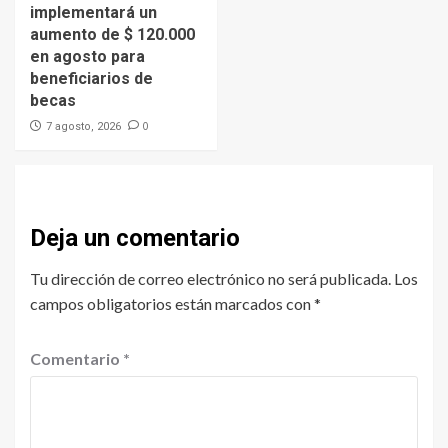
implementará un
aumento de $ 120.000
en agosto para
beneficiarios de
becas
0
7 agosto, 2026
Deja un comentario
Tu dirección de correo electrónico no será publicada.
Los
campos obligatorios están marcados con
*
Comentario
*