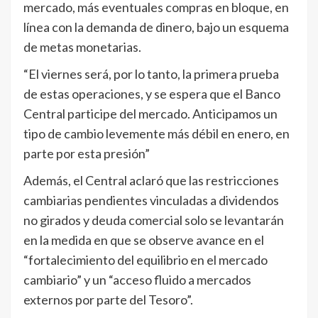
mercado, más eventuales compras en bloque, en
línea con la demanda de dinero, bajo un esquema
de metas monetarias.
“El viernes será, por lo tanto, la primera prueba
de estas operaciones, y se espera que el Banco
Central participe del mercado. Anticipamos un
tipo de cambio levemente más débil en enero, en
parte por esta presión”
Además, el Central aclaró que las restricciones
cambiarias pendientes vinculadas a dividendos
no girados y deuda comercial solo se levantarán
en la medida en que se observe avance en el
“fortalecimiento del equilibrio en el mercado
cambiario” y un “acceso fluido a mercados
externos por parte del Tesoro”.