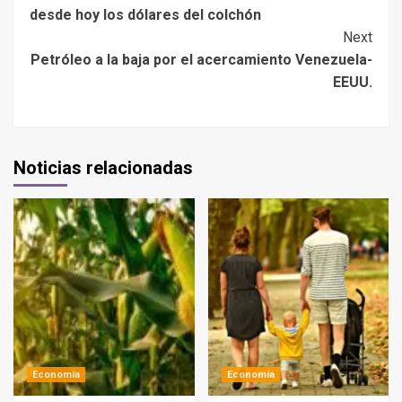
desde hoy los dólares del colchón
Next
Petróleo a la baja por el acercamiento Venezuela-
EEUU.
Noticias relacionadas
Economía
Economía