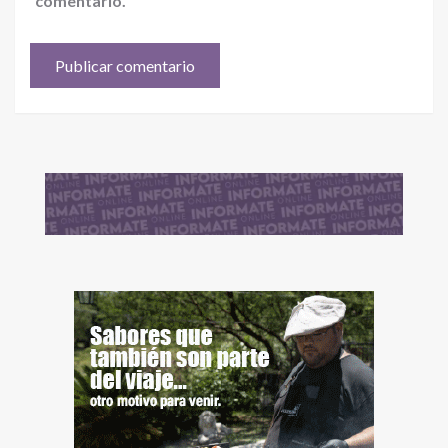
comentario.