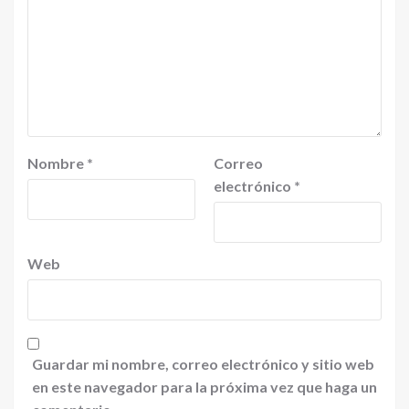
Nombre
*
Correo
electrónico
*
Web
Guardar mi nombre, correo electrónico y sitio web
en este navegador para la próxima vez que haga un