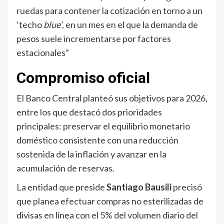
ruedas para contener la cotización en torno a un
‘techo
blue’
, en un mes en el que la demanda de
pesos suele incrementarse por factores
estacionales”
Compromiso oficial
El Banco Central planteó sus objetivos para 2026,
entre los que destacó dos prioridades
principales: preservar el equilibrio monetario
doméstico consistente con una reducción
sostenida de la inflación y avanzar en la
acumulación de reservas.
La entidad que preside
Santiago Bausili
precisó
que planea efectuar compras no esterilizadas de
divisas en línea con el 5% del volumen diario del