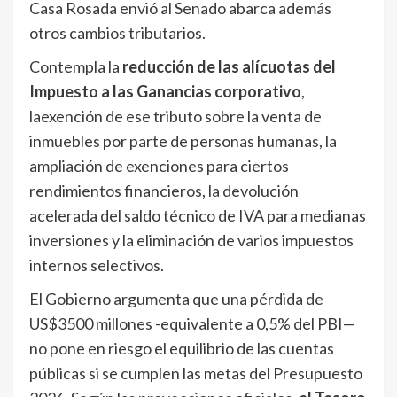
Casa Rosada envió al Senado abarca además
otros cambios tributarios.
Contempla la
reducción de las alícuotas del
Impuesto a las Ganancias corporativo
,
laexención de ese tributo sobre la venta de
inmuebles por parte de personas humanas, la
ampliación de exenciones para ciertos
rendimientos financieros, la devolución
acelerada del saldo técnico de IVA para medianas
inversiones y la eliminación de varios impuestos
internos selectivos.
El Gobierno argumenta que una pérdida de
US$3500 millones -equivalente a 0,5% del PBI—
no pone en riesgo el equilibrio de las cuentas
públicas si se cumplen las metas del Presupuesto