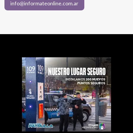
info@informateonline.com.ar