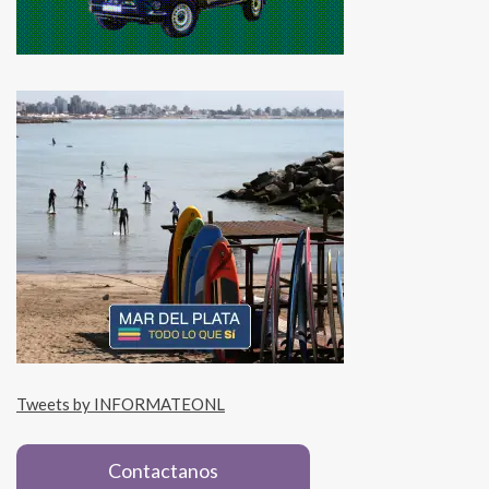
Tweets by INFORMATEONL
Contactanos