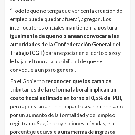
“Todo lo que no tenga que ver con la creación de
empleo puede quedar afuera”, agregan. Los
interlocutores oficiales
mantienen la postura
igualmente de que no planean convocar a las
autoridades de la Confederación General del
Trabajo (CGT)
para negociar en el corto plazo y
le bajan el tono a la posibilidad de que se
convoque a un paro general.
En el Gobierno
reconocen que los cambios
tributarios de la reforma laboral implican un
costo fiscal estimado en torno al 0,5% del PBI
,
pero apuestan a que el impacto sea compensado
por un aumento de la formalidad y del empleo
registrado. Según proyecciones privadas, ese
porcentaje equivale a una merma de ingresos