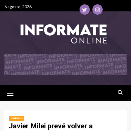
6 agosto, 2026
Política
Javier Milei prevé volver a