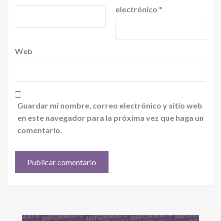
electrónico
*
Web
Guardar mi nombre, correo electrónico y sitio web
en este navegador para la próxima vez que haga un
comentario.