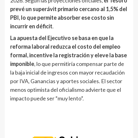
2026. Según las proyecciones oficiales,
el Tesoro
prevé un superávit primario cercano al 1,5% del
PBI, lo que permite absorber ese costo sin
incurrir en déficit
.
La apuesta del Ejecutivo se basa en que la
reforma laboral reduzca el costo del empleo
formal, incentive la registración y eleve la base
imponible
, lo que permitiría compensar parte de
la baja inicial de ingresos con mayor recaudación
por IVA, Ganancias y aportes sociales. El sector
menos optimista del oficialismo advierte que el
impacto puede ser “muy lento”.