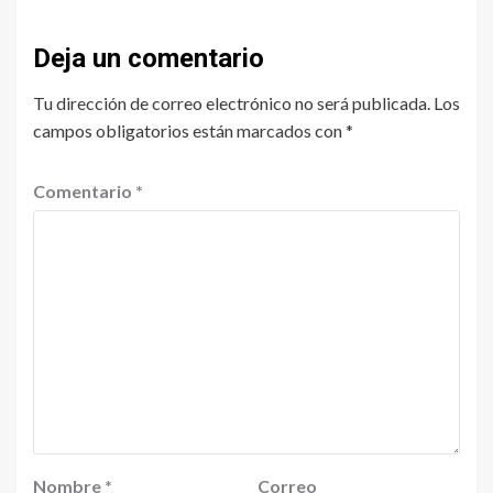
Deja un comentario
Tu dirección de correo electrónico no será publicada.
Los
campos obligatorios están marcados con
*
Comentario
*
Nombre
*
Correo