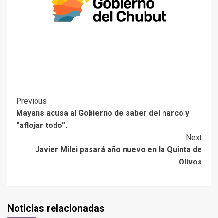
Previous
Mayans acusa al Gobierno de saber del narco y
“aflojar todo”.
Next
Javier Milei pasará año nuevo en la Quinta de
Olivos
Noticias relacionadas