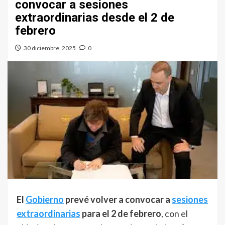
convocar a sesiones
extraordinarias desde el 2 de
febrero
30 diciembre, 2025
0
El
Gobierno
prevé volver a convocar a
sesiones
extraordinarias
para el 2 de febrero
, con el