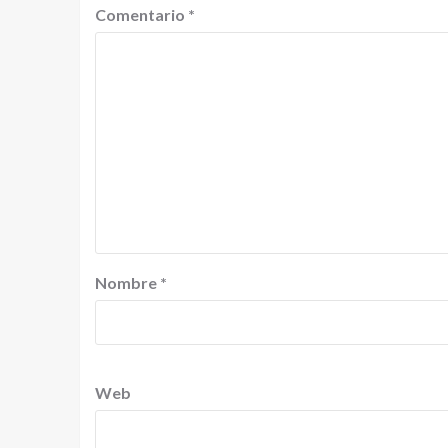
Comentario
*
Nombre
*
Web