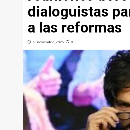
dialoguistas p
a las reformas
13 noviembre, 2025
0