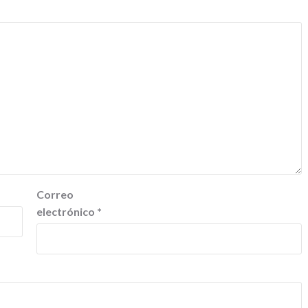
Correo
electrónico
*