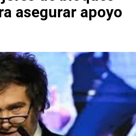
ara asegurar apoyo