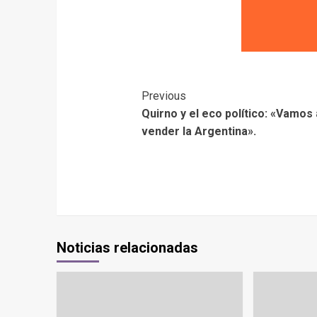
Previous
Quirno y el eco político: «Vamos 
vender la Argentina».
Noticias relacionadas