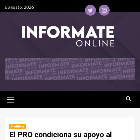
6 agosto, 2026
Política
El PRO condiciona su apoyo al