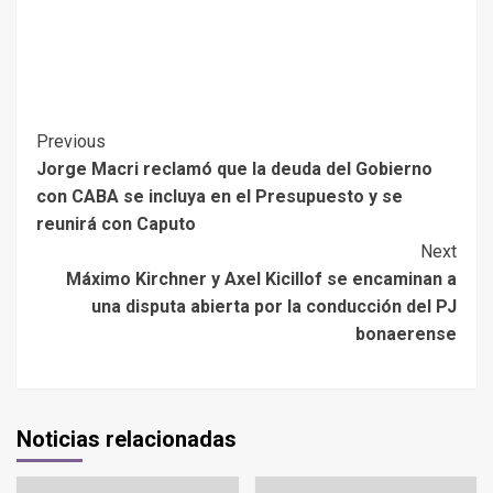
Previous
Jorge Macri reclamó que la deuda del Gobierno
con CABA se incluya en el Presupuesto y se
reunirá con Caputo
Next
Máximo Kirchner y Axel Kicillof se encaminan a
una disputa abierta por la conducción del PJ
bonaerense
Noticias relacionadas