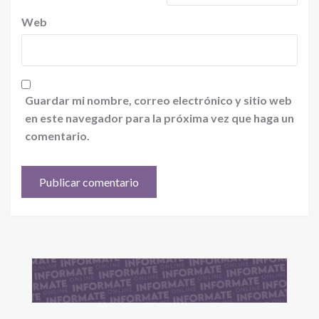
Web
Guardar mi nombre, correo electrónico y sitio web
en este navegador para la próxima vez que haga un
comentario.