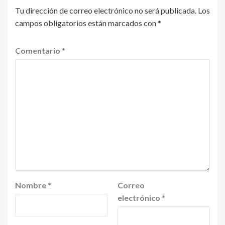
Tu dirección de correo electrónico no será publicada.
Los
campos obligatorios están marcados con
*
Comentario
*
Nombre
*
Correo
electrónico
*