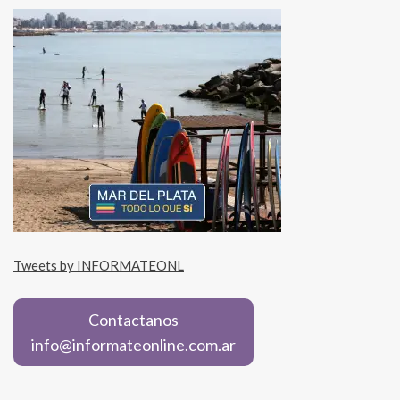
Tweets by INFORMATEONL
Contactanos
info@informateonline.com.ar