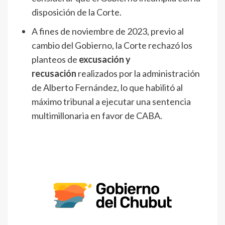
disposición de la Corte.
A fines de noviembre de 2023, previo al
cambio del Gobierno, la Corte rechazó los
planteos de
excusación y
recusación
realizados por la administración
de Alberto Fernández, lo que habilitó al
máximo tribunal a ejecutar una sentencia
multimillonaria en favor de CABA.