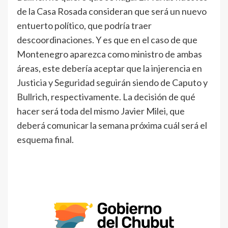
de la Casa Rosada consideran que será un nuevo
entuerto político, que podría traer
descoordinaciones. Y es que en el caso de que
Montenegro aparezca como ministro de ambas
áreas, este debería aceptar que la injerencia en
Justicia y Seguridad seguirán siendo de Caputo y
Bullrich, respectivamente. La decisión de qué
hacer será toda del mismo Javier Milei, que
deberá comunicar la semana próxima cuál será el
esquema final.