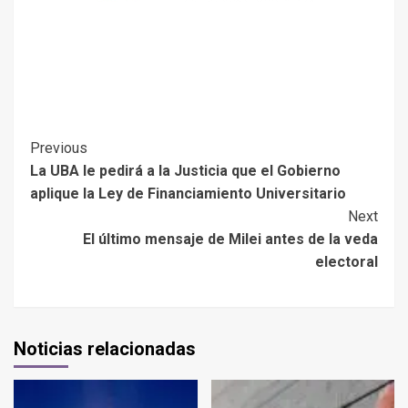
Previous
La UBA le pedirá a la Justicia que el Gobierno
aplique la Ley de Financiamiento Universitario
Next
El último mensaje de Milei antes de la veda
electoral
Noticias relacionadas