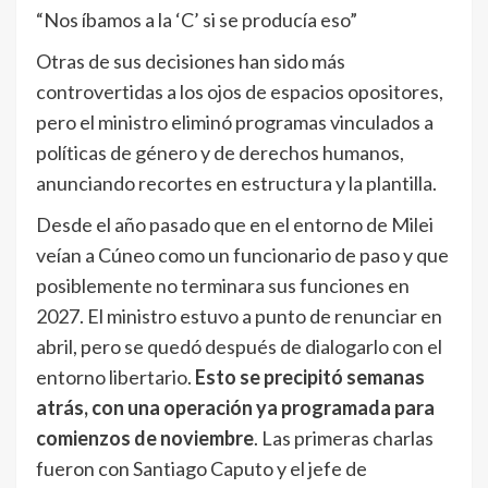
“Nos íbamos a la ‘C’ si se producía eso”
Otras de sus decisiones han sido más
controvertidas a los ojos de espacios opositores,
pero el ministro eliminó programas vinculados a
políticas de género y de derechos humanos,
anunciando recortes en estructura y la plantilla.
Desde el año pasado que en el entorno de Milei
veían a Cúneo como un funcionario de paso y que
posiblemente no terminara sus funciones en
2027. El ministro estuvo a punto de renunciar en
abril, pero se quedó después de dialogarlo con el
entorno libertario.
Esto se precipitó semanas
atrás, con una operación ya programada para
comienzos de noviembre
. Las primeras charlas
fueron con Santiago Caputo y el jefe de