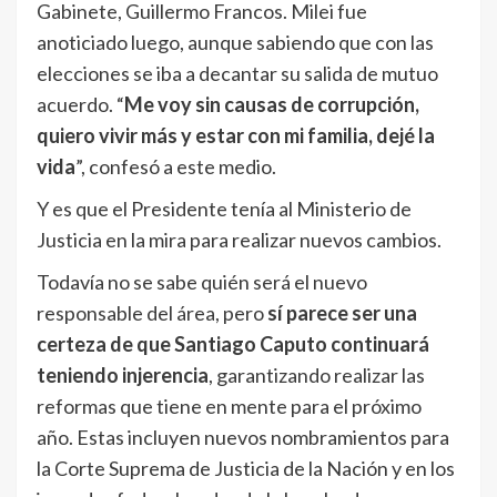
Gabinete, Guillermo Francos. Milei fue
anoticiado luego, aunque sabiendo que con las
elecciones se iba a decantar su salida de mutuo
acuerdo. “
Me voy sin causas de corrupción,
quiero vivir más y estar con mi familia, dejé la
vida
”, confesó a este medio.
Y es que el Presidente tenía al Ministerio de
Justicia en la mira para realizar nuevos cambios.
Todavía no se sabe quién será el nuevo
responsable del área, pero
sí parece ser una
certeza de que Santiago Caputo continuará
teniendo injerencia
, garantizando realizar las
reformas que tiene en mente para el próximo
año. Estas incluyen nuevos nombramientos para
la Corte Suprema de Justicia de la Nación y en los