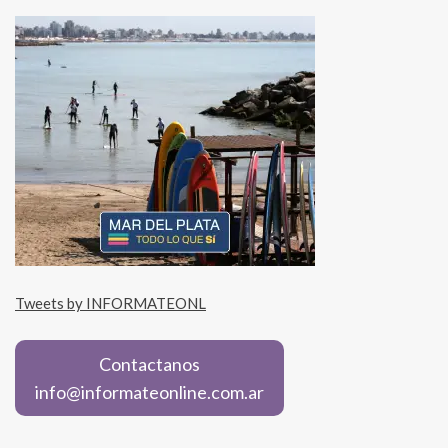
Tweets by INFORMATEONL
Contactanos
info@informateonline.com.ar