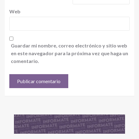
Web
Guardar mi nombre, correo electrónico y sitio web
en este navegador para la próxima vez que haga un
comentario.