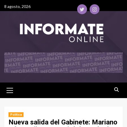
8 agosto, 2026
Política
Nueva salida del Gabinete: Mariano