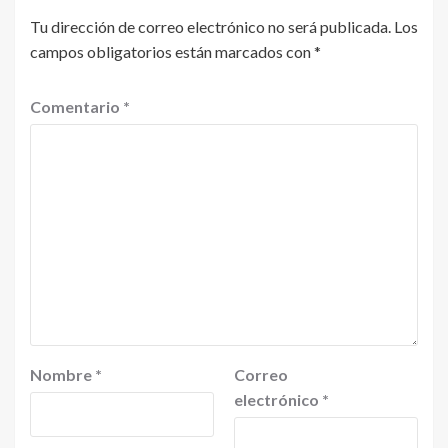
Tu dirección de correo electrónico no será publicada.
Los
campos obligatorios están marcados con
*
Comentario
*
Nombre
*
Correo
electrónico
*