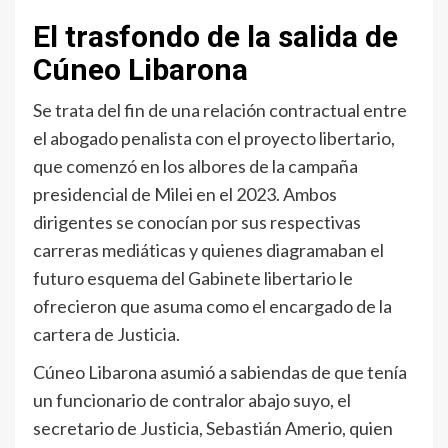
El trasfondo de la salida de
Cúneo Libarona
Se trata del fin de una relación contractual entre
el abogado penalista con el proyecto libertario,
que comenzó en los albores de la campaña
presidencial de Milei en el 2023. Ambos
dirigentes se conocían por sus respectivas
carreras mediáticas y quienes diagramaban el
futuro esquema del Gabinete libertario le
ofrecieron que asuma como el encargado de la
cartera de Justicia.
Cúneo Libarona asumió a sabiendas de que tenía
un funcionario de contralor abajo suyo, el
secretario de Justicia, Sebastián Amerio, quien