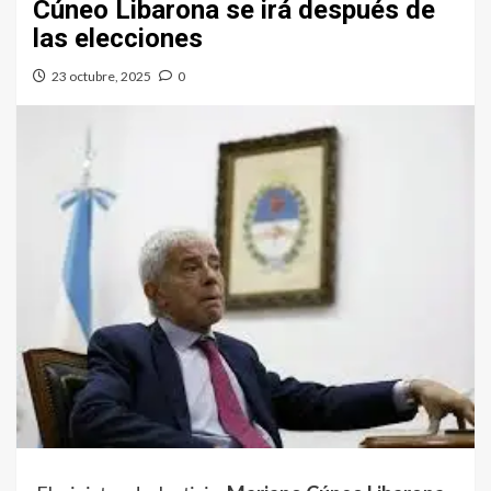
Cúneo Libarona se irá después de
las elecciones
23 octubre, 2025
0