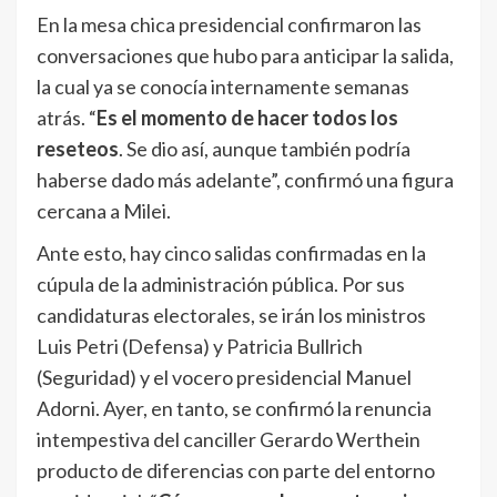
En la mesa chica presidencial confirmaron las
conversaciones que hubo para anticipar la salida,
la cual ya se conocía internamente semanas
atrás. “
Es el momento de hacer todos los
reseteos
. Se dio así, aunque también podría
haberse dado más adelante”, confirmó una figura
cercana a Milei.
Ante esto, hay cinco salidas confirmadas en la
cúpula de la administración pública. Por sus
candidaturas electorales, se irán los ministros
Luis Petri (Defensa) y Patricia Bullrich
(Seguridad) y el vocero presidencial Manuel
Adorni. Ayer, en tanto, se confirmó la renuncia
intempestiva del canciller Gerardo Werthein
producto de diferencias con parte del entorno