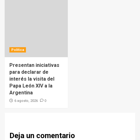
Política
Presentan iniciativas
para declarar de
interés la visita del
Papa León XIV a la
Argentina
0
6 agosto, 2026
Deja un comentario