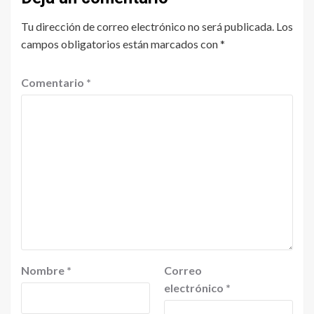
Tu dirección de correo electrónico no será publicada.
Los
campos obligatorios están marcados con
*
Comentario
*
Nombre
*
Correo
electrónico
*