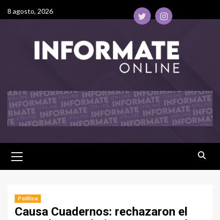
8 agosto, 2026
Política
Causa Cuadernos: rechazaron el