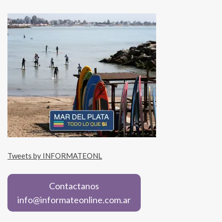
Tweets by INFORMATEONL
Contactanos
info@informateonline.com.ar