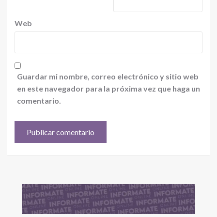
Web
Guardar mi nombre, correo electrónico y sitio web
en este navegador para la próxima vez que haga un
comentario.