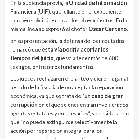
En la audiencia previa, la
Unidad de Información
Financiera (UIF)
, querellante en el expediente,
también solicitó rechazar los ofrecimientos. En la
misma línea se expresó el chofer
Oscar Centeno
.
en su presentación, la defensa de los imputados
remarcó que
esta vía podría acortar los
tiempos del juicio
, que va a tener más de 600
testigos, entre otros fundamentos.
Los jueces rechazaron el planteo y dieron lugar al
pedido de la fiscalía de no aceptar la reparación
económica, ya que se trata de “
un caso de gran
corrupción
en el que se encuentran involucrados
agentes estatales y empresarios”, y considerando
que “no puede extinguirse selectivamente la
acción por reparación integral para los