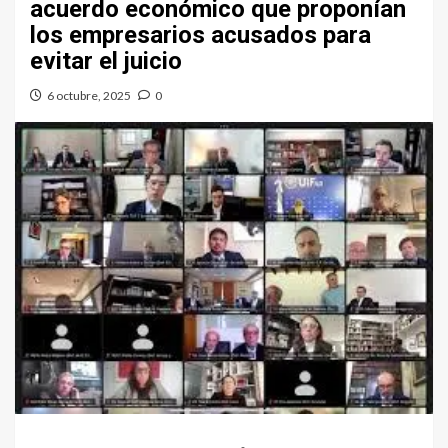
acuerdo económico que proponían
los empresarios acusados para
evitar el juicio
6 octubre, 2025
0