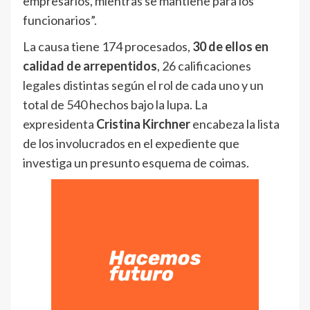
empresarios, mientras se mantiene para los
funcionarios”.
La causa tiene 174 procesados,
30 de ellos en
calidad de arrepentidos
, 26 calificaciones
legales distintas según el rol de cada uno y un
total de 540 hechos bajo la lupa. La
expresidenta
Cristina Kirchner
encabeza la lista
de los involucrados en el expediente que
investiga un presunto esquema de coimas.