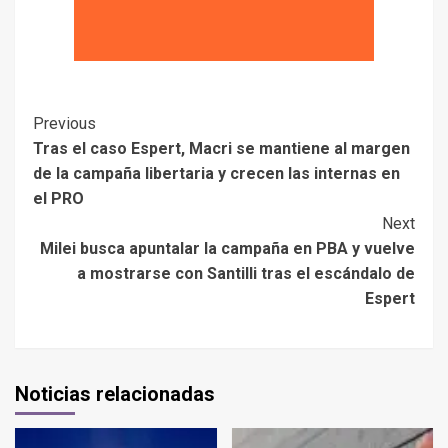
Previous
Tras el caso Espert, Macri se mantiene al margen
de la campaña libertaria y crecen las internas en
el PRO
Next
Milei busca apuntalar la campaña en PBA y vuelve
a mostrarse con Santilli tras el escándalo de
Espert
Noticias relacionadas