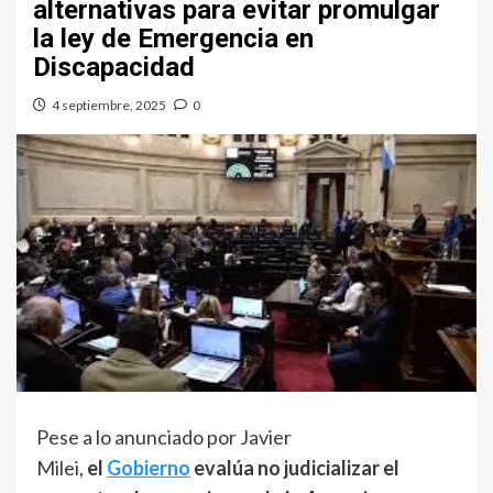
alternativas para evitar promulgar
la ley de Emergencia en
Discapacidad
4 septiembre, 2025
0
Pese a lo anunciado por Javier
Milei,
el
Gobierno
evalúa no judicializar el