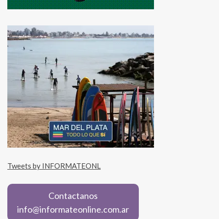
Tweets by INFORMATEONL
Contactanos
info@informateonline.com.ar