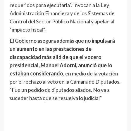
requeridos para ejecutarla”. Invocan a la Ley
Administración Financiera y de los Sistemas de
Control del Sector Público Nacional y apelan al
“impacto fiscal”.
El Gobierno asegura además que
no impulsará
un aumento en las prestaciones de
discapacidad más allá de que el vocero
presidencial, Manuel Adorni, anunció que lo
estaban considerando
, en medio de la votación
por el rechazo al veto en la Cámara de Diputados.
“Fue un pedido de diputados aliados. No va a
suceder hasta que se resuelva lo judicial”