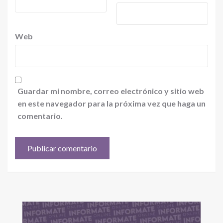
Web
Guardar mi nombre, correo electrónico y sitio web
en este navegador para la próxima vez que haga un
comentario.