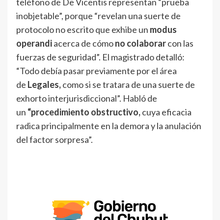
teléfono de De Vicentis representan “prueba
inobjetable”, porque “revelan una suerte de
protocolo no escrito que exhibe un
modus
operandi
acerca de cómo
no colaborar
con las
fuerzas de seguridad”. El magistrado detalló:
“Todo debía pasar previamente por el área
de
Legales,
como si se tratara de una suerte de
exhorto interjurisdiccional”. Habló de
un
“procedimiento obstructivo,
cuya eficacia
radica principalmente en la demora y la anulación
del factor sorpresa”.