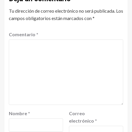
Tu dirección de correo electrónico no será publicada.
Los
campos obligatorios están marcados con
*
Comentario
*
Nombre
*
Correo
electrónico
*