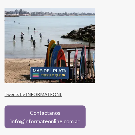
Tweets by INFORMATEONL
Contactanos
info@informateonline.com.ar