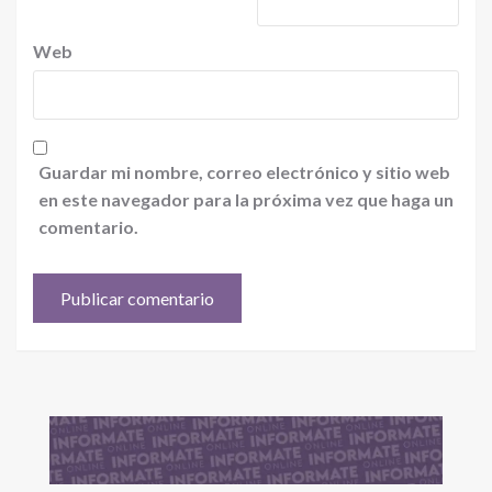
Web
Guardar mi nombre, correo electrónico y sitio web
en este navegador para la próxima vez que haga un
comentario.