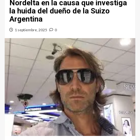
Nordelta en la causa que investiga
la huida del dueño de la Suizo
Argentina
1 septiembre, 2025
0