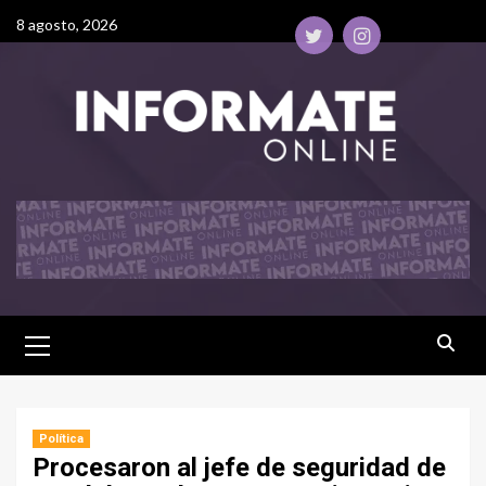
8 agosto, 2026
Política
Procesaron al jefe de seguridad de