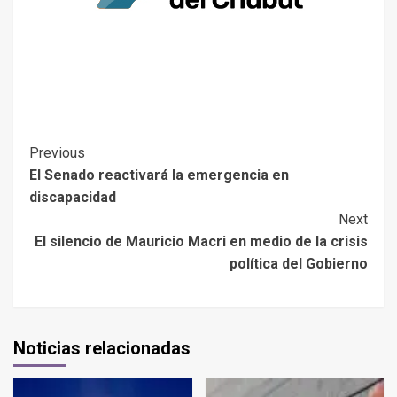
Previous
El Senado reactivará la emergencia en
discapacidad
Next
El silencio de Mauricio Macri en medio de la crisis
política del Gobierno
Noticias relacionadas