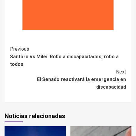
Previous
Santoro vs Milei: Robo a discapacitados, robo a
todos.
Next
El Senado reactivará la emergencia en
discapacidad
Noticias relacionadas