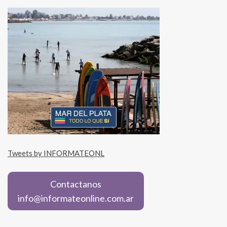
Tweets by INFORMATEONL
Contactanos
info@informateonline.com.ar