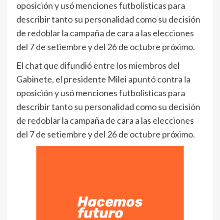
oposición y usó menciones futbolísticas para
describir tanto su personalidad como su decisión
de redoblar la campaña de cara a las elecciones
del 7 de setiembre y del 26 de octubre próximo.
El chat que difundió entre los miembros del
Gabinete, el presidente Milei apuntó contra la
oposición y usó menciones futbolísticas para
describir tanto su personalidad como su decisión
de redoblar la campaña de cara a las elecciones
del 7 de setiembre y del 26 de octubre próximo.