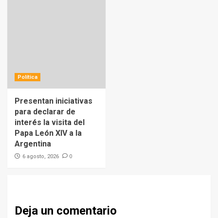
Política
Presentan iniciativas
para declarar de
interés la visita del
Papa León XIV a la
Argentina
0
6 agosto, 2026
Deja un comentario