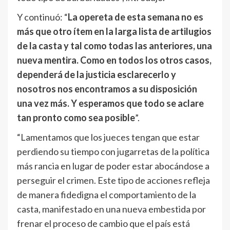
Y continuó: “
La opereta de esta semana no es
más que otro ítem en la larga lista de artilugios
de la casta y tal como todas las anteriores, una
nueva mentira. Como en todos los otros casos,
dependerá de la justicia esclarecerlo y
nosotros nos encontramos a su disposición
una vez más. Y esperamos que todo se aclare
tan pronto como sea posible
”.
“Lamentamos que los jueces tengan que estar
perdiendo su tiempo con jugarretas de la política
más rancia en lugar de poder estar abocándose a
perseguir el crimen. Este tipo de acciones refleja
de manera fidedigna el comportamiento de la
casta, manifestado en una nueva embestida por
frenar el proceso de cambio que el país está