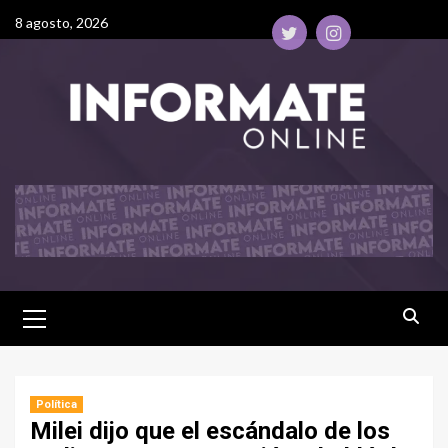
8 agosto, 2026
Política
Milei dijo que el escándalo de los