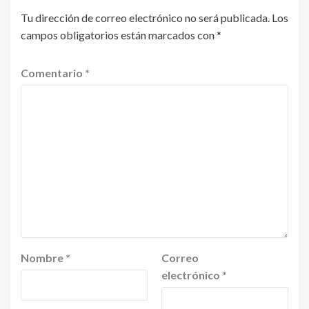
Tu dirección de correo electrónico no será publicada.
Los
campos obligatorios están marcados con
*
Comentario
*
Nombre
*
Correo
electrónico
*