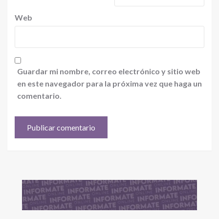
Web
Guardar mi nombre, correo electrónico y sitio web
en este navegador para la próxima vez que haga un
comentario.