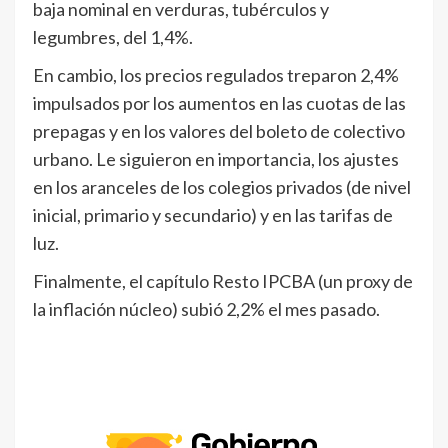
baja nominal en verduras, tubérculos y
legumbres, del 1,4%.
En cambio, los precios regulados treparon 2,4%
impulsados por los aumentos en las cuotas de las
prepagas y en los valores del boleto de colectivo
urbano. Le siguieron en importancia, los ajustes
en los aranceles de los colegios privados (de nivel
inicial, primario y secundario) y en las tarifas de
luz.
Finalmente, el capítulo Resto IPCBA (un proxy de
la inflación núcleo) subió 2,2% el mes pasado.