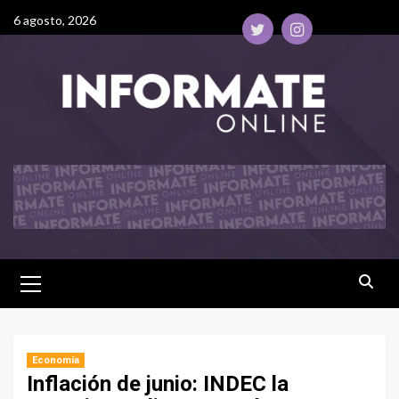
6 agosto, 2026
Economía
Inflación de junio: INDEC la