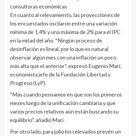
consultoras económicas
En cuanto al relevamiento, las proyecciones de
los encuestados oscilaron entre una variación
mínima de 1,4% y una máxima de 2% para el IPC
en la mitad del año. “Ningún proceso de
desinflación es lineal, por lo que es natural
observar algún mes con una inflación un poco
más alta que el anterior”, expresó Eugenio Marí,
economista jefe de la Fundación Libertad y
Progreso (LyP).
“Más cuando pensamos en que son los primeros
meses luego de la unificación cambiaria y que
varios precios relativos aún están buscando su
equilibrio”, añadió Marí.
Por otro lado, para julio los relevados prevén un