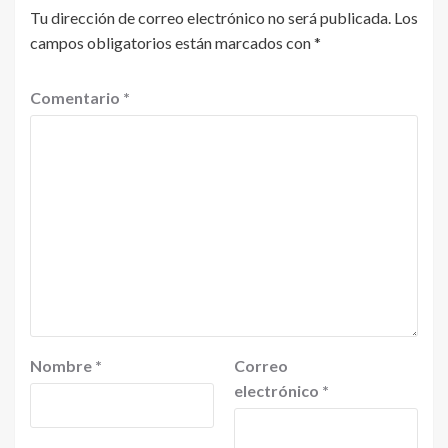
Tu dirección de correo electrónico no será publicada.
Los
campos obligatorios están marcados con
*
Comentario
*
Nombre
*
Correo
electrónico
*