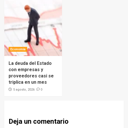
Economía
La deuda del Estado
con empresas y
proveedores casi se
triplica en un mes
0
5 agosto, 2026
Deja un comentario