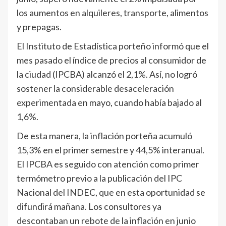
los aumentos en alquileres, transporte, alimentos
y prepagas.
El Instituto de Estadística porteño informó que el
mes pasado el índice de precios al consumidor de
la ciudad (IPCBA) alcanzó el 2,1%. Así, no logró
sostener la considerable desaceleración
experimentada en mayo, cuando había bajado al
1,6%.
De esta manera, la inflación porteña acumuló
15,3% en el primer semestre y 44,5% interanual.
El IPCBA es seguido con atención como primer
termómetro previo a la publicación del IPC
Nacional del INDEC, que en esta oportunidad se
difundirá mañana. Los consultores ya
descontaban un rebote de la inflación en junio