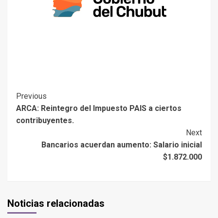
Previous
ARCA: Reintegro del Impuesto PAIS a ciertos
contribuyentes.
Next
Bancarios acuerdan aumento: Salario inicial
$1.872.000
Noticias relacionadas