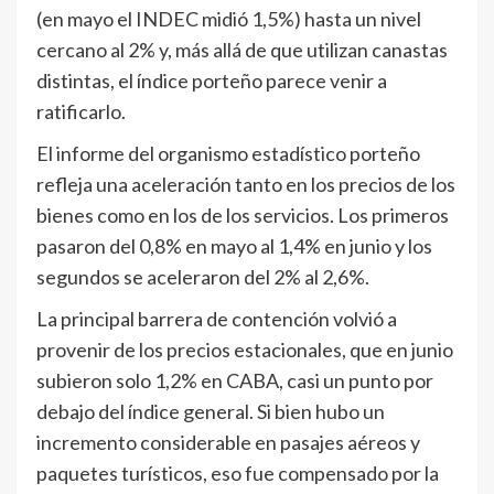
(en mayo el INDEC midió 1,5%) hasta un nivel
cercano al 2% y, más allá de que utilizan canastas
distintas, el índice porteño parece venir a
ratificarlo.
El informe del organismo estadístico porteño
refleja una aceleración tanto en los precios de los
bienes como en los de los servicios. Los primeros
pasaron del 0,8% en mayo al 1,4% en junio y los
segundos se aceleraron del 2% al 2,6%.
La principal barrera de contención volvió a
provenir de los precios estacionales, que en junio
subieron solo 1,2% en CABA, casi un punto por
debajo del índice general. Si bien hubo un
incremento considerable en pasajes aéreos y
paquetes turísticos, eso fue compensado por la