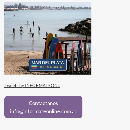
Tweets by INFORMATEONL
Contactanos
info@informateonline.com.ar