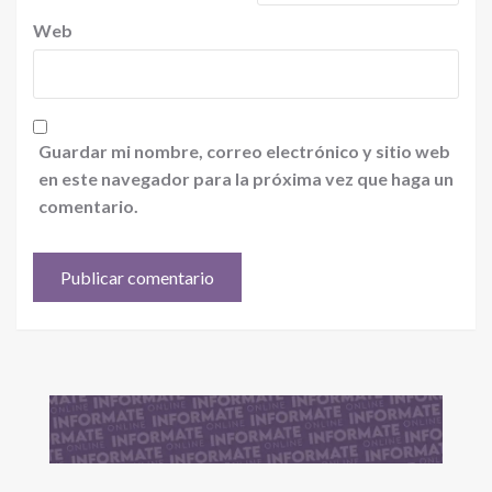
Web
Guardar mi nombre, correo electrónico y sitio web
en este navegador para la próxima vez que haga un
comentario.