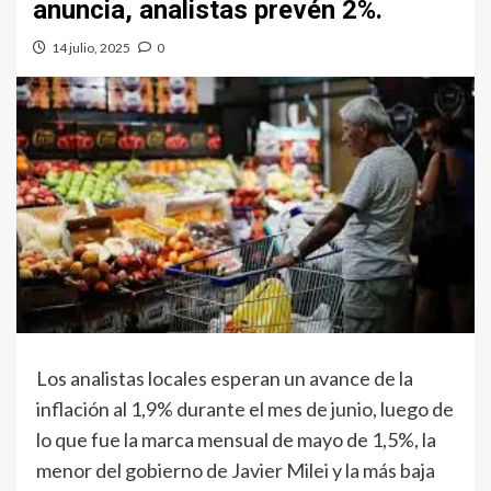
anuncia, analistas prevén 2%.
14 julio, 2025
0
Los analistas locales esperan un avance de la
inflación al 1,9% durante el mes de junio, luego de
lo que fue la marca mensual de mayo de 1,5%, la
menor del gobierno de Javier Milei y la más baja