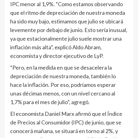
IPC menor al 1,9%. “Como estamos observando
que el ritmo de depreciación de nuestra moneda
ha sido muy bajo, estimamos que julio se ubicará
levemente por debajo de junio. Esto sería inusual,
ya que estacionalmente julio suele mostrar una
inflación más alta”, explicó Aldo Abram,
economista y director ejecutivo de LyP.
“Pero, en la medida en que se desacelera la
depreciación de nuestra moneda, también lo
hace la inflación. Por eso, podríamos esperar
unas décimas menos, con un nivel cercano al
1,7% para el mes de julio”, agregó.
El economista Daniel Marx afirmó que el Índice
de Precios al Consumidor (IPC) de junio, que se
conocerá mañana, se situará en torno al 2%, y