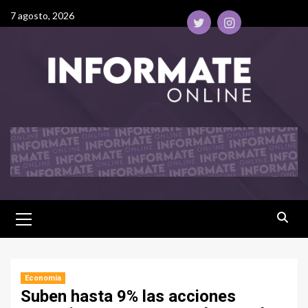
7 agosto, 2026
Economía
Suben hasta 9% las acciones