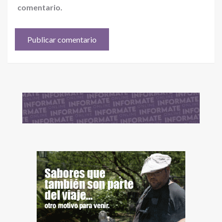
comentario.