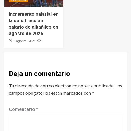
Incremento salarial en
la construcción:
salario de albañiles en
agosto de 2026
0
6 agosto, 2026
Deja un comentario
Tu dirección de correo electrónico no será publicada.
Los
campos obligatorios están marcados con
*
Comentario
*