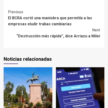
Previous
El BCRA cortó una maniobra que permitía a las
empresas eludir trabas cambiarias
Next
“Destrucción más rápida”, dice Arriazu a Milei
Noticias relacionadas