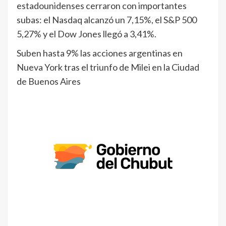
estadounidenses cerraron con importantes
subas: el Nasdaq alcanzó un 7,15%, el S&P 500
5,27% y el Dow Jones llegó a 3,41%.
Suben hasta 9% las acciones argentinas en
Nueva York tras el triunfo de Milei en la Ciudad
de Buenos Aires