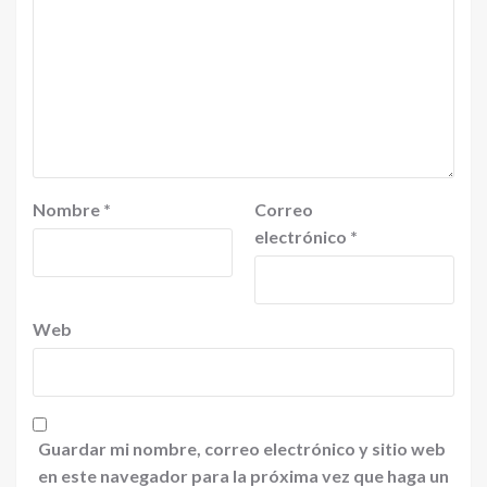
Nombre
*
Correo
electrónico
*
Web
Guardar mi nombre, correo electrónico y sitio web
en este navegador para la próxima vez que haga un