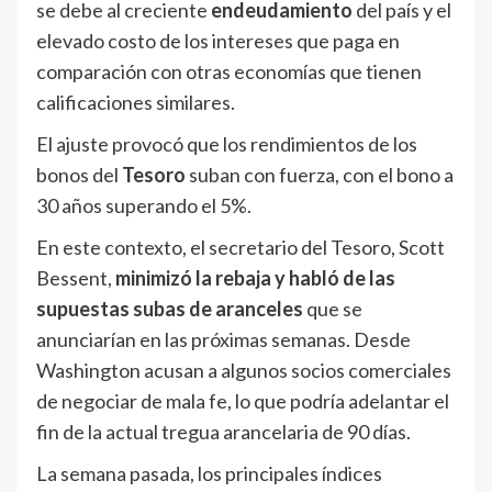
se debe al creciente
endeudamiento
del país y el
elevado costo de los intereses que paga en
comparación con otras economías que tienen
calificaciones similares.
El ajuste provocó que los rendimientos de los
bonos del
Tesoro
suban con fuerza, con el bono a
30 años superando el 5%.
En este contexto, el secretario del Tesoro, Scott
Bessent,
minimizó la rebaja y habló de las
supuestas subas de aranceles
que se
anunciarían en las próximas semanas. Desde
Washington acusan a algunos socios comerciales
de negociar de mala fe, lo que podría adelantar el
fin de la actual tregua arancelaria de 90 días.
La semana pasada, los principales índices