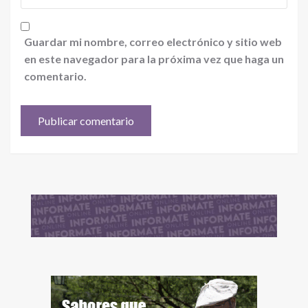
Guardar mi nombre, correo electrónico y sitio web
en este navegador para la próxima vez que haga un
comentario.