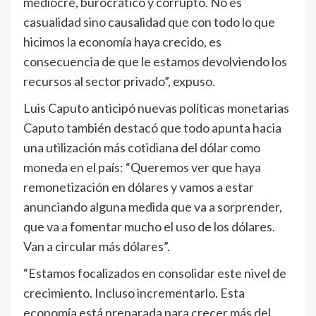
mediocre, burocrático y corrupto. No es
casualidad sino causalidad que con todo lo que
hicimos la economía haya crecido, es
consecuencia de que le estamos devolviendo los
recursos al sector privado”, expuso.
Luis Caputo anticipó nuevas políticas monetarias
Caputo también destacó que todo apunta hacia
una utilización más cotidiana del dólar como
moneda en el país: “Queremos ver que haya
remonetización en dólares y vamos a estar
anunciando alguna medida que va a sorprender,
que va a fomentar mucho el uso de los dólares.
Van a circular más dólares”.
“Estamos focalizados en consolidar este nivel de
crecimiento. Incluso incrementarlo. Esta
economía está preparada para crecer más del