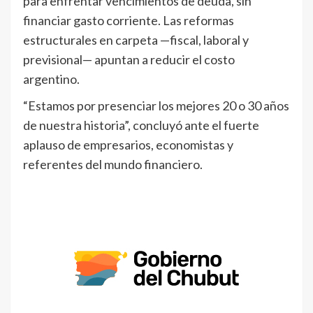
para enfrentar vencimientos de deuda, sin
financiar gasto corriente. Las reformas
estructurales en carpeta —fiscal, laboral y
previsional— apuntan a reducir el costo
argentino.
“Estamos por presenciar los mejores 20 o 30 años
de nuestra historia”, concluyó ante el fuerte
aplauso de empresarios, economistas y
referentes del mundo financiero.