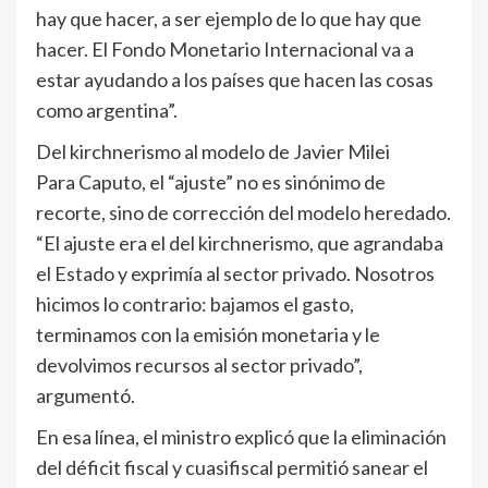
hay que hacer, a ser ejemplo de lo que hay que
hacer. El Fondo Monetario Internacional va a
estar ayudando a los países que hacen las cosas
como argentina”.
Del kirchnerismo al modelo de Javier Milei
Para Caputo, el “ajuste” no es sinónimo de
recorte, sino de corrección del modelo heredado.
“El ajuste era el del kirchnerismo, que agrandaba
el Estado y exprimía al sector privado. Nosotros
hicimos lo contrario: bajamos el gasto,
terminamos con la emisión monetaria y le
devolvimos recursos al sector privado”,
argumentó.
En esa línea, el ministro explicó que la eliminación
del déficit fiscal y cuasifiscal permitió sanear el