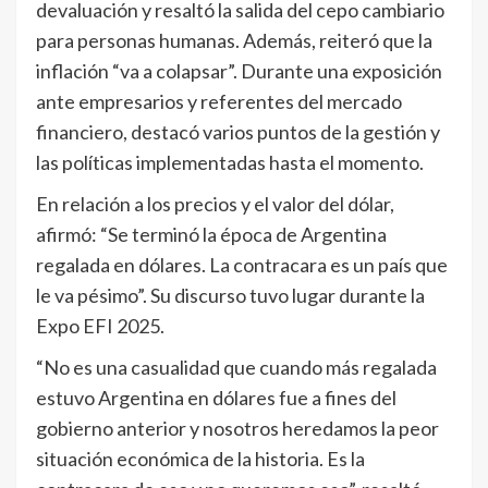
devaluación y resaltó la salida del cepo cambiario
para personas humanas. Además, reiteró que la
inflación “va a colapsar”. Durante una exposición
ante empresarios y referentes del mercado
financiero, destacó varios puntos de la gestión y
las políticas implementadas hasta el momento.
En relación a los precios y el valor del dólar,
afirmó: “Se terminó la época de Argentina
regalada en dólares. La contracara es un país que
le va pésimo”. Su discurso tuvo lugar durante la
Expo EFI 2025.
“No es una casualidad que cuando más regalada
estuvo Argentina en dólares fue a fines del
gobierno anterior y nosotros heredamos la peor
situación económica de la historia. Es la