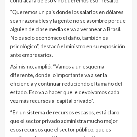
contracara de eso y no queremos eso”, resaltó.
“Queremos un país donde los salarios en dólares
sean razonables y la gente no se asombre porque
alguien de clase media se va a veranear a Brasil.
No es solo económico el daño, también es
psicológico”, destacó el ministro en su exposición
ante empresarios.
Asimismo, amplió: “Vamos a un esquema
diferente, donde lo importante va a ser la
eficiencia y continuar reduciendo el tamaño del
estado. Eso va a hacer que le devolvamos cada
vez más recursos al capital privado”.
“En un sistema de recursos escasos, está claro
que el sector privado administra mucho mejor
esos recursos que el sector público, que es