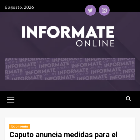
6 agosto, 2026
Economía
Caputo anuncia medidas para el