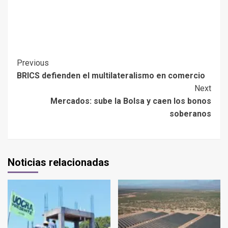
Previous
BRICS defienden el multilateralismo en comercio
Next
Mercados: sube la Bolsa y caen los bonos
soberanos
Noticias relacionadas