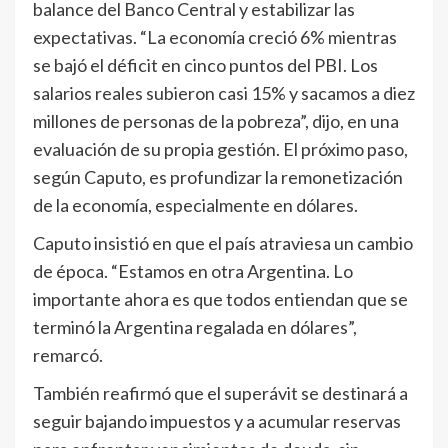
balance del Banco Central y estabilizar las
expectativas. “La economía creció 6% mientras
se bajó el déficit en cinco puntos del PBI. Los
salarios reales subieron casi 15% y sacamos a diez
millones de personas de la pobreza”, dijo, en una
evaluación de su propia gestión. El próximo paso,
según Caputo, es profundizar la remonetización
de la economía, especialmente en dólares.
Caputo insistió en que el país atraviesa un cambio
de época. “Estamos en otra Argentina. Lo
importante ahora es que todos entiendan que se
terminó la Argentina regalada en dólares”,
remarcó.
También reafirmó que el superávit se destinará a
seguir bajando impuestos y a acumular reservas