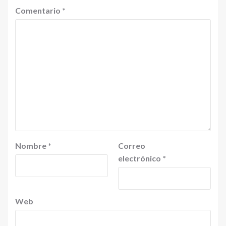
Comentario
*
Nombre
*
Correo
electrónico
*
Web