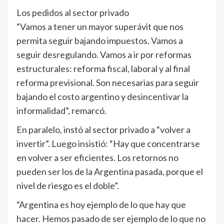
Los pedidos al sector privado
“Vamos a tener un mayor superávit que nos
permita seguir bajando impuestos. Vamos a
seguir desregulando. Vamos a ir por reformas
estructurales: reforma fiscal, laboral y al final
reforma previsional. Son necesarias para seguir
bajando el costo argentino y desincentivar la
informalidad”, remarcó.
En paralelo, instó al sector privado a “volver a
invertir”. Luego insistió: “Hay que concentrarse
en volver a ser eficientes. Los retornos no
pueden ser los de la Argentina pasada, porque el
nivel de riesgo es el doble”.
“Argentina es hoy ejemplo de lo que hay que
hacer. Hemos pasado de ser ejemplo de lo que no