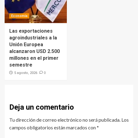
Economía
Las exportaciones
agroindustriales a la
Unión Europea
alcanzaron USD 2.500
millones en el primer
semestre
0
5 agosto, 2026
Deja un comentario
Tu dirección de correo electrónico no será publicada.
Los
campos obligatorios están marcados con
*