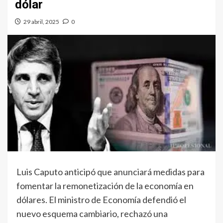
dólar
29 abril, 2025
0
Luis Caputo anticipó que anunciará medidas para
fomentar la remonetización de la economía en
dólares. El ministro de Economía defendió el
nuevo esquema cambiario, rechazó una