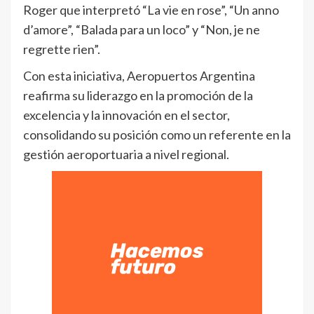
Roger que interpretó “La vie en rose”, “Un anno
d’amore”, “Balada para un loco” y “Non, je ne
regrette rien”.
Con esta iniciativa, Aeropuertos Argentina
reafirma su liderazgo en la promoción de la
excelencia y la innovación en el sector,
consolidando su posición como un referente en la
gestión aeroportuaria a nivel regional.