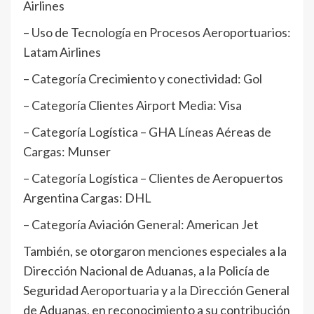
Airlines
– Uso de Tecnología en Procesos Aeroportuarios:
Latam Airlines
– Categoría Crecimiento y conectividad: Gol
– Categoría Clientes Airport Media: Visa
– Categoría Logística – GHA Líneas Aéreas de
Cargas: Munser
– Categoría Logística – Clientes de Aeropuertos
Argentina Cargas: DHL
– Categoría Aviación General: American Jet
También, se otorgaron menciones especiales a la
Dirección Nacional de Aduanas, a la Policía de
Seguridad Aeroportuaria y a la Dirección General
de Aduanas, en reconocimiento a su contribución