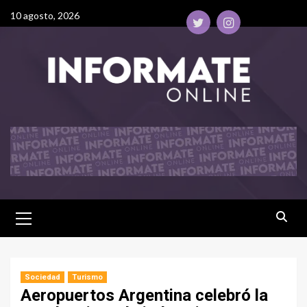
10 agosto, 2026
Sociedad
Turismo
Aeropuertos Argentina celebró la