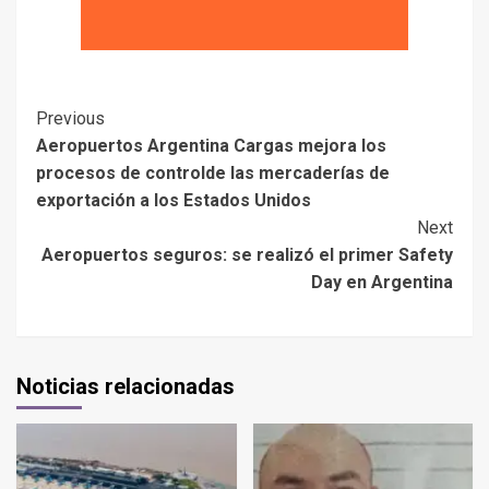
Previous
Aeropuertos Argentina Cargas mejora los
procesos de controlde las mercaderías de
exportación a los Estados Unidos
Next
Aeropuertos seguros: se realizó el primer Safety
Day en Argentina
Noticias relacionadas