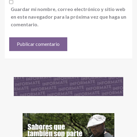
Guardar mi nombre, correo electrónico y sitio web
en este navegador para la próxima vez que haga un
comentario.