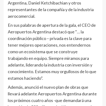
Argentina, Daniel Ketchibachian y otros
representantes de la compañía y de la industria
aerocomercial.
En sus palabras de apertura de la gala, el CEO de
Aeropuertos Argentina destacó que “… la
coordinación público – privada es la clave para
tener mejores operaciones, nos entendernos
como un ecosistema que se construye
trabajando en equipo. Siempre miramos para
adelante, liderando la industria con inversión y
conocimiento. Estamos muy orgullosos de lo que
estamos haciendo”.
Además, anunció el nuevo plan de obras que
llevará adelante Aeropuertos Argentina durante
los próximos cuatro años -que demandará una