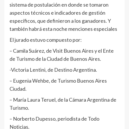
sistema de postulación en donde se tomaron
aspectos técnicos e indicadores de gestión
específicos, que definieron a los ganadores. Y
también habrá esta noche menciones especiales
El jurado estuvo compuesto por:
– Camila Suárez, de Visit Buenos Aires y el Ente
de Turismo de la Ciudad de Buenos Aires.
-Victoria Lentini, de Destino Argentina.
– Eugenia Wehbe, de Turismo Buenos Aires
Ciudad.
– María Laura Teruel, de la Cámara Argentina de
Turismo.
– Norberto Dupesso, periodista de Todo
Noticias.