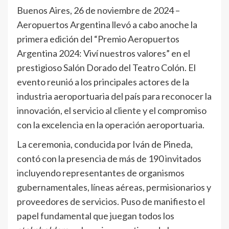
Buenos Aires, 26 de noviembre de 2024 –
Aeropuertos Argentina llevó a cabo anoche la
primera edición del “Premio Aeropuertos
Argentina 2024: Viví nuestros valores” en el
prestigioso Salón Dorado del Teatro Colón. El
evento reunió a los principales actores de la
industria aeroportuaria del país para reconocer la
innovación, el servicio al cliente y el compromiso
con la excelencia en la operación aeroportuaria.
La ceremonia, conducida por Iván de Pineda,
contó con la presencia de más de 190 invitados
incluyendo representantes de organismos
gubernamentales, líneas aéreas, permisionarios y
proveedores de servicios. Puso de manifiesto el
papel fundamental que juegan todos los