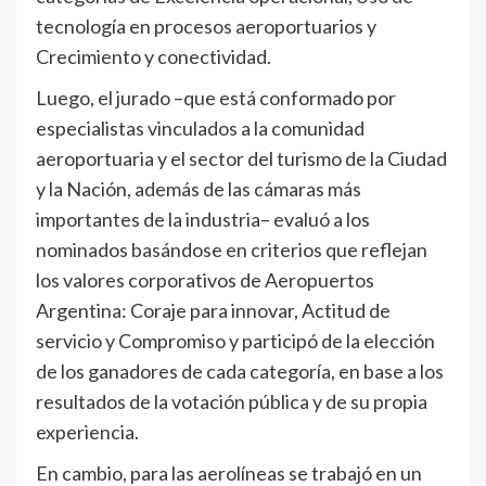
tecnología en procesos aeroportuarios y
Crecimiento y conectividad.
Luego, el jurado –que está conformado por
especialistas vinculados a la comunidad
aeroportuaria y el sector del turismo de la Ciudad
y la Nación, además de las cámaras más
importantes de la industria– evaluó a los
nominados basándose en criterios que reflejan
los valores corporativos de Aeropuertos
Argentina: Coraje para innovar, Actitud de
servicio y Compromiso y participó de la elección
de los ganadores de cada categoría, en base a los
resultados de la votación pública y de su propia
experiencia.
En cambio, para las aerolíneas se trabajó en un