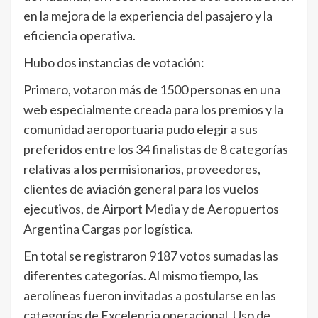
en la mejora de la experiencia del pasajero y la
eficiencia operativa.
Hubo dos instancias de votación:
Primero, votaron más de 1500 personas en una
web especialmente creada para los premios y la
comunidad aeroportuaria pudo elegir a sus
preferidos entre los 34 finalistas de 8 categorías
relativas a los permisionarios, proveedores,
clientes de aviación general para los vuelos
ejecutivos, de Airport Media y de Aeropuertos
Argentina Cargas por logística.
En total se registraron 9187 votos sumadas las
diferentes categorías. Al mismo tiempo, las
aerolíneas fueron invitadas a postularse en las
categorías de Excelencia operacional, Uso de