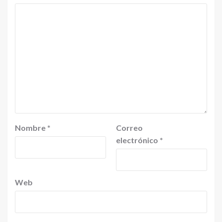
Nombre
*
Correo
electrónico
*
Web