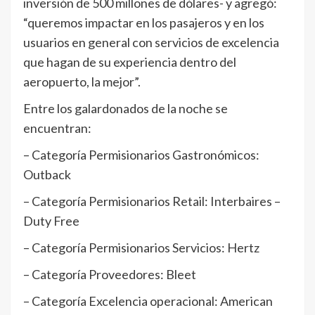
inversión de 500 millones de dólares- y agregó:
“queremos impactar en los pasajeros y en los
usuarios en general con servicios de excelencia
que hagan de su experiencia dentro del
aeropuerto, la mejor”.
Entre los galardonados de la noche se
encuentran:
– Categoría Permisionarios Gastronómicos:
Outback
– Categoría Permisionarios Retail: Interbaires –
Duty Free
– Categoría Permisionarios Servicios: Hertz
– Categoría Proveedores: Bleet
– Categoría Excelencia operacional: American