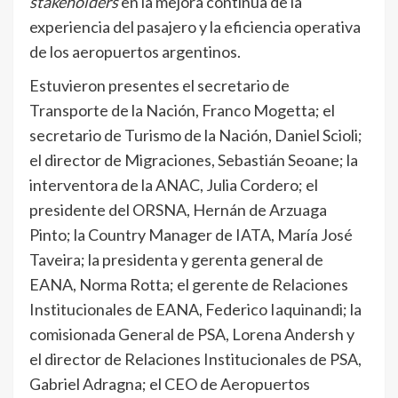
stakeholders
en la mejora continua de la
experiencia del pasajero y la eficiencia operativa
de los aeropuertos argentinos.
Estuvieron presentes el secretario de
Transporte de la Nación, Franco Mogetta; el
secretario de Turismo de la Nación, Daniel Scioli;
el director de Migraciones, Sebastián Seoane; la
interventora de la ANAC, Julia Cordero; el
presidente del ORSNA, Hernán de Arzuaga
Pinto; la Country Manager de IATA, María José
Taveira; la presidenta y gerenta general de
EANA, Norma Rotta; el gerente de Relaciones
Institucionales de EANA, Federico Iaquinandi; la
comisionada General de PSA, Lorena Andersh y
el director de Relaciones Institucionales de PSA,
Gabriel Adragna; el CEO de Aeropuertos