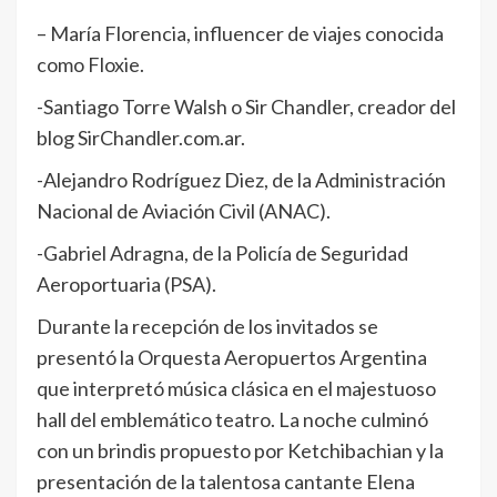
– María Florencia, influencer de viajes conocida
como Floxie.
-Santiago Torre Walsh o Sir Chandler, creador del
blog SirChandler.com.ar.
-Alejandro Rodríguez Diez, de la Administración
Nacional de Aviación Civil (ANAC).
-Gabriel Adragna, de la Policía de Seguridad
Aeroportuaria (PSA).
Durante la recepción de los invitados se
presentó la Orquesta Aeropuertos Argentina
que interpretó música clásica en el majestuoso
hall del emblemático teatro. La noche culminó
con un brindis propuesto por Ketchibachian y la
presentación de la talentosa cantante Elena