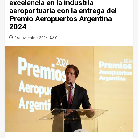
excelencia en la industria
aeroportuaria con la entrega del
Premio Aeropuertos Argentina
2024
26 noviembre, 2024
0