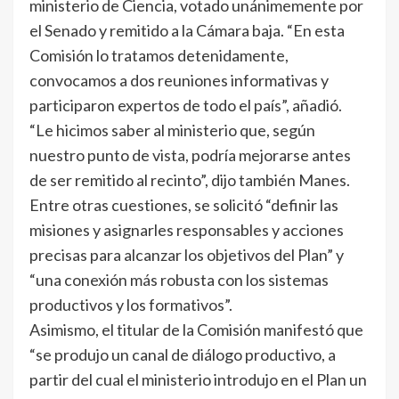
ministerio de Ciencia, votado unánimemente por
el Senado y remitido a la Cámara baja. “En esta
Comisión lo tratamos detenidamente,
convocamos a dos reuniones informativas y
participaron expertos de todo el país”, añadió.
“Le hicimos saber al ministerio que, según
nuestro punto de vista, podría mejorarse antes
de ser remitido al recinto”, dijo también Manes.
Entre otras cuestiones, se solicitó “definir las
misiones y asignarles responsables y acciones
precisas para alcanzar los objetivos del Plan” y
“una conexión más robusta con los sistemas
productivos y los formativos”.
Asimismo, el titular de la Comisión manifestó que
“se produjo un canal de diálogo productivo, a
partir del cual el ministerio introdujo en el Plan un