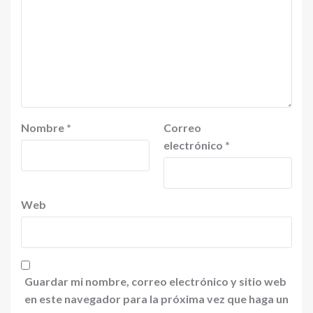
Nombre
*
Correo
electrónico
*
Web
Guardar mi nombre, correo electrónico y sitio web
en este navegador para la próxima vez que haga un