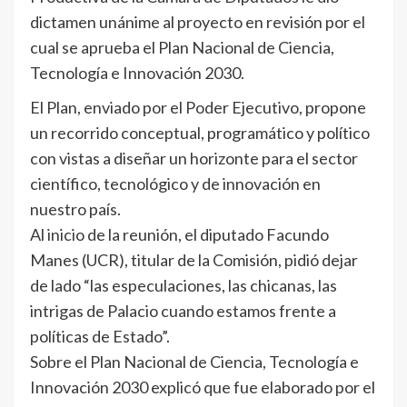
dictamen unánime al proyecto en revisión por el
cual se aprueba el Plan Nacional de Ciencia,
Tecnología e Innovación 2030.
El Plan, enviado por el Poder Ejecutivo, propone
un recorrido conceptual, programático y político
con vistas a diseñar un horizonte para el sector
científico, tecnológico y de innovación en
nuestro país.
Al inicio de la reunión, el diputado Facundo
Manes (UCR), titular de la Comisión, pidió dejar
de lado “las especulaciones, las chicanas, las
intrigas de Palacio cuando estamos frente a
políticas de Estado”.
Sobre el Plan Nacional de Ciencia, Tecnología e
Innovación 2030 explicó que fue elaborado por el