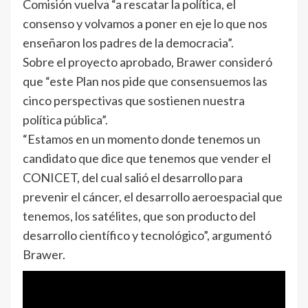
Comisión vuelva “a rescatar la política, el
consenso y volvamos a poner en eje lo que nos
enseñaron los padres de la democracia”.
Sobre el proyecto aprobado, Brawer consideró
que “este Plan nos pide que consensuemos las
cinco perspectivas que sostienen nuestra
política pública”.
“Estamos en un momento donde tenemos un
candidato que dice que tenemos que vender el
CONICET, del cual salió el desarrollo para
prevenir el cáncer, el desarrollo aeroespacial que
tenemos, los satélites, que son producto del
desarrollo científico y tecnológico”, argumentó
Brawer.