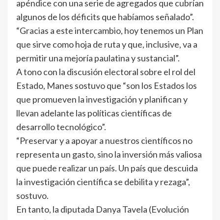
apéndice con una serie de agregados que cubrían
algunos de los déficits que habíamos señalado”.
“Gracias a este intercambio, hoy tenemos un Plan
que sirve como hoja de ruta y que, inclusive, va a
permitir una mejoría paulatina y sustancial”.
A tono con la discusión electoral sobre el rol del
Estado, Manes sostuvo que “son los Estados los
que promueven la investigación y planifican y
llevan adelante las políticas científicas de
desarrollo tecnológico”.
“Preservar y a apoyar a nuestros científicos no
representa un gasto, sino la inversión más valiosa
que puede realizar un país. Un país que descuida
la investigación científica se debilita y rezaga”,
sostuvo.
En tanto, la diputada Danya Tavela (Evolución