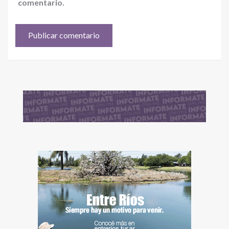
comentario.