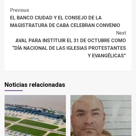
Previous
EL BANCO CIUDAD Y EL CONSEJO DE LA
MAGISTRATURA DE CABA CELEBRAN CONVENIO
Next
AVAL PARA INSTITUIR EL 31 DE OCTUBRE COMO
“DÍA NACIONAL DE LAS IGLESIAS PROTESTANTES
Y EVANGÉLICAS”
Noticias relacionadas