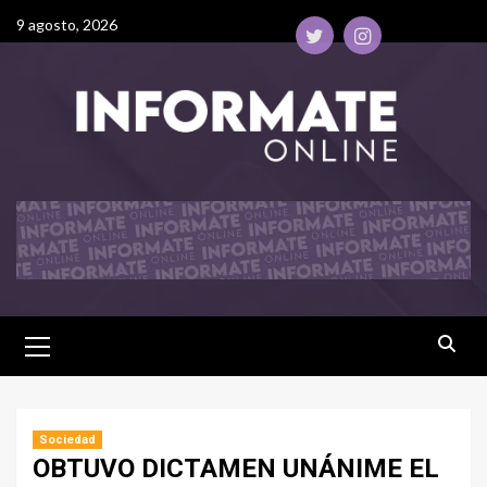
9 agosto, 2026
Sociedad
OBTUVO DICTAMEN UNÁNIME EL