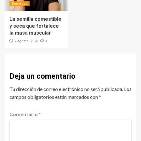
Sociedad
La semilla comestible
y seca que fortalece
la masa muscular
0
7 agosto, 2026
Deja un comentario
Tu dirección de correo electrónico no será publicada.
Los
campos obligatorios están marcados con
*
Comentario
*