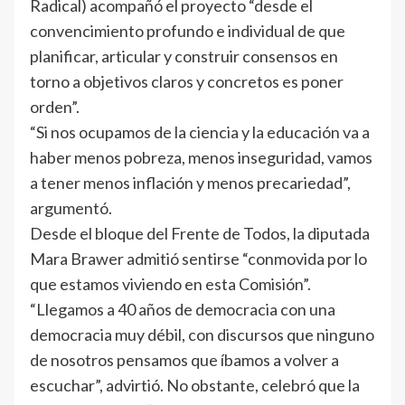
Radical) acompañó el proyecto “desde el
convencimiento profundo e individual de que
planificar, articular y construir consensos en
torno a objetivos claros y concretos es poner
orden”.
“Si nos ocupamos de la ciencia y la educación va a
haber menos pobreza, menos inseguridad, vamos
a tener menos inflación y menos precariedad”,
argumentó.
Desde el bloque del Frente de Todos, la diputada
Mara Brawer admitió sentirse “conmovida por lo
que estamos viviendo en esta Comisión”.
“Llegamos a 40 años de democracia con una
democracia muy débil, con discursos que ninguno
de nosotros pensamos que íbamos a volver a
escuchar”, advirtió. No obstante, celebró que la