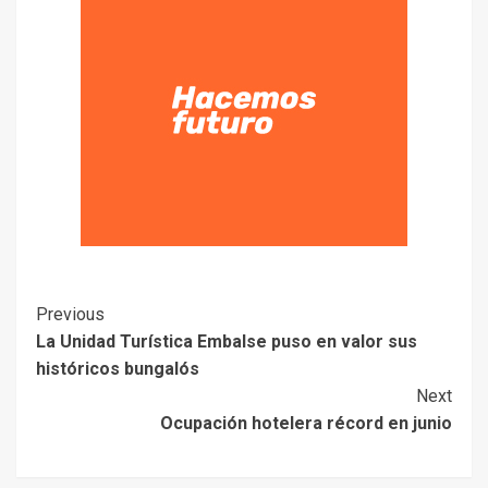
Previous
La Unidad Turística Embalse puso en valor sus
históricos bungalós
Next
Ocupación hotelera récord en junio