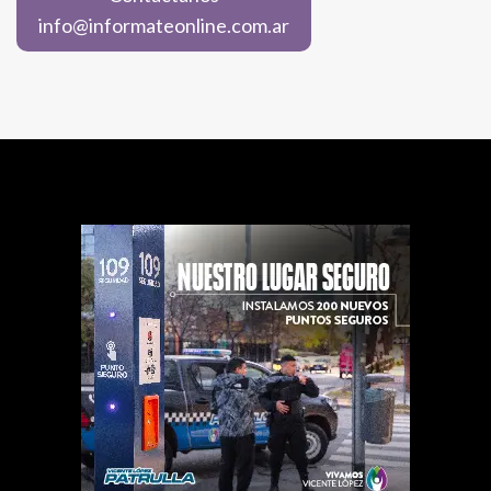
info@informateonline.com.ar