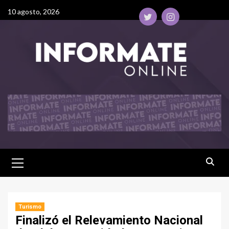
10 agosto, 2026
Turismo
Finalizó el Relevamiento Nacional