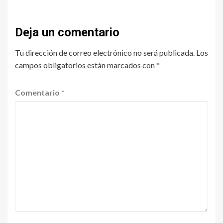
Deja un comentario
Tu dirección de correo electrónico no será publicada.
Los
campos obligatorios están marcados con
*
Comentario
*