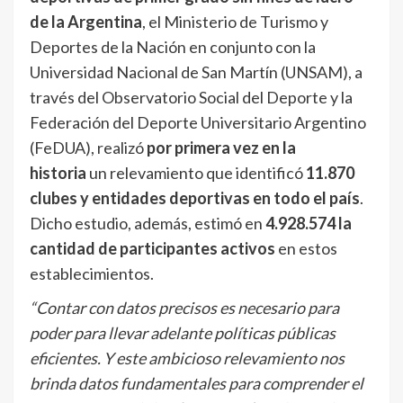
de la Argentina
, el Ministerio de Turismo y
Deportes de la Nación en conjunto con la
Universidad Nacional de San Martín (UNSAM), a
través del Observatorio Social del Deporte y la
Federación del Deporte Universitario Argentino
(FeDUA), realizó
por primera vez en la
historia
un relevamiento que identificó
11.870
clubes y entidades deportivas en todo el país
.
Dicho estudio, además, estimó en
4.928.574 la
cantidad de participantes activos
en estos
establecimientos.
“Contar con datos precisos es necesario para
poder para llevar adelante políticas públicas
eficientes. Y este ambicioso relevamiento nos
brinda datos fundamentales para comprender el