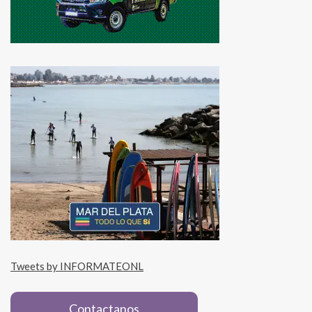
Tweets by INFORMATEONL
Contactanos