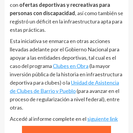
con
ofertas deportivas y recreativas para
personas con discapacidad
, así como también se
registró un déficit en la infraestructura apta para
estas prácticas.
Esta iniciativa se enmarca en otras acciones
llevadas adelante por el Gobierno Nacional para
apoyar a las entidades deportivas, tal cual es el
caso del programa
Clubes en Obra
(la mayor
inversión pública de la historia en infraestructura
deportiva para clubes) o la
Unidad de Asistencia
de Clubes de Barrio y Pueblo
(para avanzar en el
proceso de regularización a nivel federal), entre
otras.
Accedé al informe complete en el
siguiente link