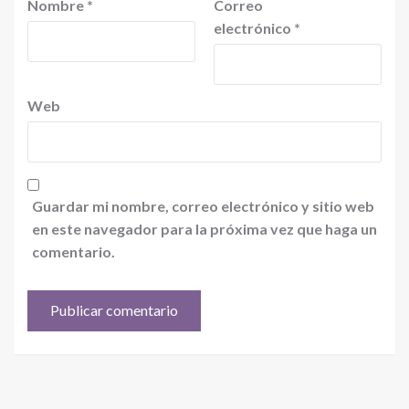
Nombre
*
Correo
electrónico
*
Web
Guardar mi nombre, correo electrónico y sitio web
en este navegador para la próxima vez que haga un
comentario.