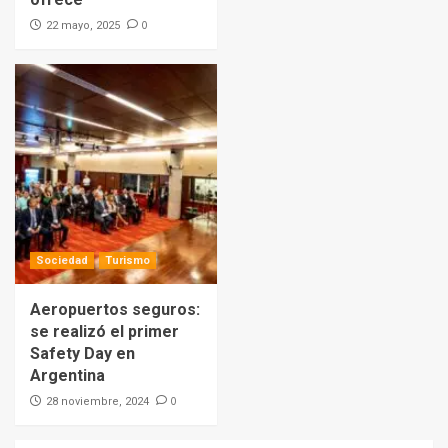
0
22 mayo, 2025
Sociedad
Turismo
Aeropuertos seguros:
se realizó el primer
Safety Day en
Argentina
0
28 noviembre, 2024