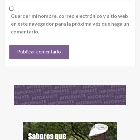
Guardar mi nombre, correo electrónico y sitio web
en este navegador para la próxima vez que haga un
comentario.