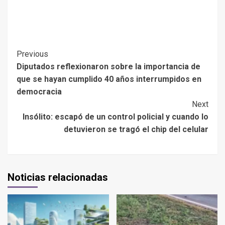
Previous
Diputados reflexionaron sobre la importancia de
que se hayan cumplido 40 años interrumpidos en
democracia
Next
Insólito: escapó de un control policial y cuando lo
detuvieron se tragó el chip del celular
Noticias relacionadas