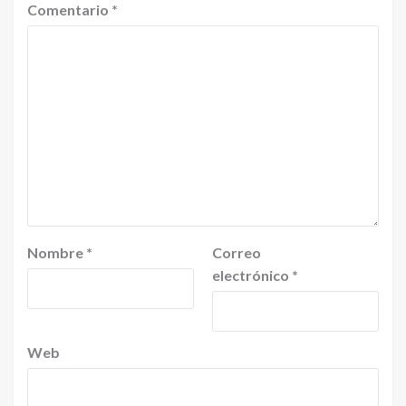
Comentario
*
Nombre
*
Correo
electrónico
*
Web