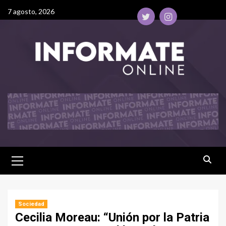
7 agosto, 2026
Sociedad
Cecilia Moreau: “Unión por la Patria