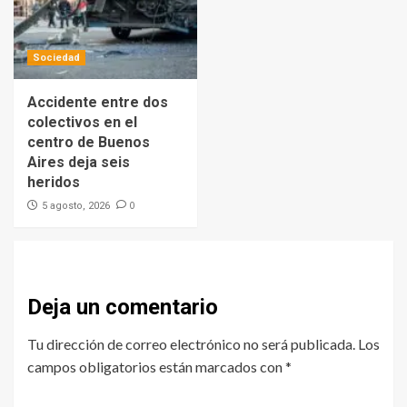
Sociedad
Accidente entre dos
colectivos en el
centro de Buenos
Aires deja seis
heridos
0
5 agosto, 2026
Deja un comentario
Tu dirección de correo electrónico no será publicada.
Los
campos obligatorios están marcados con
*