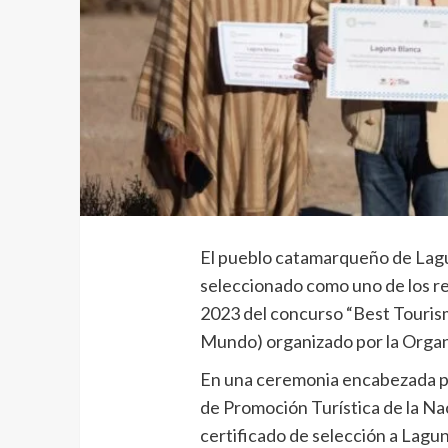
El pueblo catamarqueño de Lagun
seleccionado como uno de los re
2023 del concurso “Best Tourism
Mundo) organizado por la Organ
En una ceremonia encabezada por
de Promoción Turística de la Na
certificado de selección a Lagu