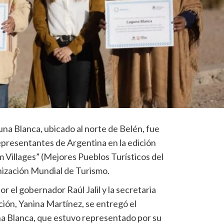
a Blanca, ubicado al norte de Belén, fue
presentantes de Argentina en la edición
 Villages” (Mejores Pueblos Turísticos del
ización Mundial de Turismo.
 el gobernador Raúl Jalil y la secretaria
ción, Yanina Martínez, se entregó el
na Blanca, que estuvo representado por su