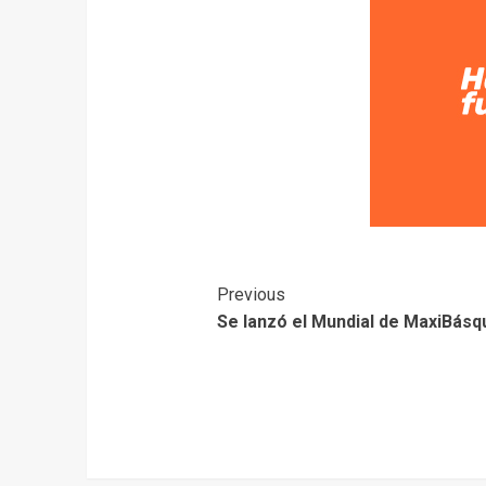
Previous
Se lanzó el Mundial de MaxiBásq