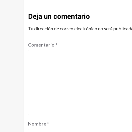
Deja un comentario
Tu dirección de correo electrónico no será publicad
Comentario
*
Nombre
*