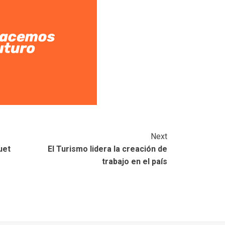
Next
uet
El Turismo lidera la creación de
trabajo en el país