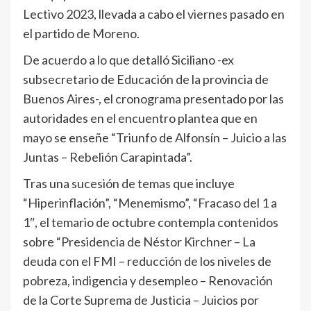
Lectivo 2023, llevada a cabo el viernes pasado en
el partido de Moreno.
De acuerdo a lo que detalló Siciliano -ex
subsecretario de Educación de la provincia de
Buenos Aires-, el cronograma presentado por las
autoridades en el encuentro plantea que en
mayo se enseñe “Triunfo de Alfonsín – Juicio a las
Juntas – Rebelión Carapintada”.
Tras una sucesión de temas que incluye
“Hiperinflación”, “Menemismo”, “Fracaso del 1 a
1″, el temario de octubre contempla contenidos
sobre “Presidencia de Néstor Kirchner – La
deuda con el FMI – reducción de los niveles de
pobreza, indigencia y desempleo – Renovación
de la Corte Suprema de Justicia – Juicios por