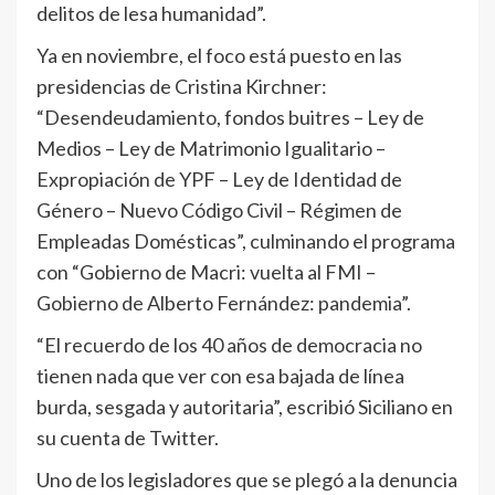
delitos de lesa humanidad”.
Ya en noviembre, el foco está puesto en las
presidencias de Cristina Kirchner:
“Desendeudamiento, fondos buitres – Ley de
Medios – Ley de Matrimonio Igualitario –
Expropiación de YPF – Ley de Identidad de
Género – Nuevo Código Civil – Régimen de
Empleadas Domésticas”, culminando el programa
con “Gobierno de Macri: vuelta al FMI –
Gobierno de Alberto Fernández: pandemia”.
“El recuerdo de los 40 años de democracia no
tienen nada que ver con esa bajada de línea
burda, sesgada y autoritaria”, escribió Siciliano en
su cuenta de Twitter.
Uno de los legisladores que se plegó a la denuncia