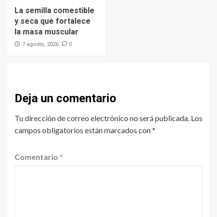
La semilla comestible
y seca que fortalece
la masa muscular
0
7 agosto, 2026
Deja un comentario
Tu dirección de correo electrónico no será publicada.
Los
campos obligatorios están marcados con
*
Comentario
*