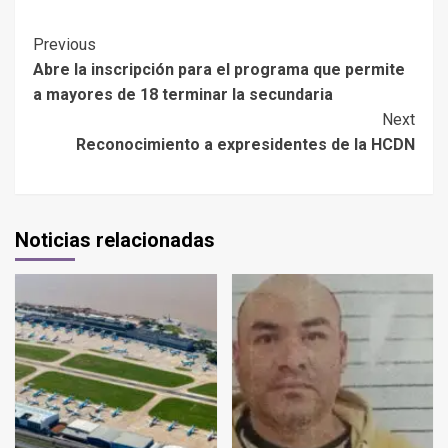
Previous
Abre la inscripción para el programa que permite
a mayores de 18 terminar la secundaria
Next
Reconocimiento a expresidentes de la HCDN
Noticias relacionadas