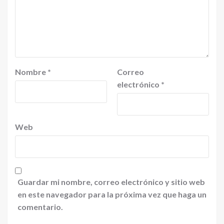
Nombre
*
Correo
electrónico
*
Web
Guardar mi nombre, correo electrónico y sitio web
en este navegador para la próxima vez que haga un
comentario.