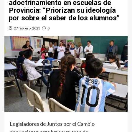
adoctrinamiento en escuelas de
Provincia: “Priorizan su ideología
por sobre el saber de los alumnos”
27 febrero, 2023
0
Legisladores de Juntos por el Cambio