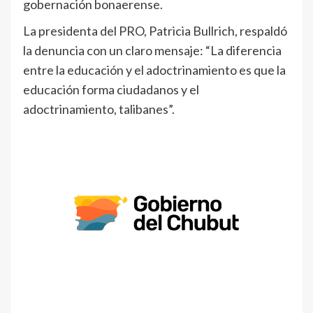
gobernación bonaerense.
La presidenta del PRO, Patricia Bullrich, respaldó
la denuncia con un claro mensaje: “La diferencia
entre la educación y el adoctrinamiento es que la
educación forma ciudadanos y el
adoctrinamiento, talibanes”.