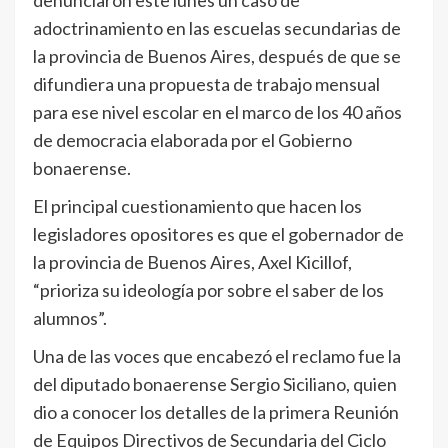
denunciaron este lunes un caso de
adoctrinamiento en las escuelas secundarias de
la provincia de Buenos Aires, después de que se
difundiera una propuesta de trabajo mensual
para ese nivel escolar en el marco de los 40 años
de democracia elaborada por el Gobierno
bonaerense.
El principal cuestionamiento que hacen los
legisladores opositores es que el gobernador de
la provincia de Buenos Aires, Axel Kicillof,
“prioriza su ideología por sobre el saber de los
alumnos”.
Una de las voces que encabezó el reclamo fue la
del diputado bonaerense Sergio Siciliano, quien
dio a conocer los detalles de la primera Reunión
de Equipos Directivos de Secundaria del Ciclo