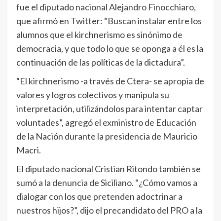
fue el diputado nacional Alejandro Finocchiaro,
que afirmó en Twitter: “Buscan instalar entre los
alumnos que el kirchnerismo es sinónimo de
democracia, y que todo lo que se oponga a él es la
continuación de las políticas de la dictadura”.
“El kirchnerismo -a través de Ctera- se apropia de
valores y logros colectivos y manipula su
interpretación, utilizándolos para intentar captar
voluntades”, agregó el exministro de Educación
de la Nación durante la presidencia de Mauricio
Macri.
El diputado nacional Cristian Ritondo también se
sumó a la denuncia de Siciliano. “¿Cómo vamos a
dialogar con los que pretenden adoctrinar a
nuestros hijos?”, dijo el precandidato del PRO a la