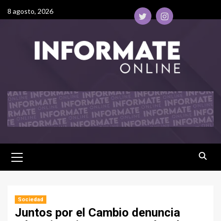
8 agosto, 2026
Sociedad
Juntos por el Cambio denuncia