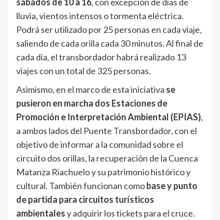
sábados de 10 a 16
, con excepción de días de
lluvia, vientos intensos o tormenta eléctrica.
Podrá ser utilizado por 25 personas en cada viaje,
saliendo de cada orilla cada 30 minutos. Al final de
cada día, el transbordador habrá realizado 13
viajes con un total de 325 personas.
Asimismo, en el marco de esta iniciativa
se
pusieron en marcha dos Estaciones de
Promoción e Interpretación Ambiental (EPIAS)
,
a ambos lados del Puente Transbordador, con el
objetivo de informar a la comunidad sobre el
circuito dos orillas, la recuperación de la Cuenca
Matanza Riachuelo y su patrimonio histórico y
cultural. También funcionan como
base y punto
de partida para circuitos turísticos
ambientales
y adquirir los tickets para el cruce.