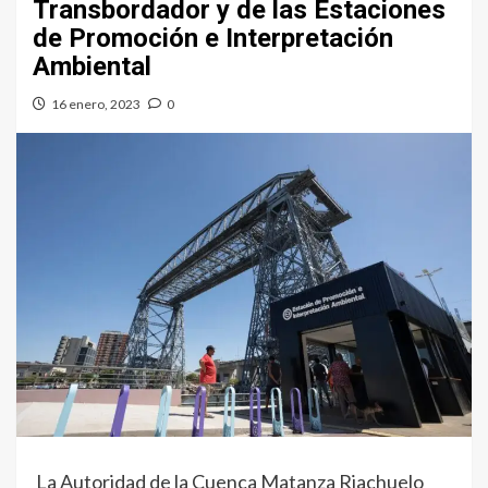
Transbordador y de las Estaciones
de Promoción e Interpretación
Ambiental
16 enero, 2023
0
La Autoridad de la Cuenca Matanza Riachuelo