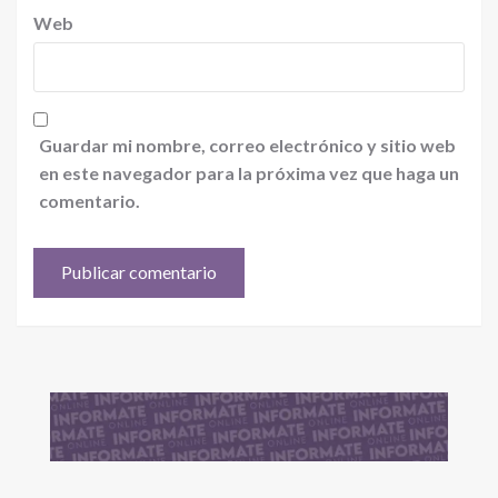
Web
Guardar mi nombre, correo electrónico y sitio web
en este navegador para la próxima vez que haga un
comentario.