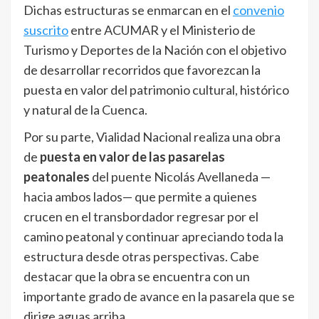
Dichas estructuras se enmarcan en el
convenio
suscrito
entre ACUMAR y el Ministerio de
Turismo y Deportes de la Nación con el objetivo
de desarrollar recorridos que favorezcan la
puesta en valor del patrimonio cultural, histórico
y natural de la Cuenca.
Por su parte, Vialidad Nacional realiza una obra
de
puesta en valor de las pasarelas
peatonales
del puente Nicolás Avellaneda —
hacia ambos lados— que permite a quienes
crucen en el transbordador regresar por el
camino peatonal y continuar apreciando toda la
estructura desde otras perspectivas. Cabe
destacar que la obra se encuentra con un
importante grado de avance en la pasarela que se
dirige aguas arriba.