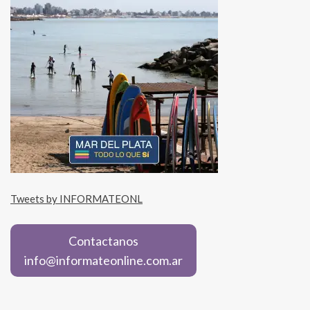
Tweets by INFORMATEONL
Contactanos
info@informateonline.com.ar