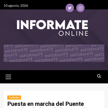
10 agosto, 2026
Turismo
Puesta en marcha del Puente