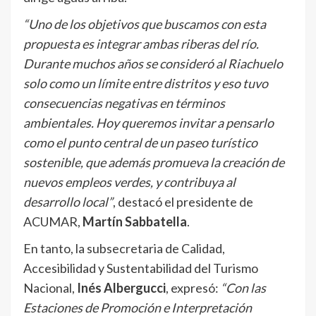
“Uno de los objetivos que buscamos con esta
propuesta es integrar ambas riberas del río.
Durante muchos años se consideró al Riachuelo
solo como un límite entre distritos y eso tuvo
consecuencias negativas en términos
ambientales. Hoy queremos invitar a pensarlo
como el punto central de un paseo turístico
sostenible, que además promueva la creación de
nuevos empleos verdes, y contribuya al
desarrollo local”
, destacó el presidente de
ACUMAR,
Martín Sabbatella
.
En tanto, la subsecretaria de Calidad,
Accesibilidad y Sustentabilidad del Turismo
Nacional,
Inés Albergucci
, expresó:
“Con las
Estaciones de Promoción e Interpretación