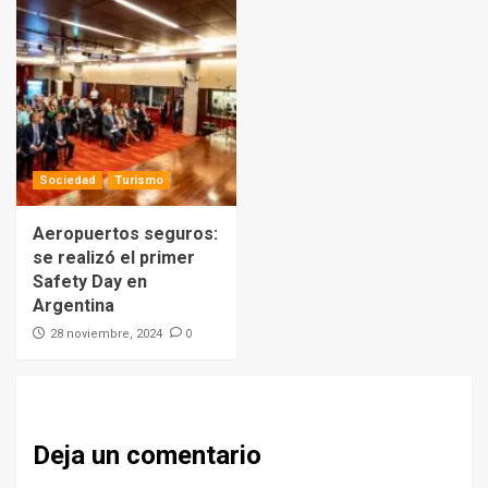
Sociedad
Turismo
Aeropuertos seguros:
se realizó el primer
Safety Day en
Argentina
0
28 noviembre, 2024
Deja un comentario