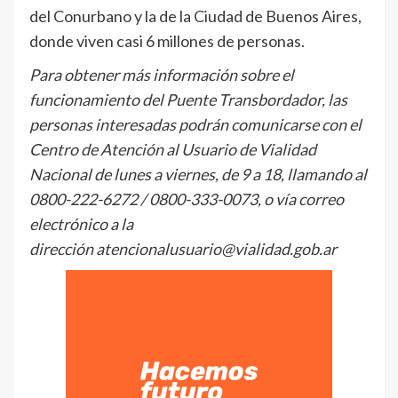
del Conurbano y la de la Ciudad de Buenos Aires,
donde viven casi 6 millones de personas.
Para obtener más información sobre el
funcionamiento del Puente Transbordador, las
personas interesadas podrán comunicarse con el
Centro de Atención al Usuario de Vialidad
Nacional de lunes a viernes, de 9 a 18, llamando al
0800-222-6272 / 0800-333-0073, o vía correo
electrónico a la
dirección atencionalusuario@vialidad.gob.ar