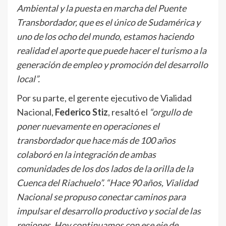
Ambiental y la puesta en marcha del Puente
Transbordador, que es el único de Sudamérica y
uno de los ocho del mundo, estamos haciendo
realidad el aporte que puede hacer el turismo a la
generación de empleo y promoción del desarrollo
local”.
Por su parte, el gerente ejecutivo de Vialidad
Nacional,
Federico Stiz
, resaltó el
“orgullo de
poner nuevamente en operaciones el
transbordador que hace más de 100 años
colaboró en la integración de ambas
comunidades de los dos lados de la orilla de la
Cuenca del Riachuelo”. “Hace 90 años, Vialidad
Nacional se propuso conectar caminos para
impulsar el desarrollo productivo y social de las
regiones. Hoy continuamos con ese eje de