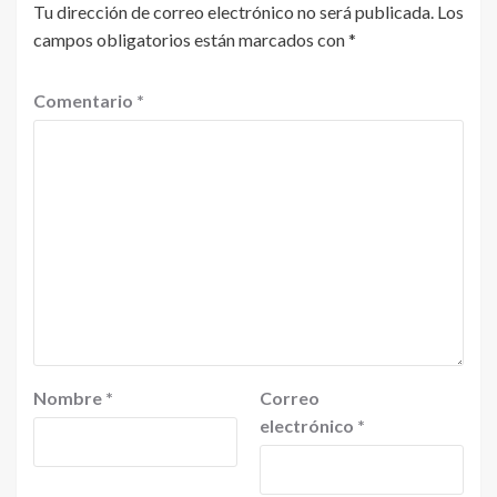
Tu dirección de correo electrónico no será publicada.
Los
campos obligatorios están marcados con
*
Comentario
*
Nombre
*
Correo
electrónico
*