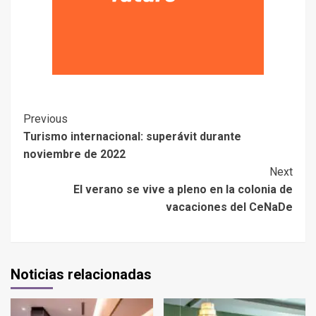
Previous
Turismo internacional: superávit durante
noviembre de 2022
Next
El verano se vive a pleno en la colonia de
vacaciones del CeNaDe
Noticias relacionadas