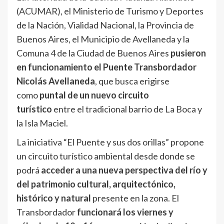
(ACUMAR), el Ministerio de Turismo y Deportes
de la Nación, Vialidad Nacional, la Provincia de
Buenos Aires, el Municipio de Avellaneda y la
Comuna 4 de la Ciudad de Buenos Aires
pusieron
en funcionamiento el Puente Transbordador
Nicolás Avellaneda
, que busca erigirse
como
puntal de un nuevo circuito
turístico
entre el tradicional barrio de La Boca y
la Isla Maciel.
La iniciativa “El Puente y sus dos orillas” propone
un circuito turístico ambiental desde donde se
podrá
acceder a una nueva perspectiva del río y
del patrimonio cultural, arquitectónico,
histórico y natural
presente en la zona. El
Transbordador
funcionará los viernes y