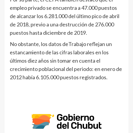
empleo privado se encuentra a 47.000 puestos
de alcanzar los 6.281.000 del último pico de abril
de 2018, previo a una destrucción de 276.000
puestos hasta diciembre de 2019.
No obstante, los datos deTrabajo reflejan un
estancamiento de las cifras laborales en los
últimos diez años sin tomar en cuenta el
crecimiento poblacional del periodo: en enero de
2012 había 6.105.000 puestos registrados.