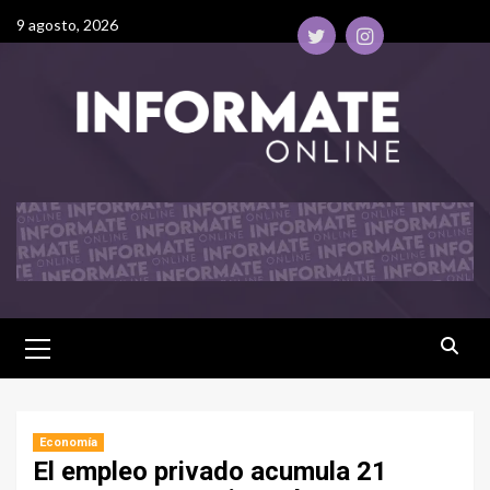
9 agosto, 2026
Economía
El empleo privado acumula 21