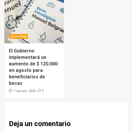
Economía
El Gobierno
implementará un
aumento de $ 120.000
en agosto para
beneficiarios de
becas
0
7 agosto, 2026
Deja un comentario