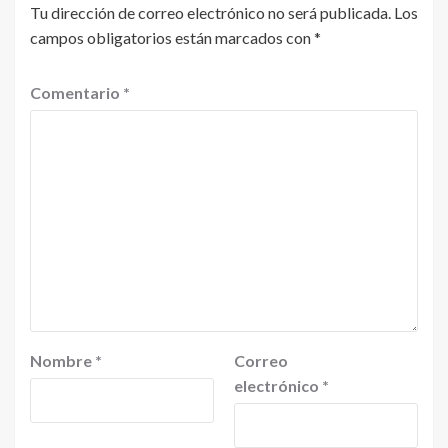
Tu dirección de correo electrónico no será publicada.
Los
campos obligatorios están marcados con
*
Comentario
*
Nombre
*
Correo
electrónico
*