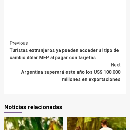
Previous
Turistas extranjeros ya pueden acceder al tipo de
cambio dólar MEP al pagar con tarjetas
Next
Argentina superará este año los US$ 100.000
millones en exportaciones
Noticias relacionadas