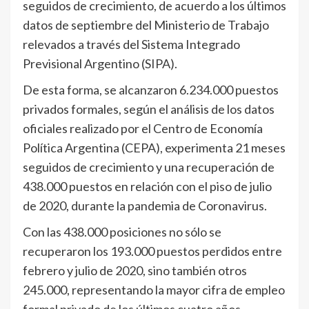
seguidos de crecimiento, de acuerdo a los últimos
datos de septiembre del Ministerio de Trabajo
relevados a través del Sistema Integrado
Previsional Argentino (SIPA).
De esta forma, se alcanzaron 6.234.000 puestos
privados formales, según el análisis de los datos
oficiales realizado por el Centro de Economía
Política Argentina (CEPA), experimenta 21 meses
seguidos de crecimiento y una recuperación de
438.000 puestos en relación con el piso de julio
de 2020, durante la pandemia de Coronavirus.
Con las 438.000 posiciones no sólo se
recuperaron los 193.000 puestos perdidos entre
febrero y julio de 2020, sino también otros
245.000, representando la mayor cifra de empleo