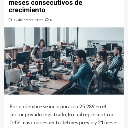
meses consecutivos de
crecimiento
12 diciembre, 2022
0
En septiembre se incorporaron 25.289 en el
sector privado registrado, lo cual representa un
0,4% más con respecto del mes previo y 21 meses