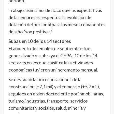
periodo.
Trabajo, asimismo, destacó que las expectativas
de las empresas respecto a la evolución de
dotación del personal para los meses remanentes
del año “son positivas”.
Subas en 10 de los 14 sectores
El aumento del empleo de septiembre fue
generalizado y -subraya el CEPA- 10 de los 14
sectores en los que clasifica las actividades
económicas tuvieron un incremento mensual.
Se destacan las incorporaciones de la
construcción (+7,1 mil) y el comercio (+5,7 mil),
seguidos en orden decreciente por inmobiliarias,
turismo, industrias, transporte, servicios
comunitarios y sociales, salud, minería y