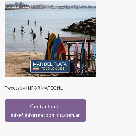
Tweets by INFORMATEONL
Contactanos
info@informateonline.com.ar