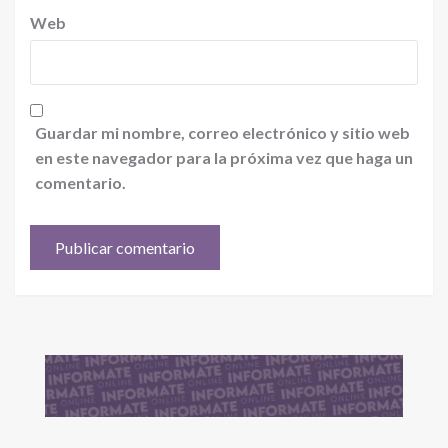
Web
Guardar mi nombre, correo electrónico y sitio web
en este navegador para la próxima vez que haga un
comentario.