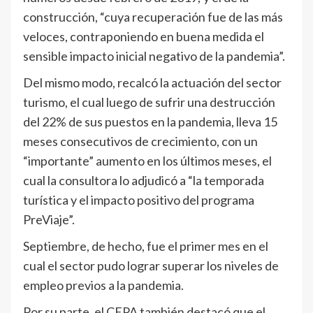
construcción, “cuya recuperación fue de las más
veloces, contraponiendo en buena medida el
sensible impacto inicial negativo de la pandemia”.
Del mismo modo, recalcó la actuación del sector
turismo, el cual luego de sufrir una destrucción
del 22% de sus puestos en la pandemia, lleva 15
meses consecutivos de crecimiento, con un
“importante” aumento en los últimos meses, el
cual la consultora lo adjudicó a “la temporada
turística y el impacto positivo del programa
PreViaje”.
Septiembre, de hecho, fue el primer mes en el
cual el sector pudo lograr superar los niveles de
empleo previos a la pandemia.
Por su parte, el CEPA también destacó que el