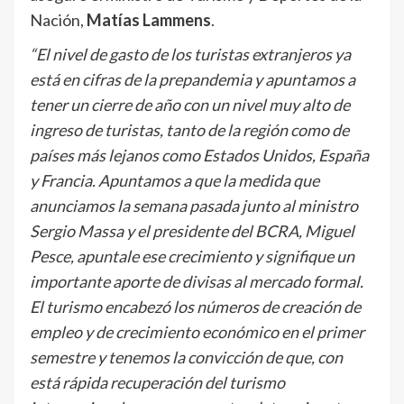
Nación,
Matías Lammens
.
“El nivel de gasto de los turistas extranjeros ya
está en cifras de la prepandemia y apuntamos a
tener un cierre de año con un nivel muy alto de
ingreso de turistas, tanto de la región como de
países más lejanos como Estados Unidos, España
y Francia. Apuntamos a que la medida que
anunciamos la semana pasada junto al ministro
Sergio Massa y el presidente del BCRA, Miguel
Pesce, apuntale ese crecimiento y signifique un
importante aporte de divisas al mercado formal.
El turismo encabezó los números de creación de
empleo y de crecimiento económico en el primer
semestre y tenemos la convicción de que, con
está rápida recuperación del turismo