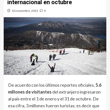
internacional en octubre
10 noviembre, 2022
0
De acuerdo con los últimos reportes oficiales,
5.6
millones de visitantes
del extranjero ingresaron
al país entre el 1 de enero y el 31 de octubre. De
esa cifra, 3 millones fueron turistas; es decir que