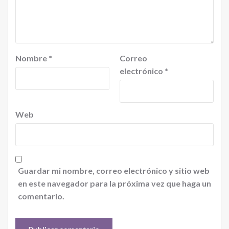
Nombre
*
Correo
electrónico
*
Web
Guardar mi nombre, correo electrónico y sitio web
en este navegador para la próxima vez que haga un
comentario.