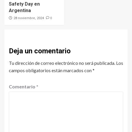
Safety Day en
Argentina
0
28 noviembre, 2024
Deja un comentario
Tu dirección de correo electrónico no será publicada.
Los
campos obligatorios están marcados con
*
Comentario
*