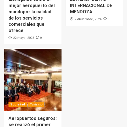
mejor aeropuerto del
INTERNACIONAL DE
mundopor la calidad
MENDOZA
de los servicios
0
2 diciembre, 2024
comerciales que
ofrece
0
22 mayo, 2025
Sociedad
Turismo
Aeropuertos seguros:
se realizó el primer