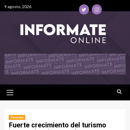
9 agosto, 2026
Turismo
Fuerte crecimiento del turismo