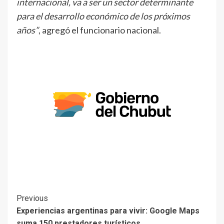
internacional, va a ser un sector determinante
para el desarrollo económico de los próximos
años”
, agregó el funcionario nacional.
Previous
Experiencias argentinas para vivir: Google Maps
suma 150 prestadores turísticos