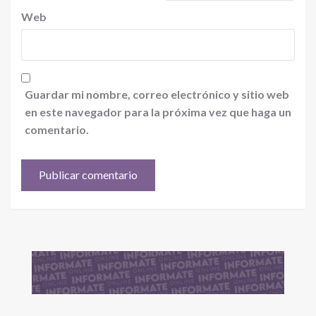
Web
Guardar mi nombre, correo electrónico y sitio web
en este navegador para la próxima vez que haga un
comentario.