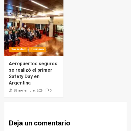
Sociedad
Turismo
Aeropuertos seguros:
se realizó el primer
Safety Day en
Argentina
0
28 noviembre, 2024
Deja un comentario