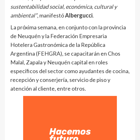
sustentabilidad social, económica, cultural y
ambiental”
, manifestó
Albergucci
.
La próxima semana, en conjunto con la provincia
de Neuquén y la Federación Empresaria
Hotelera Gastronómica de la República
Argentina (FEHGRA), se capacitarán en Chos
Malal, Zapala y Neuquén capital en roles
específicos del sector como ayudantes de cocina,
recepción y conserjería, servicio de piso y
atención al cliente, entre otros.