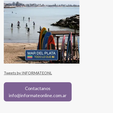
Tweets by INFORMATEONL
Contactanos
info@informateonline.com.ar