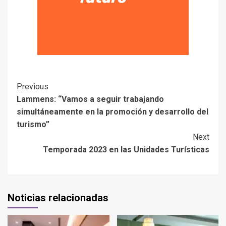
Previous
Lammens: “Vamos a seguir trabajando
simultáneamente en la promoción y desarrollo del
turismo”
Next
Temporada 2023 en las Unidades Turísticas
Noticias relacionadas