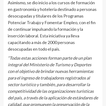
Asimismo, se dio inicio a los cursos de formación
en gastronomía y hotelería destinado a personas
desocupadas y titulares de los Programas
Potenciar Trabajo y Fomentar Empleo, con el fin
de continuar impulsando la formación y la
inserción laboral. Esta iniciativa ya lleva
capacitando a más de 2000 personas
desocupadas en todo el país.
“Todas estas acciones forman parte de un plan
integral del Ministerio de Turismo y Deportes
con el objetivo de brindar nuevas herramientas
para el ingreso de trabajadores registrados al
sector turístico y también, para desarrollar la
competitividad de las organizaciones turísticas
del país, a través de la aplicación de estándares de
calidad, que promueven la preservación de la