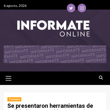
6 agosto, 2026
Turismo
Se presentaron herramientas de