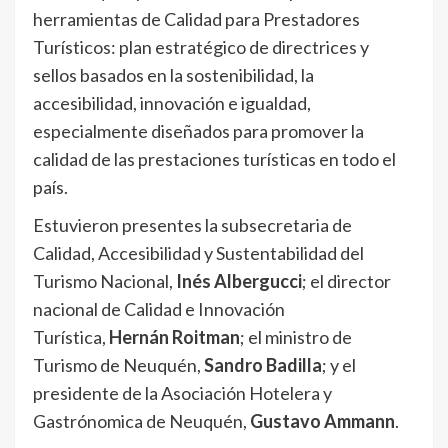
herramientas de Calidad para Prestadores
Turísticos: plan estratégico de directrices y
sellos basados en la sostenibilidad, la
accesibilidad, innovación e igualdad,
especialmente diseñados para promover la
calidad de las prestaciones turísticas en todo el
país.
Estuvieron presentes la subsecretaria de
Calidad, Accesibilidad y Sustentabilidad del
Turismo Nacional,
Inés Albergucci
; el director
nacional de Calidad e Innovación
Turística,
Hernán Roitman
; el ministro de
Turismo de Neuquén,
Sandro Badilla
; y el
presidente de la Asociación Hotelera y
Gastrónomica de Neuquén,
Gustavo Ammann
.