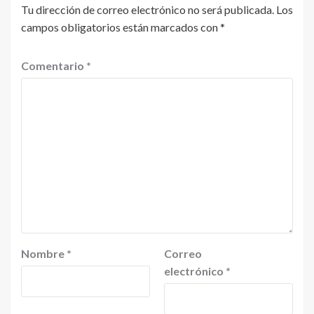
Tu dirección de correo electrónico no será publicada.
Los
campos obligatorios están marcados con
*
Comentario
*
Nombre
*
Correo
electrónico
*