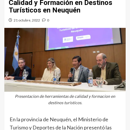
Calidad y Formación en Destinos
Turísticos en Neuquén
21 octubre, 2022
0
Presentacion de herramientas de calidad y formacion en
destinos turisticos.
En la provincia de Neuquén, el Ministerio de
Turismo y Deportes de la Nación presentó las