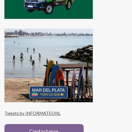
Tweets by INFORMATEONL
Contactanos