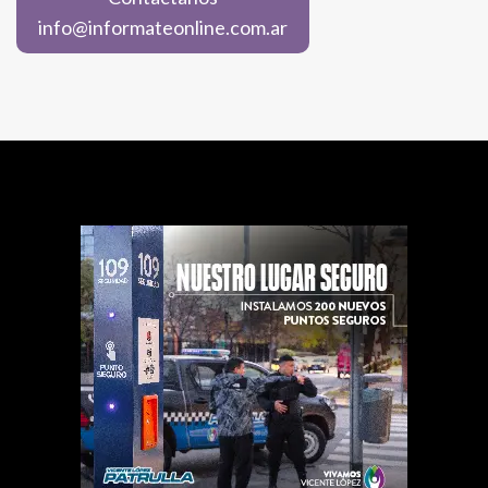
info@informateonline.com.ar