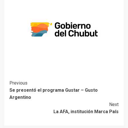
Previous
Se presentó el programa Gustar – Gusto
Argentino
Next
La AFA, institución Marca País