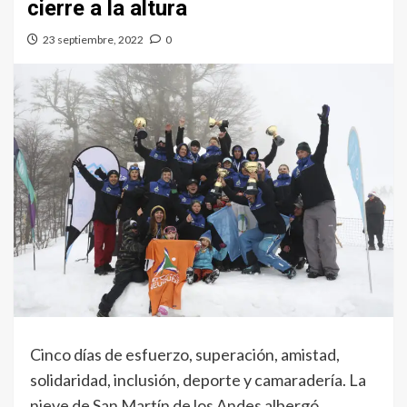
cierre a la altura
23 septiembre, 2022
0
Cinco días de esfuerzo, superación, amistad,
solidaridad, inclusión, deporte y camaradería. La
nieve de San Martín de los Andes albergó