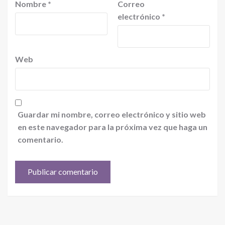
Nombre
*
Correo
electrónico
*
Web
Guardar mi nombre, correo electrónico y sitio web
en este navegador para la próxima vez que haga un
comentario.