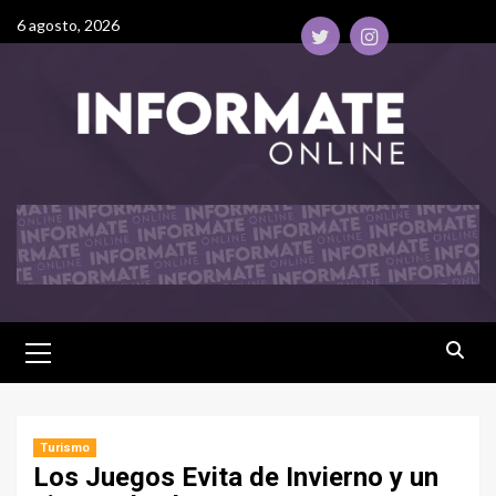
6 agosto, 2026
Turismo
Los Juegos Evita de Invierno y un