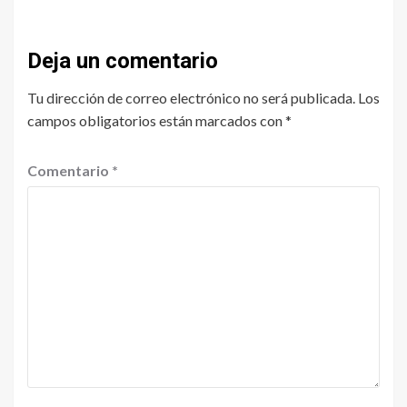
Deja un comentario
Tu dirección de correo electrónico no será publicada.
Los
campos obligatorios están marcados con
*
Comentario
*