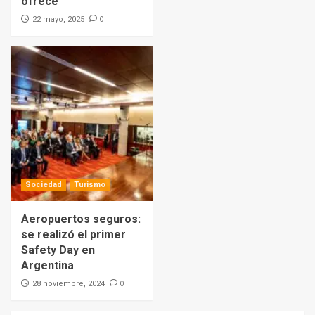
ofrece
0
22 mayo, 2025
Sociedad
Turismo
Aeropuertos seguros:
se realizó el primer
Safety Day en
Argentina
0
28 noviembre, 2024