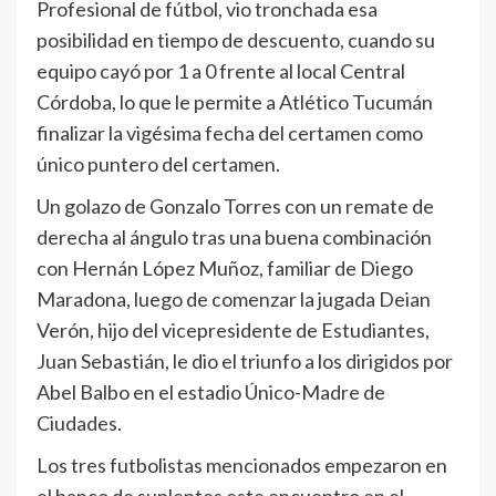
Profesional de fútbol, vio tronchada esa
posibilidad en tiempo de descuento, cuando su
equipo cayó por 1 a 0 frente al local Central
Córdoba, lo que le permite a Atlético Tucumán
finalizar la vigésima fecha del certamen como
único puntero del certamen.
Un golazo de Gonzalo Torres con un remate de
derecha al ángulo tras una buena combinación
con Hernán López Muñoz, familiar de Diego
Maradona, luego de comenzar la jugada Deian
Verón, hijo del vicepresidente de Estudiantes,
Juan Sebastián, le dio el triunfo a los dirigidos por
Abel Balbo en el estadio Único-Madre de
Ciudades.
Los tres futbolistas mencionados empezaron en