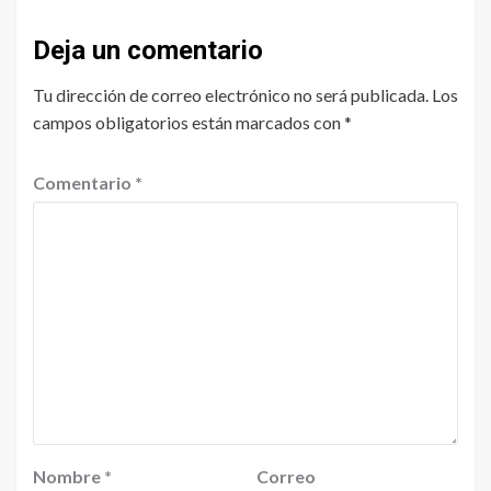
Deja un comentario
Tu dirección de correo electrónico no será publicada.
Los
campos obligatorios están marcados con
*
Comentario
*
Nombre
*
Correo