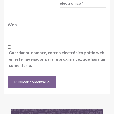
electrónico
*
Web
Guardar mi nombre, correo electrónico y sitio web
en este navegador para la próxima vez que haga un
comentario.