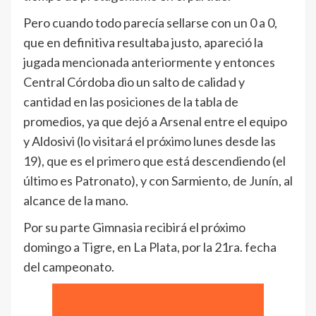
Pero cuando todo parecía sellarse con un 0 a 0,
que en definitiva resultaba justo, apareció la
jugada mencionada anteriormente y entonces
Central Córdoba dio un salto de calidad y
cantidad en las posiciones de la tabla de
promedios, ya que dejó a Arsenal entre el equipo
y Aldosivi (lo visitará el próximo lunes desde las
19), que es el primero que está descendiendo (el
último es Patronato), y con Sarmiento, de Junín, al
alcance de la mano.
Por su parte Gimnasia recibirá el próximo
domingo a Tigre, en La Plata, por la 21ra. fecha
del campeonato.