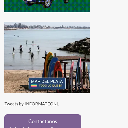
Tweets by INFORMATEONL
Contactanos