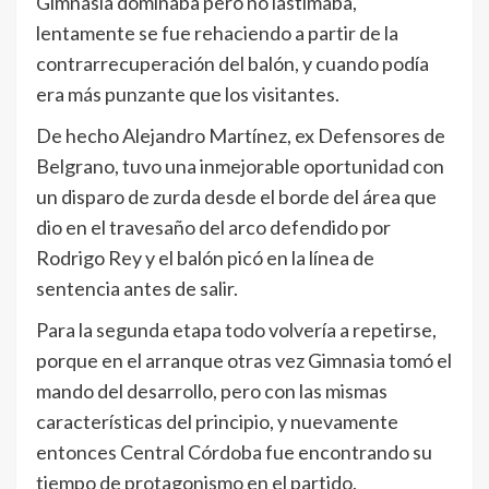
Gimnasia dominaba pero no lastimaba,
lentamente se fue rehaciendo a partir de la
contrarrecuperación del balón, y cuando podía
era más punzante que los visitantes.
De hecho Alejandro Martínez, ex Defensores de
Belgrano, tuvo una inmejorable oportunidad con
un disparo de zurda desde el borde del área que
dio en el travesaño del arco defendido por
Rodrigo Rey y el balón picó en la línea de
sentencia antes de salir.
Para la segunda etapa todo volvería a repetirse,
porque en el arranque otras vez Gimnasia tomó el
mando del desarrollo, pero con las mismas
características del principio, y nuevamente
entonces Central Córdoba fue encontrando su
tiempo de protagonismo en el partido.