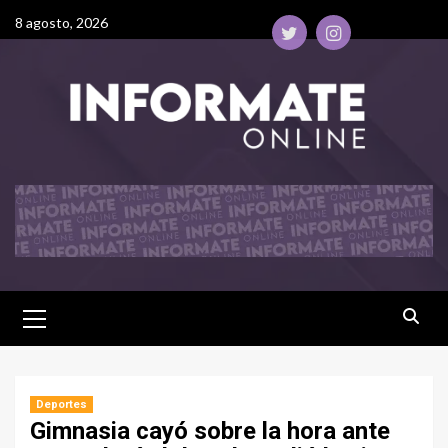
8 agosto, 2026
Deportes
Gimnasia cayó sobre la hora ante