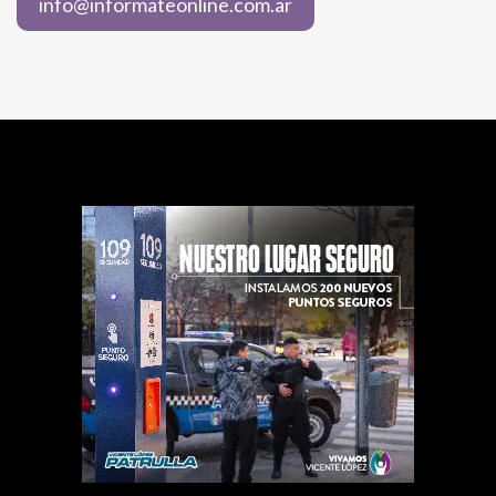
info@informateonline.com.ar