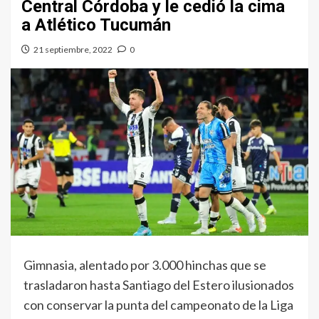
Central Córdoba y le cedió la cima
a Atlético Tucumán
21 septiembre, 2022
0
Gimnasia, alentado por 3.000 hinchas que se
trasladaron hasta Santiago del Estero ilusionados
con conservar la punta del campeonato de la Liga