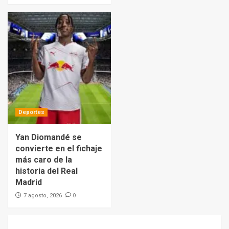
Deportes
Yan Diomandé se
convierte en el fichaje
más caro de la
historia del Real
Madrid
0
7 agosto, 2026