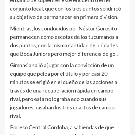
el banco de suplentes este encuentro en el
conjunto local, que con los tres puntos solidificó
su objetivo de permanecer en primera división.
Mientras, los conducidos por Néstor Gorosito
permanecen como escotas de los tucumanos a
dos puntos, con la misma cantidad de unidades
que Boca Juniors pero mejor diferencia de gol.
Gimnasia salió a jugar con la convicción de un
equipo que pelea por el título y por casi 20
minutos se erigió en el dueño de las acciones a
través de una recuperación rápida en campo
rival, pero esta no lograba eco cuando sus
jugadores pasaban los tres cuartos de campo
rival.
Por eso Central Córdoba, a sabiendas de que