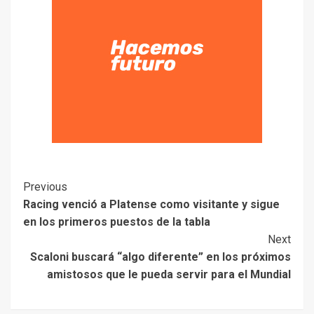
Previous
Racing venció a Platense como visitante y sigue
en los primeros puestos de la tabla
Next
Scaloni buscará “algo diferente” en los próximos
amistosos que le pueda servir para el Mundial