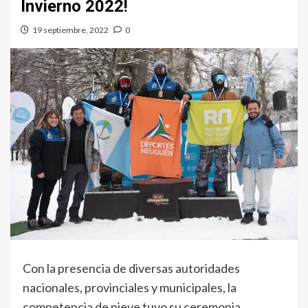
Invierno 2022!
19 septiembre, 2022
0
Con la presencia de diversas autoridades
nacionales, provinciales y municipales, la
competencia de nieve tuvo su ceremonia