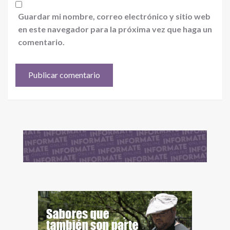
Guardar mi nombre, correo electrónico y sitio web
en este navegador para la próxima vez que haga un
comentario.