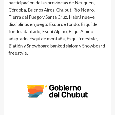
participación de las provincias de Neuquén,
Córdoba, Buenos Aires, Chubut, Río Negro,
Tierra del Fuego y Santa Cruz. Habrá nueve
disciplinas en juego: Esquí de fondo, Esquí de
fondo adaptado, Esquí Alpino, Esquí Alpino
adaptado, Esquí de montaña, Esquí freestyle,
Biatlón y Snowboard banked slalom y Snowboard
freestyle.