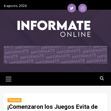
6 agosto, 2026
Turismo
¡Comenzaron los Juegos Evita de