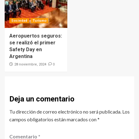
Sociedad
Turismo
Aeropuertos seguros:
se realizó el primer
Safety Day en
Argentina
0
28 noviembre, 2024
Deja un comentario
Tu dirección de correo electrónico no será publicada.
Los
campos obligatorios están marcados con
*
Comentario
*