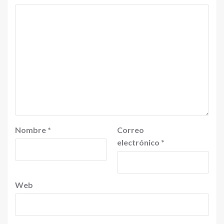
Nombre
*
Correo
electrónico
*
Web