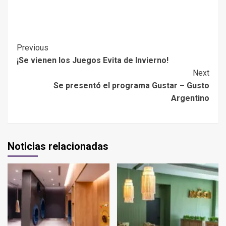
Previous
¡Se vienen los Juegos Evita de Invierno!
Next
Se presentó el programa Gustar – Gusto
Argentino
Noticias relacionadas