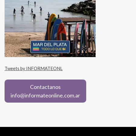
Tweets by INFORMATEONL
Contactanos
info@informateonline.com.ar