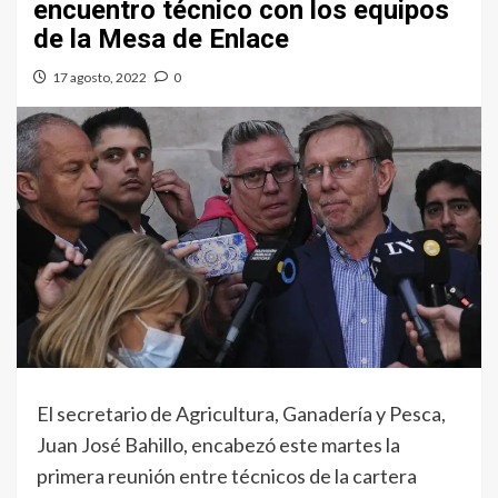
encuentro técnico con los equipos
de la Mesa de Enlace
17 agosto, 2022
0
El secretario de Agricultura, Ganadería y Pesca,
Juan José Bahillo, encabezó este martes la
primera reunión entre técnicos de la cartera