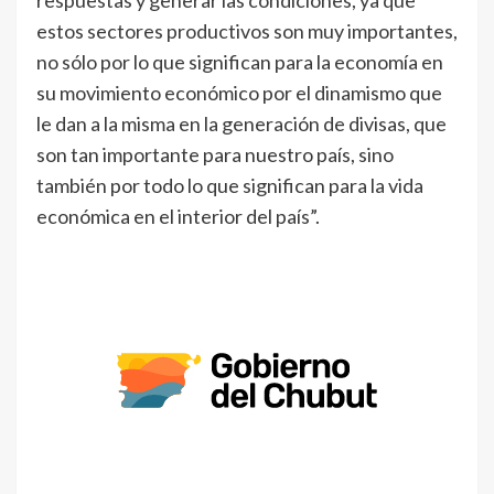
respuestas y generar las condiciones, ya que
estos sectores productivos son muy importantes,
no sólo por lo que significan para la economía en
su movimiento económico por el dinamismo que
le dan a la misma en la generación de divisas, que
son tan importante para nuestro país, sino
también por todo lo que significan para la vida
económica en el interior del país”.