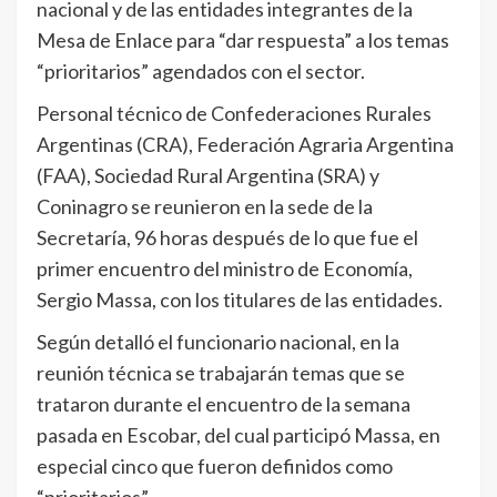
nacional y de las entidades integrantes de la
Mesa de Enlace para “dar respuesta” a los temas
“prioritarios” agendados con el sector.
Personal técnico de Confederaciones Rurales
Argentinas (CRA), Federación Agraria Argentina
(FAA), Sociedad Rural Argentina (SRA) y
Coninagro se reunieron en la sede de la
Secretaría, 96 horas después de lo que fue el
primer encuentro del ministro de Economía,
Sergio Massa, con los titulares de las entidades.
Según detalló el funcionario nacional, en la
reunión técnica se trabajarán temas que se
trataron durante el encuentro de la semana
pasada en Escobar, del cual participó Massa, en
especial cinco que fueron definidos como