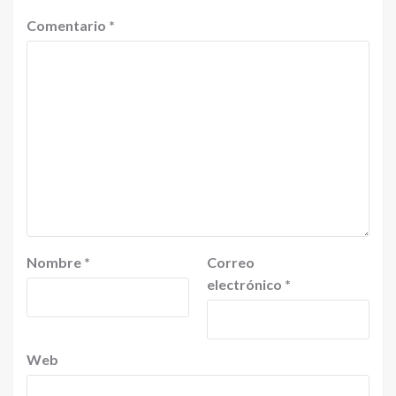
Comentario
*
Nombre
*
Correo
electrónico
*
Web