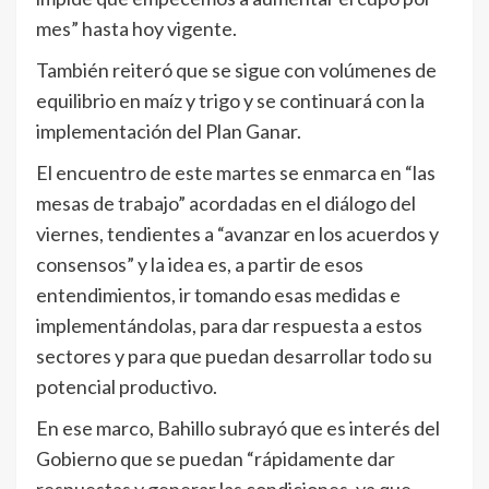
mes” hasta hoy vigente.
También reiteró que se sigue con volúmenes de
equilibrio en maíz y trigo y se continuará con la
implementación del Plan Ganar.
El encuentro de este martes se enmarca en “las
mesas de trabajo” acordadas en el diálogo del
viernes, tendientes a “avanzar en los acuerdos y
consensos” y la idea es, a partir de esos
entendimientos, ir tomando esas medidas e
implementándolas, para dar respuesta a estos
sectores y para que puedan desarrollar todo su
potencial productivo.
En ese marco, Bahillo subrayó que es interés del
Gobierno que se puedan “rápidamente dar