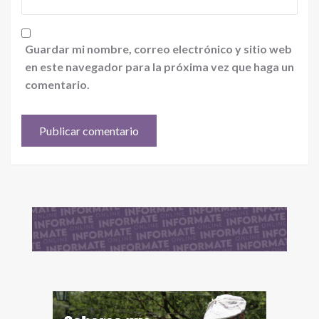
Guardar mi nombre, correo electrónico y sitio web
en este navegador para la próxima vez que haga un
comentario.