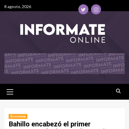
8 agosto, 2026
Economía
Bahillo encabezó el primer