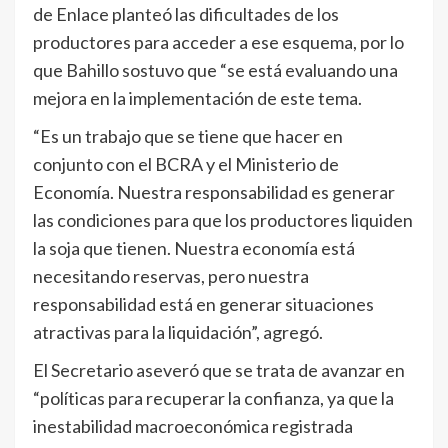
de Enlace planteó las dificultades de los
productores para acceder a ese esquema, por lo
que Bahillo sostuvo que “se está evaluando una
mejora en la implementación de este tema.
“Es un trabajo que se tiene que hacer en
conjunto con el BCRA y el Ministerio de
Economía. Nuestra responsabilidad es generar
las condiciones para que los productores liquiden
la soja que tienen. Nuestra economía está
necesitando reservas, pero nuestra
responsabilidad está en generar situaciones
atractivas para la liquidación”, agregó.
El Secretario aseveró que se trata de avanzar en
“políticas para recuperar la confianza, ya que la
inestabilidad macroeconómica registrada