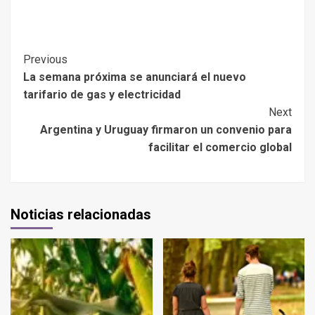
Previous
La semana próxima se anunciará el nuevo
tarifario de gas y electricidad
Next
Argentina y Uruguay firmaron un convenio para
facilitar el comercio global
Noticias relacionadas