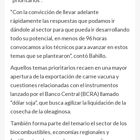
“prioritarios”.
“Con la convicción de llevar adelante
rápidamente las respuestas que podamos ir
dándole al sector para que pueda ir desarrollando
todo su potencial, en menos de 96 horas
convocamos a los técnicos para avanzar en estos
temas que se plantearon”, contó Bahillo.
Aquellos temas prioritarios recaen en una mayor
apertura de la exportación de carne vacuna y
cuestiones relacionadas con el instrumentos
lanzado por el Banco Central (BCRA) llamado
“dólar soja”, que busca agilizar la liquidación de la
cosecha de la oleaginosa.
También forma parte del temario el sector de los
biocombustibles, economías regionales y