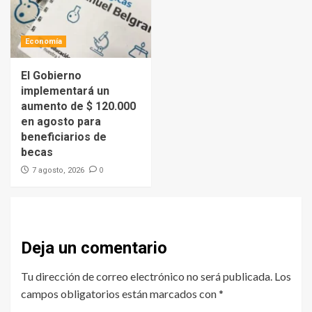
Economía
El Gobierno
implementará un
aumento de $ 120.000
en agosto para
beneficiarios de
becas
0
7 agosto, 2026
Deja un comentario
Tu dirección de correo electrónico no será publicada.
Los
campos obligatorios están marcados con
*