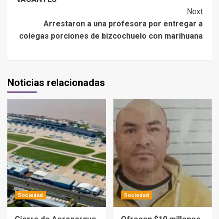
Next
Arrestaron a una profesora por entregar a
colegas porciones de bizcochuelo con marihuana
Noticias relacionadas
Sociedad
Sociedad