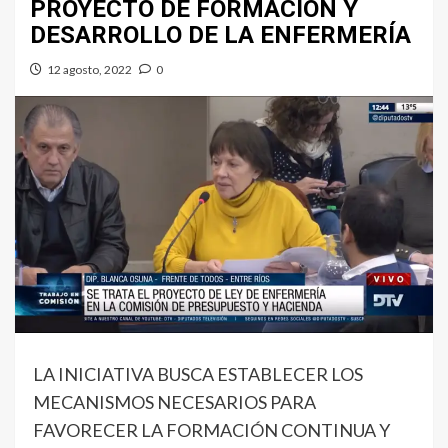
PROYECTO DE FORMACIÓN Y
DESARROLLO DE LA ENFERMERÍA
12 agosto, 2022
0
LA INICIATIVA BUSCA ESTABLECER LOS
MECANISMOS NECESARIOS PARA
FAVORECER LA FORMACIÓN CONTINUA Y