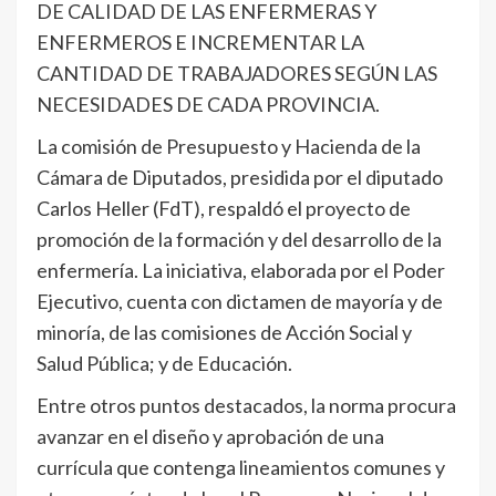
DE CALIDAD DE LAS ENFERMERAS Y
ENFERMEROS E INCREMENTAR LA
CANTIDAD DE TRABAJADORES SEGÚN LAS
NECESIDADES DE CADA PROVINCIA.
La comisión de Presupuesto y Hacienda de la
Cámara de Diputados, presidida por el diputado
Carlos Heller (FdT), respaldó el proyecto de
promoción de la formación y del desarrollo de la
enfermería. La iniciativa, elaborada por el Poder
Ejecutivo, cuenta con dictamen de mayoría y de
minoría, de las comisiones de Acción Social y
Salud Pública; y de Educación.
Entre otros puntos destacados, la norma procura
avanzar en el diseño y aprobación de una
currícula que contenga lineamientos comunes y