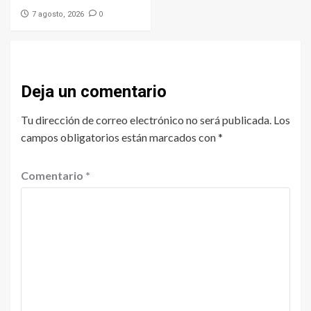
0
7 agosto, 2026
Deja un comentario
Tu dirección de correo electrónico no será publicada.
Los
campos obligatorios están marcados con
*
Comentario
*