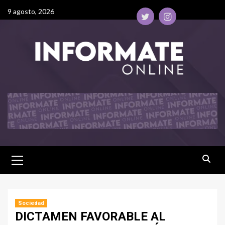
9 agosto, 2026
Sociedad
DICTAMEN FAVORABLE AL