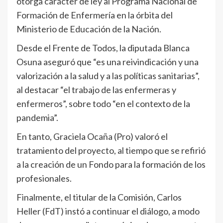
otorga carácter de ley al Programa Nacional de
Formación de Enfermería en la órbita del
Ministerio de Educación de la Nación.
Desde el Frente de Todos, la diputada Blanca
Osuna aseguró que “es una reivindicación y una
valorización a la salud y a las políticas sanitarias”,
al destacar “el trabajo de las enfermeras y
enfermeros”, sobre todo “en el contexto de la
pandemia”.
En tanto, Graciela Ocaña (Pro) valoró el
tratamiento del proyecto, al tiempo que se refirió
a la creación de un Fondo para la formación de los
profesionales.
Finalmente, el titular de la Comisión, Carlos
Heller (FdT) instó a continuar el diálogo, a modo