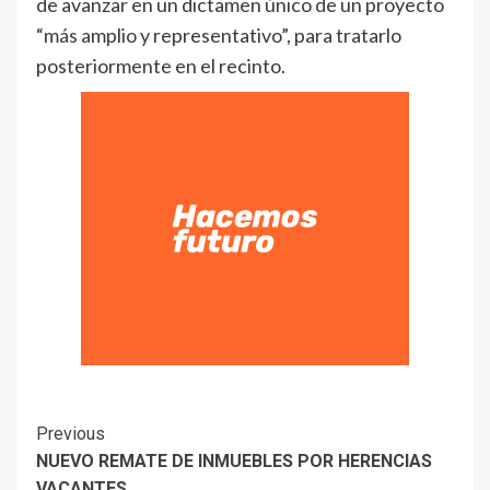
de avanzar en un dictamen único de un proyecto
“más amplio y representativo”, para tratarlo
posteriormente en el recinto.
Previous
NUEVO REMATE DE INMUEBLES POR HERENCIAS
VACANTES