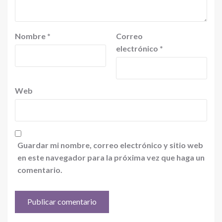
Nombre
*
Correo
electrónico
*
Web
Guardar mi nombre, correo electrónico y sitio web
en este navegador para la próxima vez que haga un
comentario.