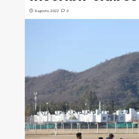
8 agosto, 2022
0