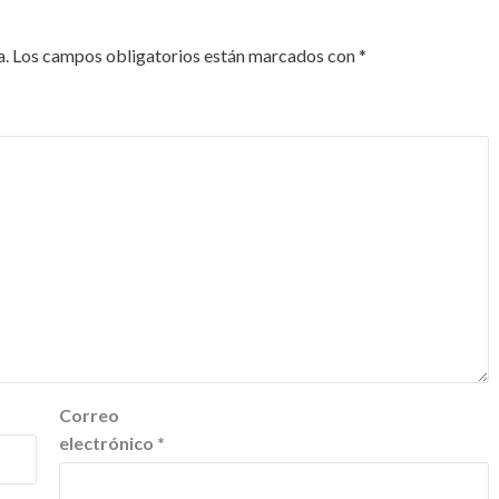
a.
Los campos obligatorios están marcados con
*
Correo
electrónico
*