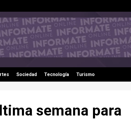
rtes
Sociedad
Tecnología
Turismo
última semana para