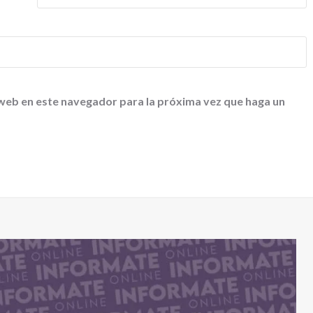
 web en este navegador para la próxima vez que haga un