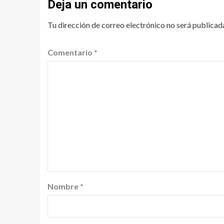
Deja un comentario
Tu dirección de correo electrónico no será publicad
Comentario
*
Nombre
*