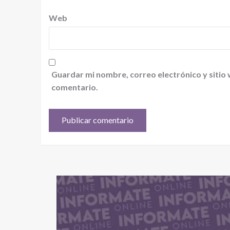
Web
Guardar mi nombre, correo electrónico y sitio
comentario.