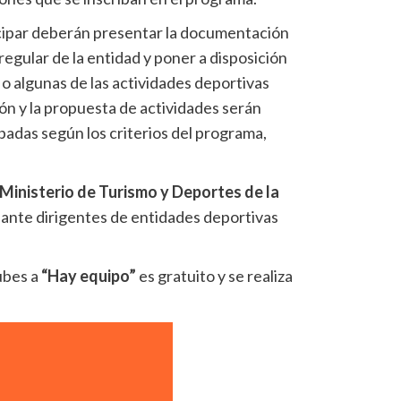
icipar deberán presentar la documentación
egular de la entidad y poner a disposición
o algunas de las actividades deportivas
ón y la propuesta de actividades serán
badas según los criterios del programa,
Ministerio de Turismo y Deportes de la
a ante dirigentes de entidades deportivas
lubes a
“Hay equipo”
es gratuito y se realiza