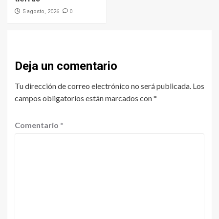
0
5 agosto, 2026
Deja un comentario
Tu dirección de correo electrónico no será publicada.
Los
campos obligatorios están marcados con
*
Comentario
*