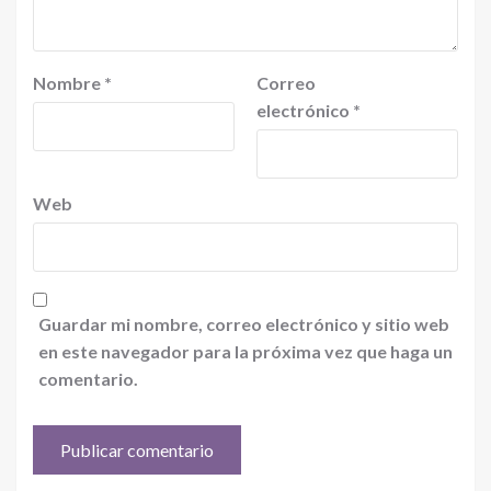
Nombre
*
Correo
electrónico
*
Web
Guardar mi nombre, correo electrónico y sitio web
en este navegador para la próxima vez que haga un
comentario.