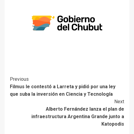
Previous
Filmus le contestó a Larreta y pidió por una ley
que suba la inversión en Ciencia y Tecnología
Next
Alberto Fernández lanza el plan de
infraestructura Argentina Grande junto a
Katopodis