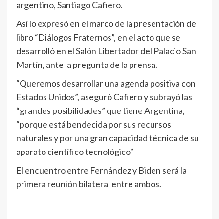
argentino, Santiago Cafiero.
Así lo expresó en el marco de la presentación del
libro “Diálogos Fraternos”, en el acto que se
desarrolló en el Salón Libertador del Palacio San
Martín, ante la pregunta de la prensa.
“Queremos desarrollar una agenda positiva con
Estados Unidos”, aseguró Cafiero y subrayó las
“grandes posibilidades” que tiene Argentina,
“porque está bendecida por sus recursos
naturales y por una gran capacidad técnica de su
aparato científico tecnológico”
El encuentro entre Fernández y Biden será la
primera reunión bilateral entre ambos.