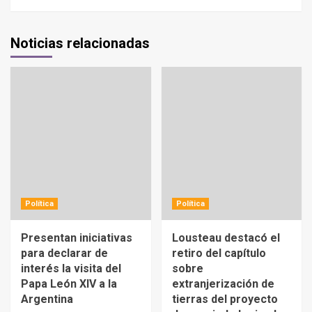
Noticias relacionadas
Política
Política
Presentan iniciativas
Lousteau destacó el
para declarar de
retiro del capítulo
interés la visita del
sobre
Papa León XIV a la
extranjerización de
Argentina
tierras del proyecto