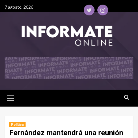
7 agosto, 2026
Política
Fernández mantendrá una reunión