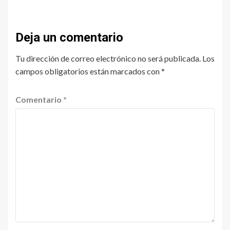
Deja un comentario
Tu dirección de correo electrónico no será publicada.
Los
campos obligatorios están marcados con
*
Comentario
*