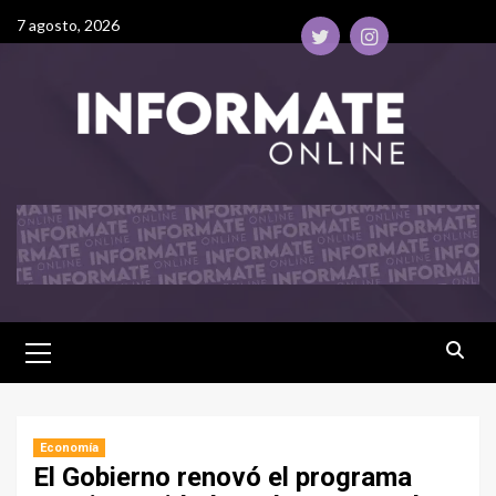
7 agosto, 2026
Economía
El Gobierno renovó el programa