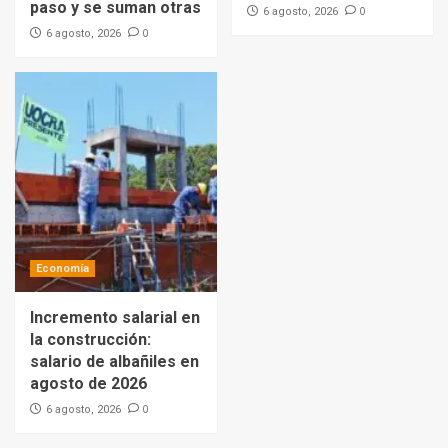
paso y se suman otras
0
6 agosto, 2026
0
6 agosto, 2026
Economía
Incremento salarial en
la construcción:
salario de albañiles en
agosto de 2026
0
6 agosto, 2026