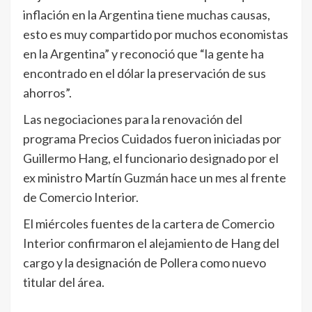
inflación en la Argentina tiene muchas causas,
esto es muy compartido por muchos economistas
en la Argentina” y reconoció que “la gente ha
encontrado en el dólar la preservación de sus
ahorros”.
Las negociaciones para la renovación del
programa Precios Cuidados fueron iniciadas por
Guillermo Hang, el funcionario designado por el
ex ministro Martín Guzmán hace un mes al frente
de Comercio Interior.
El miércoles fuentes de la cartera de Comercio
Interior confirmaron el alejamiento de Hang del
cargo y la designación de Pollera como nuevo
titular del área.