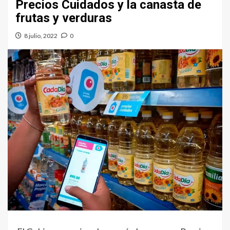
Precios Cuidados y la canasta de
frutas y verduras
8 julio, 2022
0