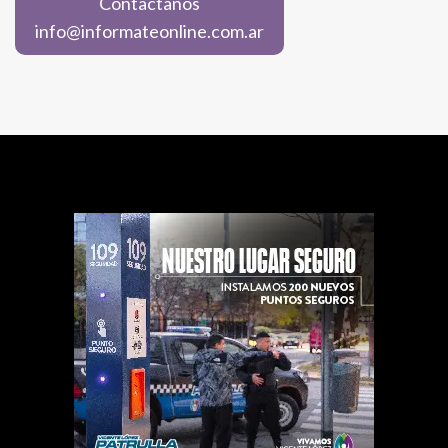
Contactanos
info@informateonline.com.ar