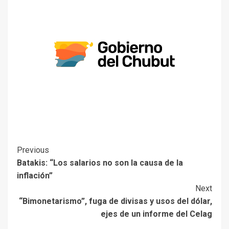
Previous
Batakis: “Los salarios no son la causa de la
inflación”
Next
“Bimonetarismo”, fuga de divisas y usos del dólar,
ejes de un informe del Celag