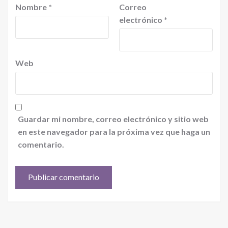
Nombre
*
Correo
electrónico
*
Web
Guardar mi nombre, correo electrónico y sitio web
en este navegador para la próxima vez que haga un
comentario.