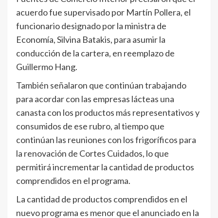
acuerdo fue supervisado por Martín Pollera, el
funcionario designado por la ministra de
Economía, Silvina Batakis, para asumir la
conducción de la cartera, en reemplazo de
Guillermo Hang.
También señalaron que continúan trabajando
para acordar con las empresas lácteas una
canasta con los productos más representativos y
consumidos de ese rubro, al tiempo que
continúan las reuniones con los frigoríficos para
la renovación de Cortes Cuidados, lo que
permitirá incrementar la cantidad de productos
comprendidos en el programa.
La cantidad de productos comprendidos en el
nuevo programa es menor que el anunciado en la