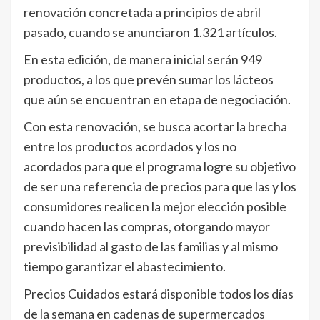
renovación concretada a principios de abril
pasado, cuando se anunciaron 1.321 artículos.
En esta edición, de manera inicial serán 949
productos, a los que prevén sumar los lácteos
que aún se encuentran en etapa de negociación.
Con esta renovación, se busca acortar la brecha
entre los productos acordados y los no
acordados para que el programa logre su objetivo
de ser una referencia de precios para que las y los
consumidores realicen la mejor elección posible
cuando hacen las compras, otorgando mayor
previsibilidad al gasto de las familias y al mismo
tiempo garantizar el abastecimiento.
Precios Cuidados estará disponible todos los días
de la semana en cadenas de supermercados