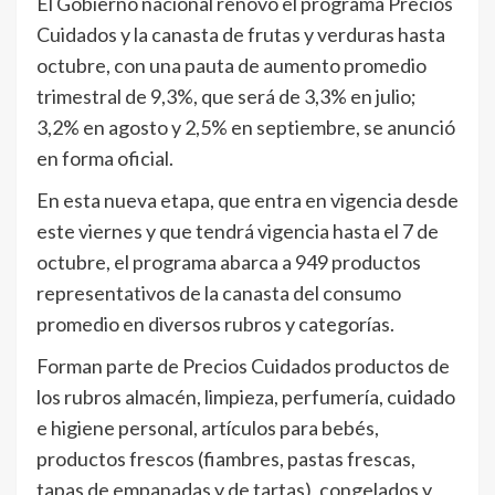
El Gobierno nacional renovó el programa Precios
Cuidados y la canasta de frutas y verduras hasta
octubre, con una pauta de aumento promedio
trimestral de 9,3%, que será de 3,3% en julio;
3,2% en agosto y 2,5% en septiembre, se anunció
en forma oficial.
En esta nueva etapa, que entra en vigencia desde
este viernes y que tendrá vigencia hasta el 7 de
octubre, el programa abarca a 949 productos
representativos de la canasta del consumo
promedio en diversos rubros y categorías.
Forman parte de Precios Cuidados productos de
los rubros almacén, limpieza, perfumería, cuidado
e higiene personal, artículos para bebés,
productos frescos (fiambres, pastas frescas,
tapas de empanadas y de tartas), congelados y