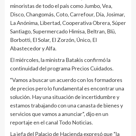
minoristas de todo el país como Jumbo, Vea,
Disco, Changomás, Coto, Carrefour, Día, Josimar,
La Anónima, Libertad, Cooperativa Obrera, Súper
Santiago, Supermercado Himisa, Beltran, Blü,
Borbotti, El Solar, El Zorzón, Único, El
Abastecedor y Alfa.
El miércoles, la ministra Batakis confirmó la
continuidad del programa Precios Cuidados.
“Vamos a buscar un acuerdo con los formadores
de precios pero lo fundamental es encontrar una
solución. Hay una situación de incertidumbre y
estamos trabajando con una canasta de bienes y
servicios que vamos a anunciar”, dijo en un
reportaje en el canal Todo Noticias.
La jefa del Palacio de Hacienda expresó que “la