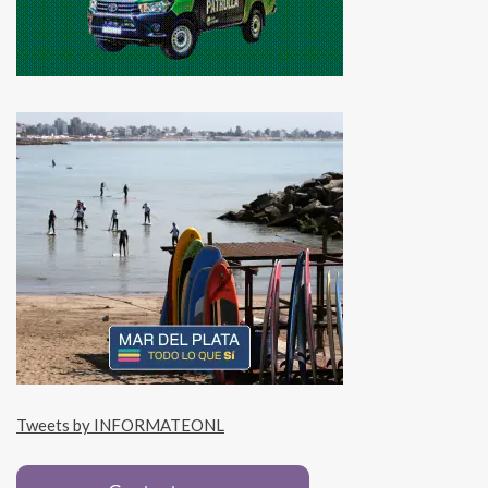
Tweets by INFORMATEONL