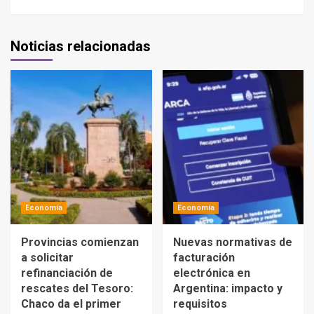
Noticias relacionadas
Economía
Economía
Provincias comienzan
Nuevas normativas de
a solicitar
facturación
refinanciación de
electrónica en
rescates del Tesoro:
Argentina: impacto y
Chaco da el primer
requisitos