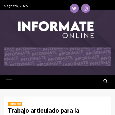
6 agosto, 2026
Turismo
Trabajo articulado para la