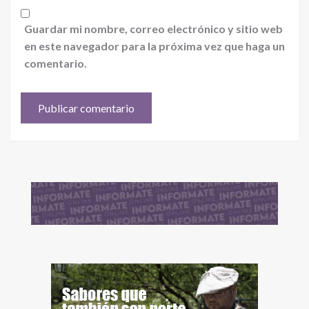
Guardar mi nombre, correo electrónico y sitio web
en este navegador para la próxima vez que haga un
comentario.