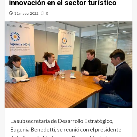
innovación en el sector turístico
31 mayo, 2022
0
La subsecretaria de Desarrollo Estratégico,
Eugenia Benedetti, se reunió con el presidente