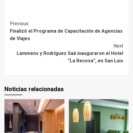
Previous
Finalizó el Programa de Capacitación de Agencias
de Viajes
Next
Lammens y Rodríguez Saá inauguraron el Hotel
“La Recova”, en San Luis
Noticias relacionadas