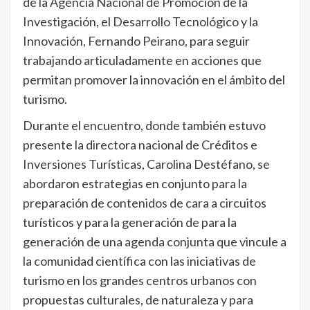
de la Agencia Nacional de Promoción de la
Investigación, el Desarrollo Tecnológico y la
Innovación, Fernando Peirano, para seguir
trabajando articuladamente en acciones que
permitan promover la innovación en el ámbito del
turismo.
Durante el encuentro, donde también estuvo
presente la directora nacional de Créditos e
Inversiones Turísticas, Carolina Destéfano, se
abordaron estrategias en conjunto para la
preparación de contenidos de cara a circuitos
turísticos y para la generación de para la
generación de una agenda conjunta que vincule a
la comunidad científica con las iniciativas de
turismo en los grandes centros urbanos con
propuestas culturales, de naturaleza y para