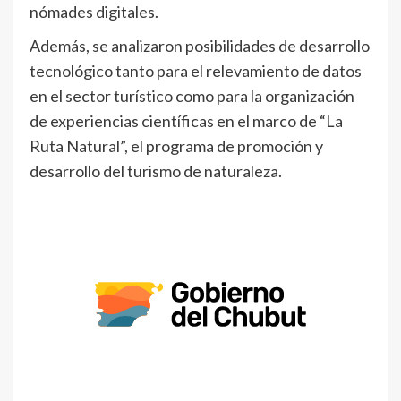
nómades digitales.
Además, se analizaron posibilidades de desarrollo
tecnológico tanto para el relevamiento de datos
en el sector turístico como para la organización
de experiencias científicas en el marco de “La
Ruta Natural”, el programa de promoción y
desarrollo del turismo de naturaleza.