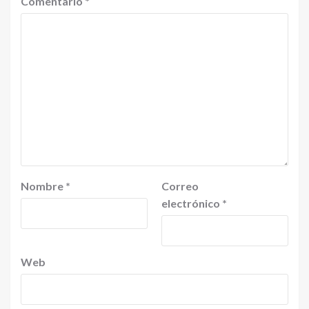
Comentario
*
Nombre
*
Correo
electrónico
*
Web