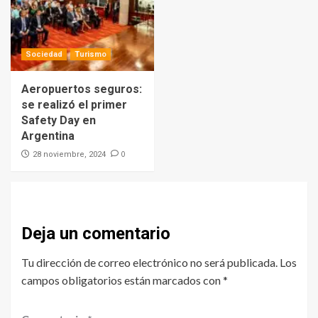
Sociedad
Turismo
Aeropuertos seguros:
se realizó el primer
Safety Day en
Argentina
0
28 noviembre, 2024
Deja un comentario
Tu dirección de correo electrónico no será publicada.
Los
campos obligatorios están marcados con
*