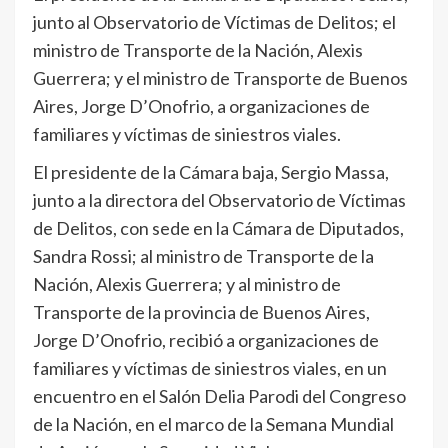
junto al Observatorio de Víctimas de Delitos; el
ministro de Transporte de la Nación, Alexis
Guerrera; y el ministro de Transporte de Buenos
Aires, Jorge D’Onofrio, a organizaciones de
familiares y víctimas de siniestros viales.
El presidente de la Cámara baja, Sergio Massa,
junto a la directora del Observatorio de Víctimas
de Delitos, con sede en la Cámara de Diputados,
Sandra Rossi; al ministro de Transporte de la
Nación, Alexis Guerrera; y al ministro de
Transporte de la provincia de Buenos Aires,
Jorge D’Onofrio, recibió a organizaciones de
familiares y víctimas de siniestros viales, en un
encuentro en el Salón Delia Parodi del Congreso
de la Nación, en el marco de la Semana Mundial