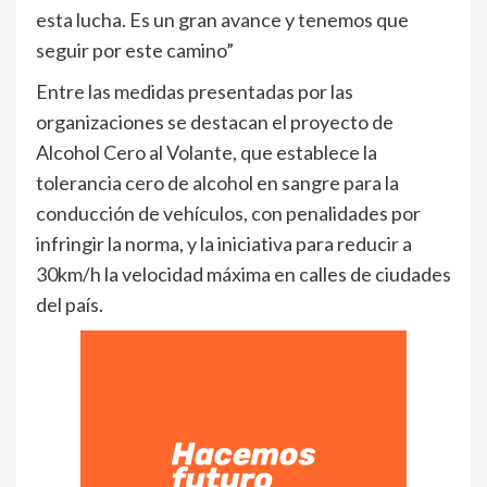
esta lucha. Es un gran avance y tenemos que
seguir por este camino”
Entre las medidas presentadas por las
organizaciones se destacan el proyecto de
Alcohol Cero al Volante, que establece la
tolerancia cero de alcohol en sangre para la
conducción de vehículos, con penalidades por
infringir la norma, y la iniciativa para reducir a
30km/h la velocidad máxima en calles de ciudades
del país.