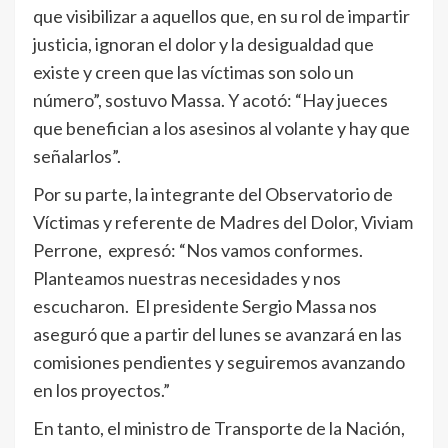
que visibilizar a aquellos que, en su rol de impartir
justicia, ignoran el dolor y la desigualdad que
existe y creen que las víctimas son solo un
número”, sostuvo Massa. Y acotó: “Hay jueces
que benefician a los asesinos al volante y hay que
señalarlos”.
Por su parte, la integrante del Observatorio de
Víctimas y referente de Madres del Dolor, Viviam
Perrone, expresó: “Nos vamos conformes.
Planteamos nuestras necesidades y nos
escucharon. El presidente Sergio Massa nos
aseguró que a partir del lunes se avanzará en las
comisiones pendientes y seguiremos avanzando
en los proyectos.”
En tanto, el ministro de Transporte de la Nación,