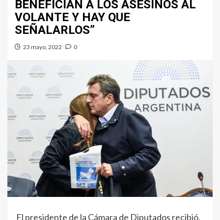
BENEFICIAN A LOS ASESINOS AL
VOLANTE Y HAY QUE
SEÑALARLOS”
23 mayo, 2022
0
El presidente de la Cámara de Diputados recibió,