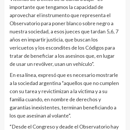
importante que tengamos la capacidad de
aprovechar el instrumento que representa el
Observatorio para poner blanco sobre negro a
nuestra sociedad, a esos jueces que tardan 5,6, 7
años en impartir justicia, que buscan los
vericuetos y los escondites de los Códigos para
tratar de beneficiar a los asesinos que, en lugar
de usar un revólver, usan un vehículo”.
En esa línea, expresó que es necesario mostrarle
a la sociedad argentina “aquellos que no cumplen
con su tarea y revictimizan a la víctima y a su
familia cuando, en nombre de derechos y
garantías inexistentes, terminan beneficiando a
los que asesinan al volante”.
“Desde el Congreso y deade el Observatorio hay