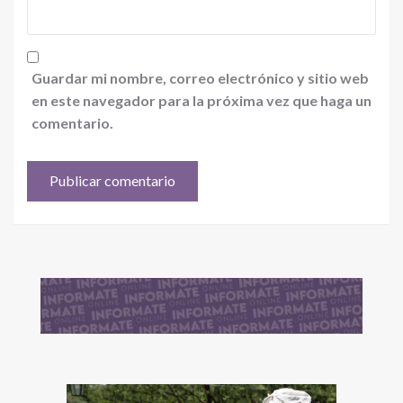
Guardar mi nombre, correo electrónico y sitio web
en este navegador para la próxima vez que haga un
comentario.