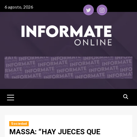
6 agosto, 2026
Sociedad
MASSA: “HAY JUECES QUE