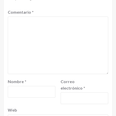
Comentario
*
Nombre
*
Correo
electrónico
*
Web