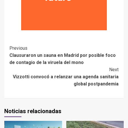
Previous
Clausuraron un sauna en Madrid por posible foco
de contagio de la viruela del mono
Next
Vizzotti convocó a relanzar una agenda sanitaria
global postpandemia
Noticias relacionadas