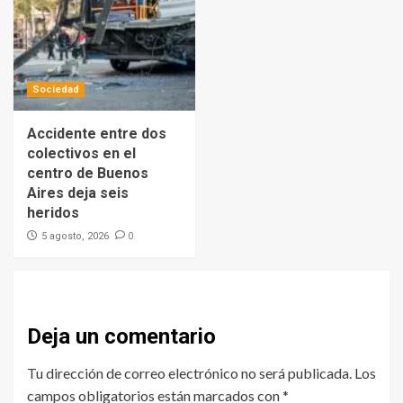
Sociedad
Accidente entre dos
colectivos en el
centro de Buenos
Aires deja seis
heridos
0
5 agosto, 2026
Deja un comentario
Tu dirección de correo electrónico no será publicada.
Los
campos obligatorios están marcados con
*