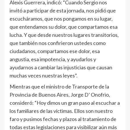
Alexis Guerrera, indicó: “Cuando Sergio nos
invitó a participar de esta jornada, nos pidió que
escucháramos, que nos pongamos en su lugar,
que entendamos su dolor, que compartamos esa
lucha. Y que desde nuestros lugares transitorios,
que también nos confirieron ustedes como
ciudadanos, compartamos ese dolor, esa
angustia, esa impotencia, y ayudarlos y
ayudarnos a cambiar las injusticias que causan
muchas veces nuestras leyes”.
Mientras que el ministro de Transporte de la
Provincia de Buenos Aires, Jorge D’ Onofrio,
consideró: “Hoy dimos un gran paso al escuchar a
los familiares de las víctimas. Ellos son nuestro
faro y pusimos fechas y plazos al tratamiento de
todas estas legislaciones para visibilizar aún más