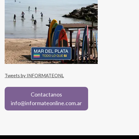
Tweets by INFORMATEONL
Contactanos
info@informateonline.com.ar