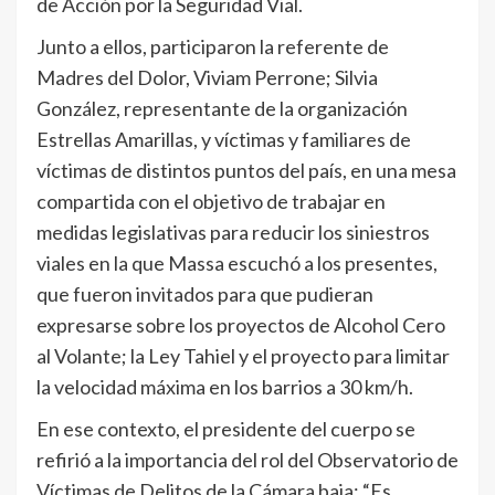
de Acción por la Seguridad Vial.
Junto a ellos, participaron la referente de
Madres del Dolor, Viviam Perrone; Silvia
González, representante de la organización
Estrellas Amarillas, y víctimas y familiares de
víctimas de distintos puntos del país, en una mesa
compartida con el objetivo de trabajar en
medidas legislativas para reducir los siniestros
viales en la que Massa escuchó a los presentes,
que fueron invitados para que pudieran
expresarse sobre los proyectos de Alcohol Cero
al Volante; la Ley Tahiel y el proyecto para limitar
la velocidad máxima en los barrios a 30 km/h.
En ese contexto, el presidente del cuerpo se
refirió a la importancia del rol del Observatorio de
Víctimas de Delitos de la Cámara baja: “Es