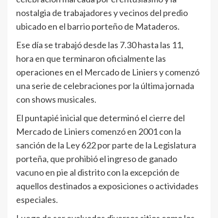
nostalgia de trabajadores y vecinos del predio
ubicado en el barrio porteño de Mataderos.
Ese día se trabajó desde las 7.30 hasta las 11,
hora en que terminaron oficialmente las
operaciones en el Mercado de Liniers y comenzó
una serie de celebraciones por la última jornada
con shows musicales.
El puntapié inicial que determinó el cierre del
Mercado de Liniers comenzó en 2001 con la
sanción de la Ley 622 por parte de la Legislatura
porteña, que prohibió el ingreso de ganado
vacuno en pie al distrito con la excepción de
aquellos destinados a exposiciones o actividades
especiales.