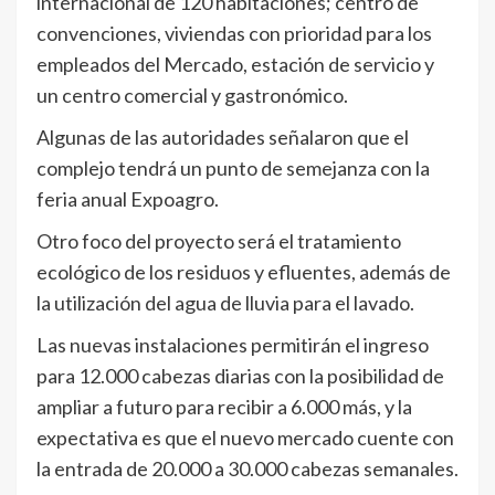
internacional de 120 habitaciones; centro de
convenciones, viviendas con prioridad para los
empleados del Mercado, estación de servicio y
un centro comercial y gastronómico.
Algunas de las autoridades señalaron que el
complejo tendrá un punto de semejanza con la
feria anual Expoagro.
Otro foco del proyecto será el tratamiento
ecológico de los residuos y efluentes, además de
la utilización del agua de lluvia para el lavado.
Las nuevas instalaciones permitirán el ingreso
para 12.000 cabezas diarias con la posibilidad de
ampliar a futuro para recibir a 6.000 más, y la
expectativa es que el nuevo mercado cuente con
la entrada de 20.000 a 30.000 cabezas semanales.