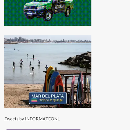
Tweets by INFORMATEONL