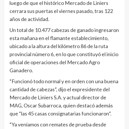
luego de que el histórico Mercado de Liniers
cerrara sus puertas el viernes pasado, tras 122
años de actividad.
Un total de 10.477 cabezas de ganado ingresaron
esta mañana en el flamante establecimiento,
ubicado a la altura del kilómetro 86 de la ruta
provincial número 6, en lo que constituyó el inicio
oficial de operaciones del Mercado Agro
Ganadero.
“Funcionó todo normal y en orden con una buena
cantidad de cabezas”, dijo el expresidente del
Mercado de Liniers S.A. y actual director de
MAG, Oscar Subarroca, quien destacó además
que “las 45 casas consignatarias funcionaron”.
“Ya veníamos con remates de prueba desde