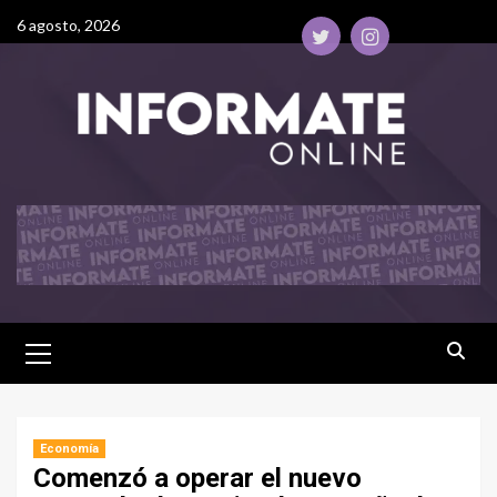
6 agosto, 2026
Economía
Comenzó a operar el nuevo