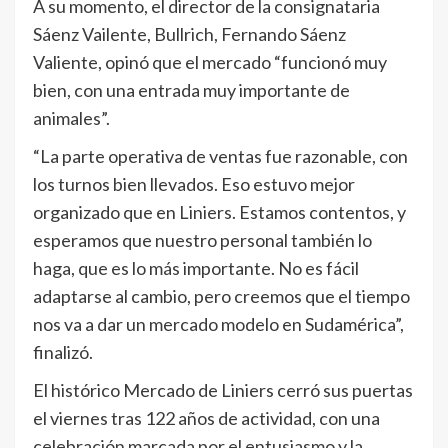
A su momento, el director de la consignataria
Sáenz Vailente, Bullrich, Fernando Sáenz
Valiente, opinó que el mercado “funcionó muy
bien, con una entrada muy importante de
animales”.
“La parte operativa de ventas fue razonable, con
los turnos bien llevados. Eso estuvo mejor
organizado que en Liniers. Estamos contentos, y
esperamos que nuestro personal también lo
haga, que es lo más importante. No es fácil
adaptarse al cambio, pero creemos que el tiempo
nos va a dar un mercado modelo en Sudamérica”,
finalizó.
El histórico Mercado de Liniers cerró sus puertas
el viernes tras 122 años de actividad, con una
celebración marcada por el entusiasmo y la