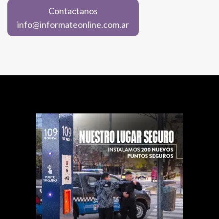
Contactanos
info@informateonline.com.ar