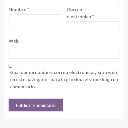
Nombre
*
Correo
electrónico
*
Web
Guardar mi nombre, correo electrónico y sitio web
en este navegador para la próxima vez que haga un
comentario.