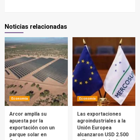
Noticias relacionadas
Economía
Economía
Arcor amplía su
Las exportaciones
apuesta por la
agroindustriales a la
exportación con un
Unión Europea
parque solar en
alcanzaron USD 2.500