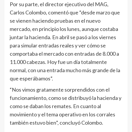
Por su parte, el director ejecutivo del MAG,
Carlos Colombo, comentó que “desde marzo que
se vienen haciendo pruebas en el nuevo
mercado, en principio los lunes, aunque costaba
juntar la hacienda. En abril se pasó a los viernes
para simular entradas reales y ver cómo se
comportaba el mercado con entradas de 8.000 a
11.000 cabezas. Hoy fue un día totalmente
normal, con una entrada mucho más grande de la
que esperábamos”.
“Nos vimos gratamente sorprendidos con el
funcionamiento, como se distribuyó la hacienda y
como se daban los remates. En cuanto al
movimiento y el tema operativo en los corrales
también estuvo bien”, concluyó Colombo.