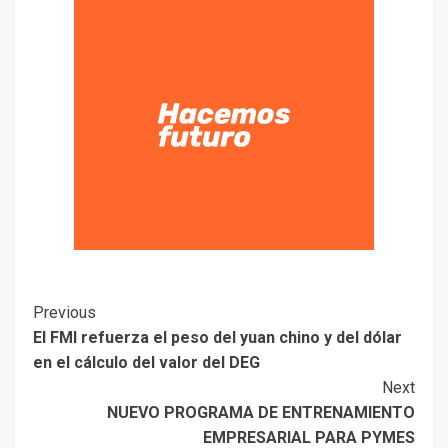
Previous
El FMI refuerza el peso del yuan chino y del dólar
en el cálculo del valor del DEG
Next
NUEVO PROGRAMA DE ENTRENAMIENTO
EMPRESARIAL PARA PYMES