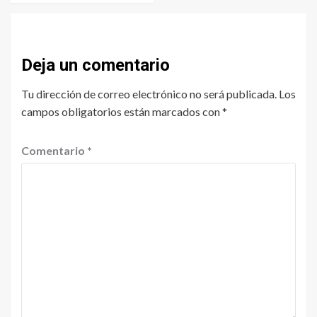
Deja un comentario
Tu dirección de correo electrónico no será publicada.
Los
campos obligatorios están marcados con
*
Comentario
*