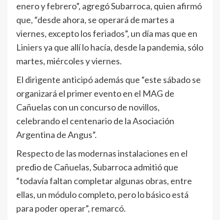
enero y febrero”, agregó Subarroca, quien afirmó
que, “desde ahora, se operará de martes a
viernes, excepto los feriados”, un día mas que en
Liniers ya que allí lo hacía, desde la pandemia, sólo
martes, miércoles y viernes.
El dirigente anticipó además que “este sábado se
organizará el primer evento en el MAG de
Cañuelas con un concurso de novillos,
celebrando el centenario de la Asociación
Argentina de Angus”.
Respecto de las modernas instalaciones en el
predio de Cañuelas, Subarroca admitió que
“todavía faltan completar algunas obras, entre
ellas, un módulo completo, pero lo básico está
para poder operar”, remarcó.