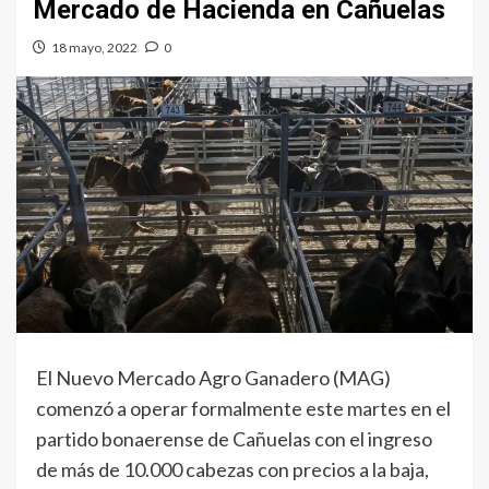
Mercado de Hacienda en Cañuelas
18 mayo, 2022
0
El Nuevo Mercado Agro Ganadero (MAG)
comenzó a operar formalmente este martes en el
partido bonaerense de Cañuelas con el ingreso
de más de 10.000 cabezas con precios a la baja,